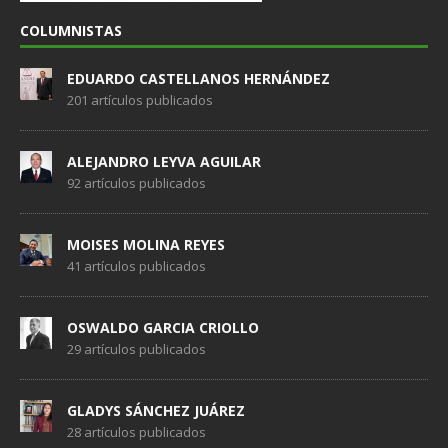
COLUMNISTAS
EDUARDO CASTELLANOS HERNÁNDEZ
201 artículos publicados
ALEJANDRO LEYVA AGUILAR
92 artículos publicados
MOISES MOLINA REYES
41 artículos publicados
OSWALDO GARCIA CRIOLLO
29 artículos publicados
GLADYS SÁNCHEZ JUÁREZ
28 artículos publicados