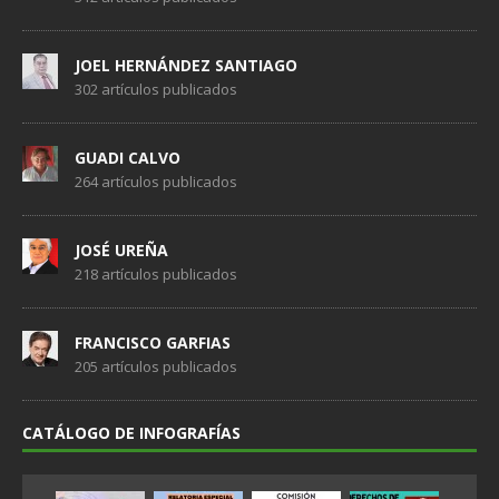
JOEL HERNÁNDEZ SANTIAGO
302 artículos publicados
GUADI CALVO
264 artículos publicados
JOSÉ UREÑA
218 artículos publicados
FRANCISCO GARFIAS
205 artículos publicados
CATÁLOGO DE INFOGRAFÍAS