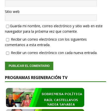
Sitio web
Guarda mi nombre, correo electrónico y sitio web en este
navegador para la próxima vez que comente.
Recibir un correo electrónico con los siguientes
comentarios a esta entrada.
Recibir un correo electrónico con cada nueva entrada.
PROGRAMAS REGENERACIÓN TV