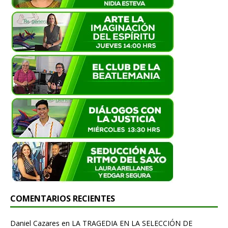
COMENTARIOS RECIENTES
Daniel Cazares
en
LA TRAGEDIA EN LA SELECCIÓN DE