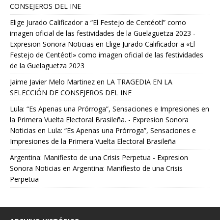
CONSEJEROS DEL INE
Elige Jurado Calificador a “El Festejo de Centéotl” como
imagen oficial de las festividades de la Guelaguetza 2023 -
Expresion Sonora Noticias
en
Elige Jurado Calificador a «El
Festejo de Centéotl» como imagen oficial de las festividades
de la Guelaguetza 2023
Jaime Javier Melo Martinez
en
LA TRAGEDIA EN LA
SELECCIÓN DE CONSEJEROS DEL INE
Lula: “Es Apenas una Prórroga”, Sensaciones e Impresiones en
la Primera Vuelta Electoral Brasileña. - Expresion Sonora
Noticias
en
Lula: “Es Apenas una Prórroga”, Sensaciones e
Impresiones de la Primera Vuelta Electoral Brasileña
Argentina: Manifiesto de una Crisis Perpetua - Expresion
Sonora Noticias
en
Argentina: Manifiesto de una Crisis
Perpetua