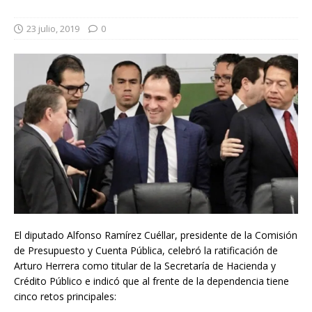
23 julio, 2019
0
El diputado Alfonso Ramírez Cuéllar, presidente de la Comisión
de Presupuesto y Cuenta Pública, celebró la ratificación de
Arturo Herrera como titular de la Secretaría de Hacienda y
Crédito Público e indicó que al frente de la dependencia tiene
cinco retos principales: