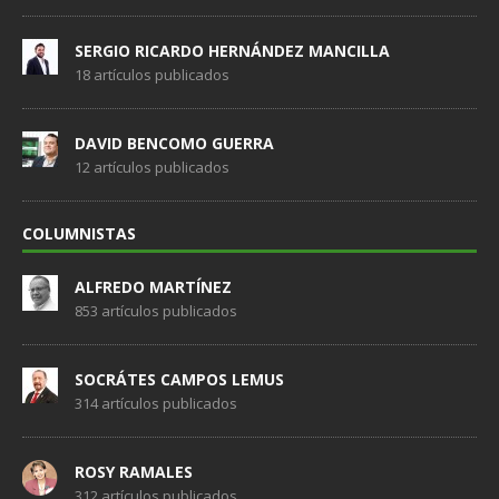
SERGIO RICARDO HERNÁNDEZ MANCILLA
18 artículos publicados
DAVID BENCOMO GUERRA
12 artículos publicados
COLUMNISTAS
ALFREDO MARTÍNEZ
853 artículos publicados
SOCRÁTES CAMPOS LEMUS
314 artículos publicados
ROSY RAMALES
312 artículos publicados