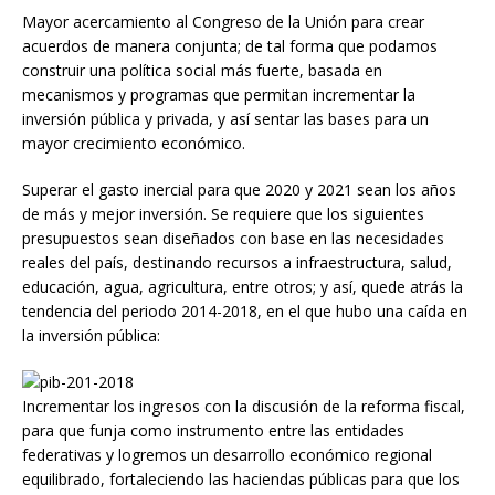
Mayor acercamiento al Congreso de la Unión para crear
acuerdos de manera conjunta; de tal forma que podamos
construir una política social más fuerte, basada en
mecanismos y programas que permitan incrementar la
inversión pública y privada, y así sentar las bases para un
mayor crecimiento económico.
Superar el gasto inercial para que 2020 y 2021 sean los años
de más y mejor inversión. Se requiere que los siguientes
presupuestos sean diseñados con base en las necesidades
reales del país, destinando recursos a infraestructura, salud,
educación, agua, agricultura, entre otros; y así, quede atrás la
tendencia del periodo 2014-2018, en el que hubo una caída en
la inversión pública:
Incrementar los ingresos con la discusión de la reforma fiscal,
para que funja como instrumento entre las entidades
federativas y logremos un desarrollo económico regional
equilibrado, fortaleciendo las haciendas públicas para que los