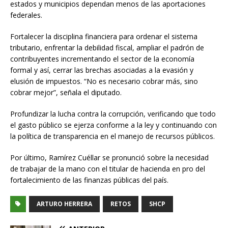
estados y municipios dependan menos de las aportaciones
federales.
Fortalecer la disciplina financiera para ordenar el sistema
tributario, enfrentar la debilidad fiscal, ampliar el padrón de
contribuyentes incrementando el sector de la economía
formal y así, cerrar las brechas asociadas a la evasión y
elusión de impuestos. “No es necesario cobrar más, sino
cobrar mejor”, señala el diputado.
Profundizar la lucha contra la corrupción, verificando que todo
el gasto público se ejerza conforme a la ley y continuando con
la política de transparencia en el manejo de recursos públicos.
Por último, Ramírez Cuéllar se pronunció sobre la necesidad
de trabajar de la mano con el titular de hacienda en pro del
fortalecimiento de las finanzas públicas del país.
ARTURO HERRERA
RETOS
SHCP