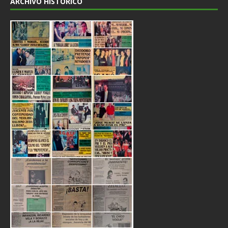
ARCHIVO HISTÓRICO