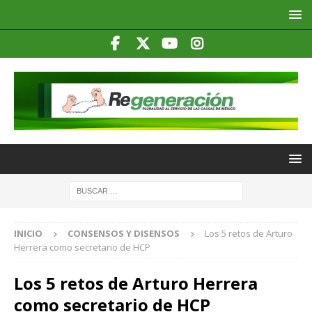
INICIO
CONSENSOS Y DISENSOS
Los 5 retos de Arturo
Herrera como secretario de HCP
Los 5 retos de Arturo Herrera
como secretario de HCP