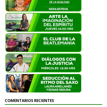
COMENTARIOS RECIENTES