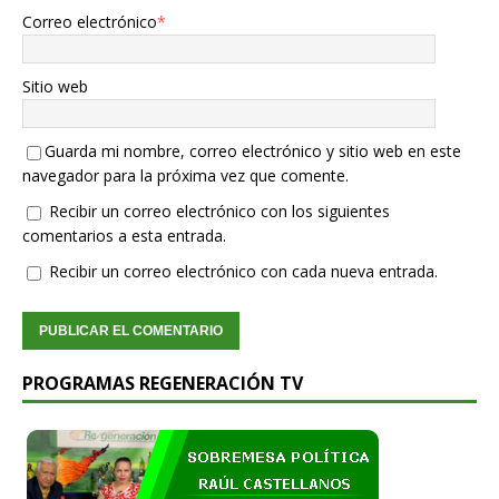
Correo electrónico
*
Sitio web
Guarda mi nombre, correo electrónico y sitio web en este
navegador para la próxima vez que comente.
Recibir un correo electrónico con los siguientes
comentarios a esta entrada.
Recibir un correo electrónico con cada nueva entrada.
PROGRAMAS REGENERACIÓN TV