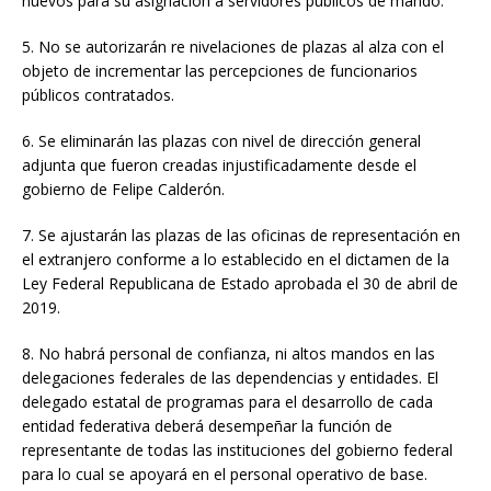
nuevos para su asignación a servidores públicos de mando.
5. No se autorizarán re nivelaciones de plazas al alza con el
objeto de incrementar las percepciones de funcionarios
públicos contratados.
6. Se eliminarán las plazas con nivel de dirección general
adjunta que fueron creadas injustificadamente desde el
gobierno de Felipe Calderón.
7. Se ajustarán las plazas de las oficinas de representación en
el extranjero conforme a lo establecido en el dictamen de la
Ley Federal Republicana de Estado aprobada el 30 de abril de
2019.
8. No habrá personal de confianza, ni altos mandos en las
delegaciones federales de las dependencias y entidades. El
delegado estatal de programas para el desarrollo de cada
entidad federativa deberá desempeñar la función de
representante de todas las instituciones del gobierno federal
para lo cual se apoyará en el personal operativo de base.