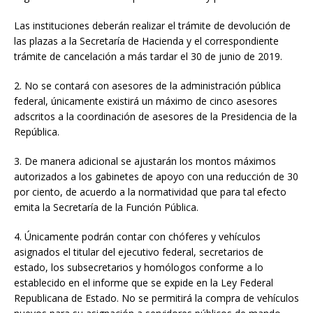
Las instituciones deberán realizar el trámite de devolución de
las plazas a la Secretaría de Hacienda y el correspondiente
trámite de cancelación a más tardar el 30 de junio de 2019.
2. No se contará con asesores de la administración pública
federal, únicamente existirá un máximo de cinco asesores
adscritos a la coordinación de asesores de la Presidencia de la
República.
3. De manera adicional se ajustarán los montos máximos
autorizados a los gabinetes de apoyo con una reducción de 30
por ciento, de acuerdo a la normatividad que para tal efecto
emita la Secretaría de la Función Pública.
4. Únicamente podrán contar con chóferes y vehículos
asignados el titular del ejecutivo federal, secretarios de
estado, los subsecretarios y homólogos conforme a lo
establecido en el informe que se expide en la Ley Federal
Republicana de Estado. No se permitirá la compra de vehículos