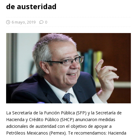
de austeridad
6 mayo, 2019
0
La Secretaría de la Función Pública (SFP) y la Secretaría de
Hacienda y Crédito Público (SHCP) anunciaron medidas
adicionales de austeridad con el objetivo de apoyar a
Petróleos Mexicanos (Pemex). Te recomendamos: Hacienda