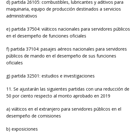
d) partida 26105: combustibles, lubricantes y aditivos para
maquinaria, equipo de producción destinados a servicios
administrativos
e) partida 37504: viáticos nacionales para servidores públicos
en el desempeño de funciones oficiales
f) partida 37104: pasajes aéreos nacionales para servidores
públicos de mando en el desempeño de sus funciones
oficiales
g) partida 32501: estudios e investigaciones
11. Se ajustarán las siguientes partidas con una reducción de
50 por ciento respecto al monto aprobado en 2019
a) viáticos en el extranjero para servidores públicos en el
desempeño de comisiones
b) exposiciones