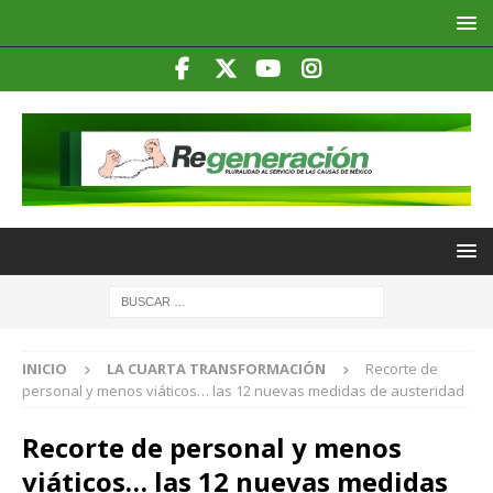
INICIO
LA CUARTA TRANSFORMACIÓN
Recorte de
personal y menos viáticos… las 12 nuevas medidas de austeridad
Recorte de personal y menos
viáticos… las 12 nuevas medidas