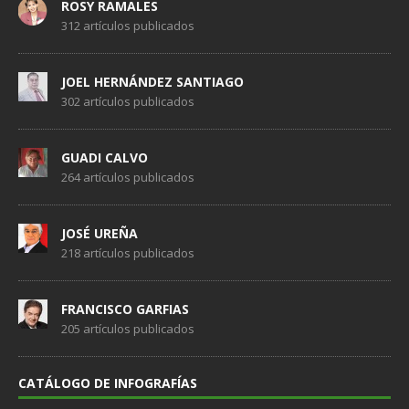
ROSY RAMALES
312 artículos publicados
JOEL HERNÁNDEZ SANTIAGO
302 artículos publicados
GUADI CALVO
264 artículos publicados
JOSÉ UREÑA
218 artículos publicados
FRANCISCO GARFIAS
205 artículos publicados
CATÁLOGO DE INFOGRAFÍAS