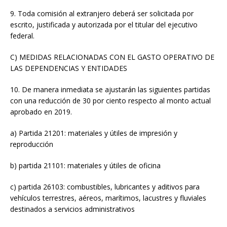
9. Toda comisión al extranjero deberá ser solicitada por
escrito, justificada y autorizada por el titular del ejecutivo
federal.
C) MEDIDAS RELACIONADAS CON EL GASTO OPERATIVO DE
LAS DEPENDENCIAS Y ENTIDADES
10. De manera inmediata se ajustarán las siguientes partidas
con una reducción de 30 por ciento respecto al monto actual
aprobado en 2019.
a) Partida 21201: materiales y útiles de impresión y
reproducción
b) partida 21101: materiales y útiles de oficina
c) partida 26103: combustibles, lubricantes y aditivos para
vehículos terrestres, aéreos, marítimos, lacustres y fluviales
destinados a servicios administrativos