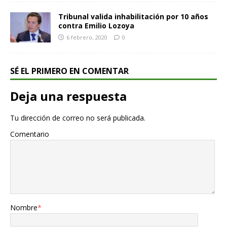
Tribunal valida inhabilitación por 10 años
contra Emilio Lozoya
6 febrero, 2020
0
SÉ EL PRIMERO EN COMENTAR
Deja una respuesta
Tu dirección de correo no será publicada.
Comentario
Nombre
*