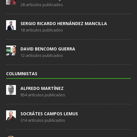
28 artículos publicados
SERGIO RICARDO HERNÁNDEZ MANCILLA
18 artículos publicados
DAVID BENCOMO GUERRA
12 artículos publicados
COLUMNISTAS
ALFREDO MARTÍNEZ
854 artículos publicados
SOCRÁTES CAMPOS LEMUS
314 artículos publicados