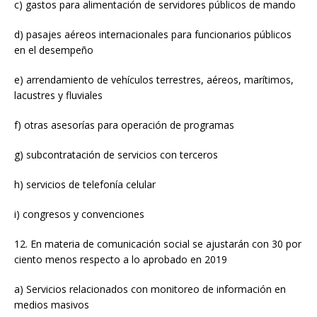
c) gastos para alimentación de servidores públicos de mando
d) pasajes aéreos internacionales para funcionarios públicos
en el desempeño
e) arrendamiento de vehículos terrestres, aéreos, marítimos,
lacustres y fluviales
f) otras asesorías para operación de programas
g) subcontratación de servicios con terceros
h) servicios de telefonía celular
i) congresos y convenciones
12. En materia de comunicación social se ajustarán con 30 por
ciento menos respecto a lo aprobado en 2019
a) Servicios relacionados con monitoreo de información en
medios masivos