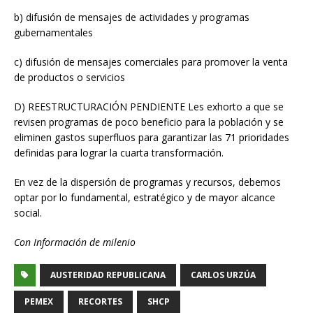
b) difusión de mensajes de actividades y programas
gubernamentales
c) difusión de mensajes comerciales para promover la venta
de productos o servicios
D) REESTRUCTURACIÓN PENDIENTE Les exhorto a que se
revisen programas de poco beneficio para la población y se
eliminen gastos superfluos para garantizar las 71 prioridades
definidas para lograr la cuarta transformación.
En vez de la dispersión de programas y recursos, debemos
optar por lo fundamental, estratégico y de mayor alcance
social.
Con Información de milenio
AUSTERIDAD REPUBLICANA
CARLOS URZÚA
PEMEX
RECORTES
SHCP