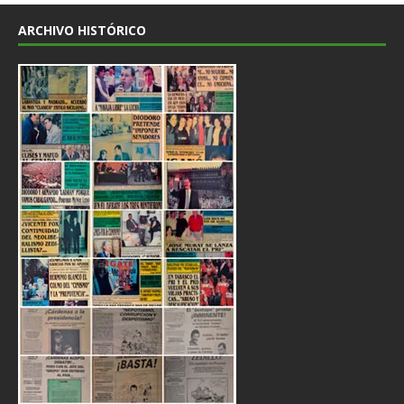
ARCHIVO HISTÓRICO