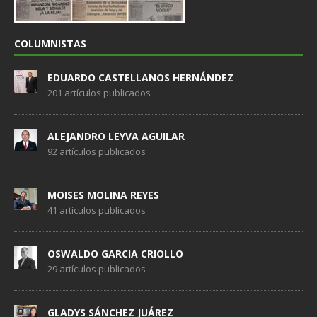
COLUMNISTAS
EDUARDO CASTELLANOS HERNÁNDEZ
201 artículos publicados
ALEJANDRO LEYVA AGUILAR
92 artículos publicados
MOISES MOLINA REYES
41 artículos publicados
OSWALDO GARCIA CRIOLLO
29 artículos publicados
GLADYS SÁNCHEZ JUÁREZ