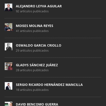
ALEJANDRO LEYVA AGUILAR
92 artículos publicados
MOISES MOLINA REYES
41 artículos publicados
OSWALDO GARCIA CRIOLLO
29 artículos publicados
GLADYS SÁNCHEZ JUÁREZ
28 artículos publicados
SERGIO RICARDO HERNÁNDEZ MANCILLA
18 artículos publicados
DAVID BENCOMO GUERRA