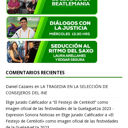
COMENTARIOS RECIENTES
Daniel Cazares
en
LA TRAGEDIA EN LA SELECCIÓN DE
CONSEJEROS DEL INE
Elige Jurado Calificador a “El Festejo de Centéotl” como
imagen oficial de las festividades de la Guelaguetza 2023 -
Expresion Sonora Noticias
en
Elige Jurado Calificador a «El
Festejo de Centéotl» como imagen oficial de las festividades
de la Guelaguetza 2023