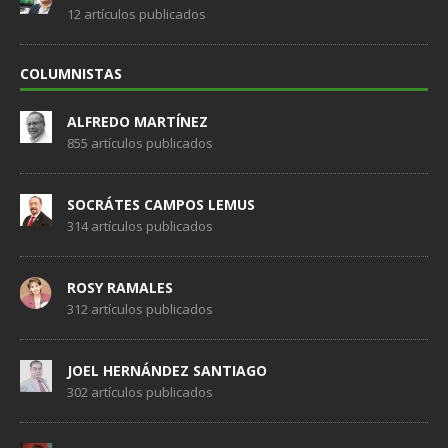
12 artículos publicados
COLUMNISTAS
ALFREDO MARTÍNEZ
855 artículos publicados
SOCRÁTES CAMPOS LEMUS
314 artículos publicados
ROSY RAMALES
312 artículos publicados
JOEL HERNÁNDEZ SANTIAGO
302 artículos publicados