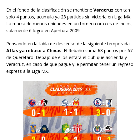
En el fondo de la clasificación se mantiene
Veracruz
con tan
solo 4 puntos, acumula ya 23 partidos sin victoria en Liga MX.
La marca de menos unidades en un torneo corto es de Indios,
solamente 6 logró en Apertura 2009.
Pensando en la tabla de descenso de la siguiente temporada,
Atlas ya rebasó a Chivas
. El Rebaño suma 68 puntos por 67
de Querétaro. Debajo de ellos estará el club que ascienda y
Veracruz, en caso de que pague y le permitan tener un regreso
express a la Liga MX.