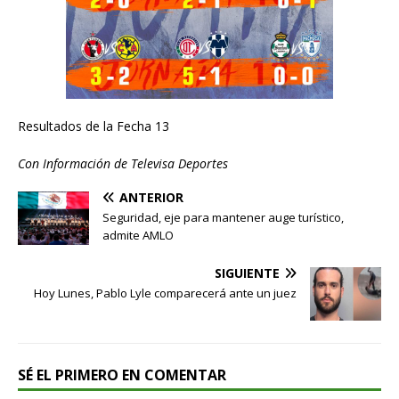
Resultados de la Fecha 13
Con Información de Televisa Deportes
ANTERIOR
Seguridad, eje para mantener auge turístico,
admite AMLO
SIGUIENTE
Hoy Lunes, Pablo Lyle comparecerá ante un juez
SÉ EL PRIMERO EN COMENTAR