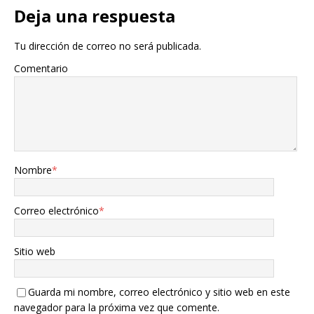
Deja una respuesta
Tu dirección de correo no será publicada.
Comentario
Nombre
*
Correo electrónico
*
Sitio web
Guarda mi nombre, correo electrónico y sitio web en este
navegador para la próxima vez que comente.