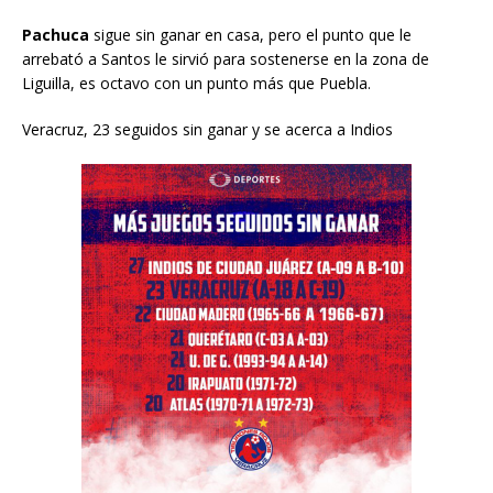
Pachuca
sigue sin ganar en casa, pero el punto que le
arrebató a Santos le sirvió para sostenerse en la zona de
Liguilla, es octavo con un punto más que Puebla.
Veracruz, 23 seguidos sin ganar y se acerca a Indios