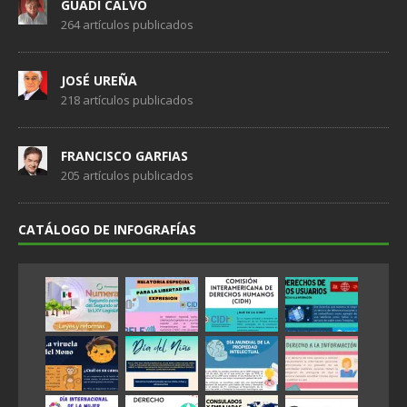
GUADI CALVO
264 artículos publicados
JOSÉ UREÑA
218 artículos publicados
FRANCISCO GARFIAS
205 artículos publicados
CATÁLOGO DE INFOGRAFÍAS