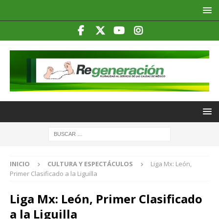
INICIO
CULTURA Y ESPECTÁCULOS
Liga Mx: León,
Primer Clasificado a la Liguilla
Liga Mx: León, Primer Clasificado
a la Liguilla