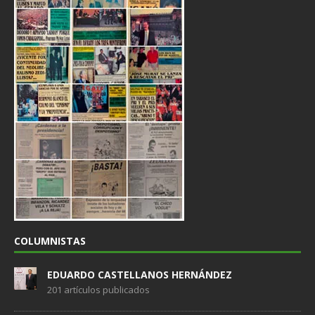
COLUMNISTAS
EDUARDO CASTELLANOS HERNÁNDEZ
201 artículos publicados