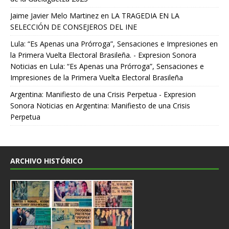
Jaime Javier Melo Martinez
en
LA TRAGEDIA EN LA
SELECCIÓN DE CONSEJEROS DEL INE
Lula: “Es Apenas una Prórroga”, Sensaciones e Impresiones en
la Primera Vuelta Electoral Brasileña. - Expresion Sonora
Noticias
en
Lula: “Es Apenas una Prórroga”, Sensaciones e
Impresiones de la Primera Vuelta Electoral Brasileña
Argentina: Manifiesto de una Crisis Perpetua - Expresion
Sonora Noticias
en
Argentina: Manifiesto de una Crisis
Perpetua
ARCHIVO HISTÓRICO