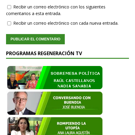
Recibir un correo electrónico con los siguientes
comentarios a esta entrada.
Recibir un correo electrónico con cada nueva entrada.
PROGRAMAS REGENERACIÓN TV