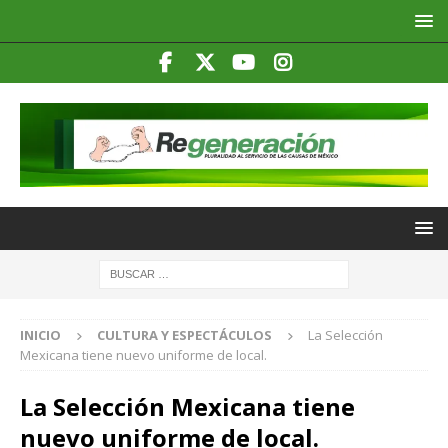
INICIO
CULTURA Y ESPECTÁCULOS
La Selección
Mexicana tiene nuevo uniforme de local.
La Selección Mexicana tiene
nuevo uniforme de local.