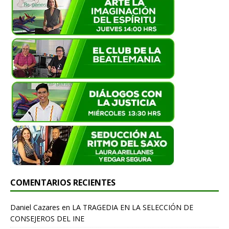
COMENTARIOS RECIENTES
Daniel Cazares
en
LA TRAGEDIA EN LA SELECCIÓN DE
CONSEJEROS DEL INE