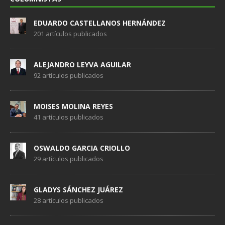
EDUARDO CASTELLANOS HERNÁNDEZ
201 artículos publicados
ALEJANDRO LEYVA AGUILAR
92 artículos publicados
MOISES MOLINA REYES
41 artículos publicados
OSWALDO GARCIA CRIOLLO
29 artículos publicados
GLADYS SÁNCHEZ JUÁREZ
28 artículos publicados