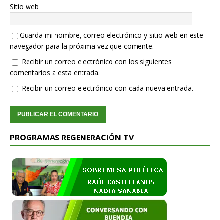
Sitio web
Guarda mi nombre, correo electrónico y sitio web en este
navegador para la próxima vez que comente.
Recibir un correo electrónico con los siguientes
comentarios a esta entrada.
Recibir un correo electrónico con cada nueva entrada.
PROGRAMAS REGENERACIÓN TV