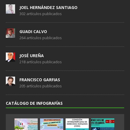
JOEL HERNÁNDEZ SANTIAGO
302 artículos publicados
GUADI CALVO
264 artículos publicados
JOSÉ UREÑA
218 artículos publicados
FRANCISCO GARFIAS
205 artículos publicados
CATÁLOGO DE INFOGRAFÍAS