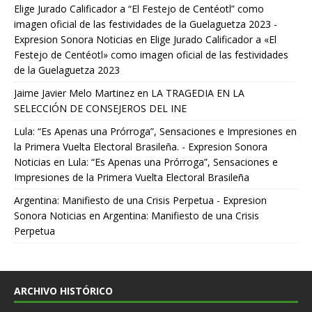
Elige Jurado Calificador a “El Festejo de Centéotl” como
imagen oficial de las festividades de la Guelaguetza 2023 -
Expresion Sonora Noticias
en
Elige Jurado Calificador a «El
Festejo de Centéotl» como imagen oficial de las festividades
de la Guelaguetza 2023
Jaime Javier Melo Martinez
en
LA TRAGEDIA EN LA
SELECCIÓN DE CONSEJEROS DEL INE
Lula: “Es Apenas una Prórroga”, Sensaciones e Impresiones en
la Primera Vuelta Electoral Brasileña. - Expresion Sonora
Noticias
en
Lula: “Es Apenas una Prórroga”, Sensaciones e
Impresiones de la Primera Vuelta Electoral Brasileña
Argentina: Manifiesto de una Crisis Perpetua - Expresion
Sonora Noticias
en
Argentina: Manifiesto de una Crisis
Perpetua
ARCHIVO HISTÓRICO