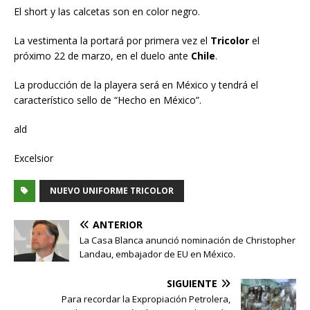
El short y las calcetas son en color negro.
La vestimenta la portará por primera vez el
Tricolor
el
próximo 22 de marzo, en el duelo ante
Chile
.
La producción de la playera será en México y tendrá el
característico sello de “Hecho en México”.
ald
Excelsior
NUEVO UNIFORME TRICOLOR
ANTERIOR
La Casa Blanca anunció nominación de Christopher
Landau, embajador de EU en México.
SIGUIENTE
Para recordar la Expropiación Petrolera,