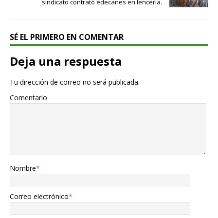
sindicato contrató edecanes en lencería.
SÉ EL PRIMERO EN COMENTAR
Deja una respuesta
Tu dirección de correo no será publicada.
Comentario
Nombre
*
Correo electrónico
*