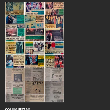
COLUMNISTAS