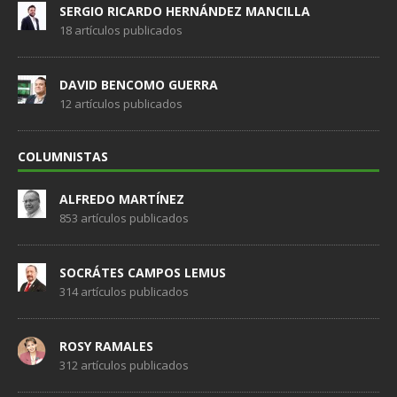
SERGIO RICARDO HERNÁNDEZ MANCILLA
18 artículos publicados
DAVID BENCOMO GUERRA
12 artículos publicados
COLUMNISTAS
ALFREDO MARTÍNEZ
853 artículos publicados
SOCRÁTES CAMPOS LEMUS
314 artículos publicados
ROSY RAMALES
312 artículos publicados