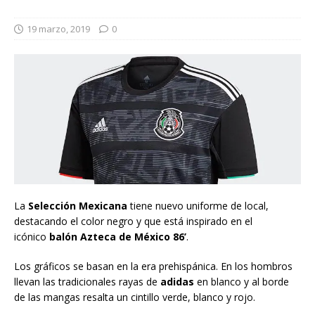
19 marzo, 2019
0
La
Selección Mexicana
tiene nuevo uniforme de local,
destacando el color negro y que está inspirado en el
icónico
balón Azteca de México 86’
.
Los gráficos se basan en la era prehispánica. En los hombros
llevan las tradicionales rayas de
adidas
en blanco y al borde
de las mangas resalta un cintillo verde, blanco y rojo.