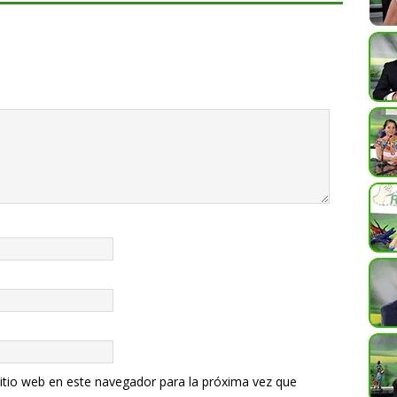
itio web en este navegador para la próxima vez que