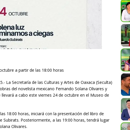
 octubre a partir de las 18:00 horas
.- La Secretaría de las Culturas y Artes de Oaxaca (Seculta)
s obras del novelista mexicano Fernando Solana Olivares y
e llevará a cabo este viernes 24 de octubre en el Museo de
las 18:00 horas, iniciará con la presentación del libro de
 Subirats. Posteriormente, a las 19:00 horas, tendrá lugar
olana Olivares.