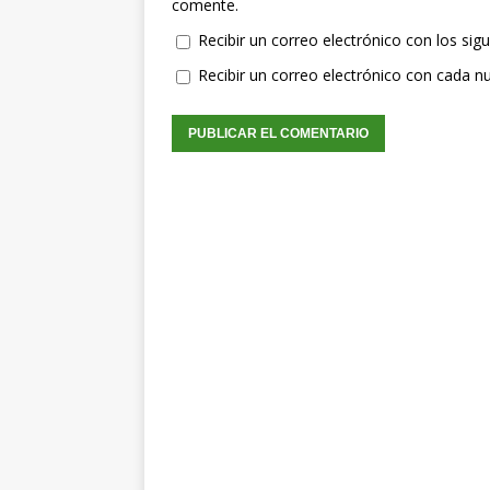
comente.
Recibir un correo electrónico con los sig
Recibir un correo electrónico con cada n