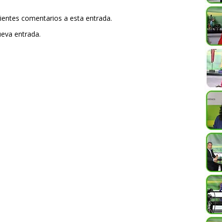
uientes comentarios a esta entrada.
ueva entrada.