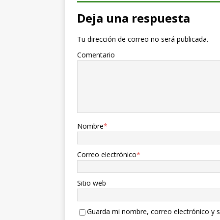
Deja una respuesta
Tu dirección de correo no será publicada.
Comentario
Nombre
*
Correo electrónico
*
Sitio web
Guarda mi nombre, correo electrónico y s