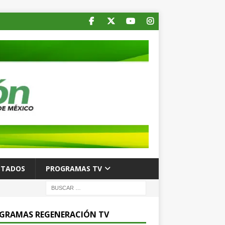
STADOS
PROGRAMAS TV
GRAMAS REGENERACIÓN TV