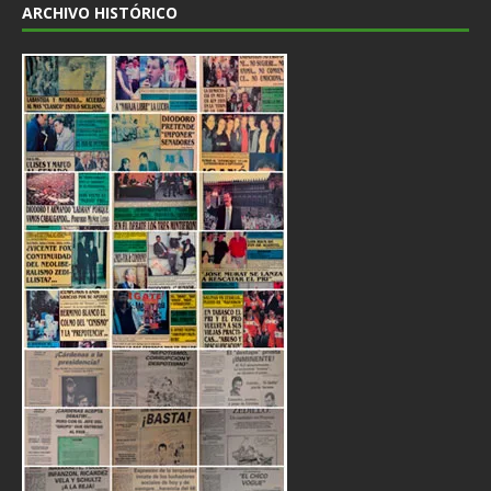
ARCHIVO HISTÓRICO