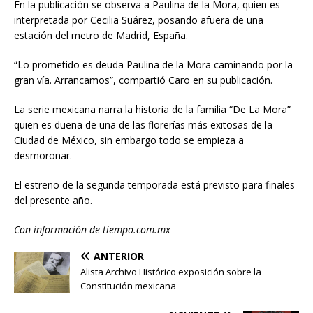
En la publicación se observa a Paulina de la Mora, quien es
interpretada por Cecilia Suárez, posando afuera de una
estación del metro de Madrid, España.
“Lo prometido es deuda Paulina de la Mora caminando por la
gran vía. Arrancamos”, compartió Caro en su publicación.
La serie mexicana narra la historia de la familia “De La Mora”
quien es dueña de una de las florerías más exitosas de la
Ciudad de México, sin embargo todo se empieza a
desmoronar.
El estreno de la segunda temporada está previsto para finales
del presente año.
Con información de tiempo.com.mx
ANTERIOR
Alista Archivo Histórico exposición sobre la
Constitución mexicana