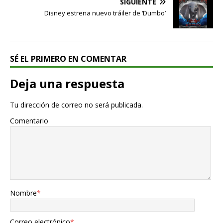
SIGUIENTE
Disney estrena nuevo tráiler de ‘Dumbo’
SÉ EL PRIMERO EN COMENTAR
Deja una respuesta
Tu dirección de correo no será publicada.
Comentario
Nombre
*
Correo electrónico
*