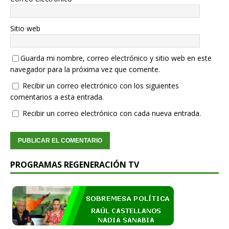
Sitio web
Guarda mi nombre, correo electrónico y sitio web en este
navegador para la próxima vez que comente.
Recibir un correo electrónico con los siguientes
comentarios a esta entrada.
Recibir un correo electrónico con cada nueva entrada.
PROGRAMAS REGENERACIÓN TV