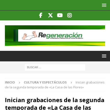
INICIO
CULTURA Y ESPECTÁCULOS
Inician grabaciones
de la segunda temporada de «La Casa de las Flores»
Inician grabaciones de la segunda
temporada de «La Casa de las