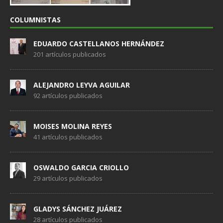
COLUMNISTAS
EDUARDO CASTELLANOS HERNÁNDEZ
201 artículos publicados
ALEJANDRO LEYVA AGUILAR
92 artículos publicados
MOISES MOLINA REYES
41 artículos publicados
OSWALDO GARCIA CRIOLLO
29 artículos publicados
GLADYS SÁNCHEZ JUÁREZ
28 artículos publicados