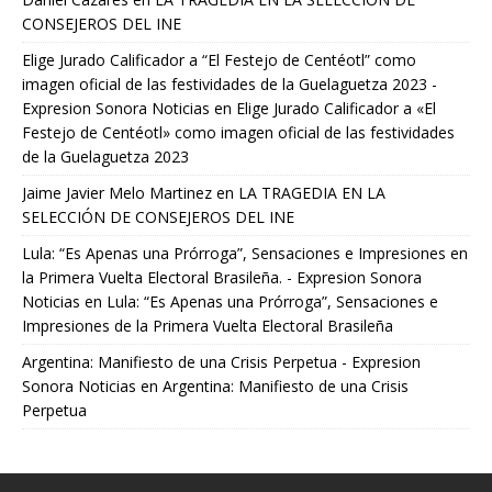
CONSEJEROS DEL INE
Elige Jurado Calificador a “El Festejo de Centéotl” como
imagen oficial de las festividades de la Guelaguetza 2023 -
Expresion Sonora Noticias
en
Elige Jurado Calificador a «El
Festejo de Centéotl» como imagen oficial de las festividades
de la Guelaguetza 2023
Jaime Javier Melo Martinez
en
LA TRAGEDIA EN LA
SELECCIÓN DE CONSEJEROS DEL INE
Lula: “Es Apenas una Prórroga”, Sensaciones e Impresiones en
la Primera Vuelta Electoral Brasileña. - Expresion Sonora
Noticias
en
Lula: “Es Apenas una Prórroga”, Sensaciones e
Impresiones de la Primera Vuelta Electoral Brasileña
Argentina: Manifiesto de una Crisis Perpetua - Expresion
Sonora Noticias
en
Argentina: Manifiesto de una Crisis
Perpetua