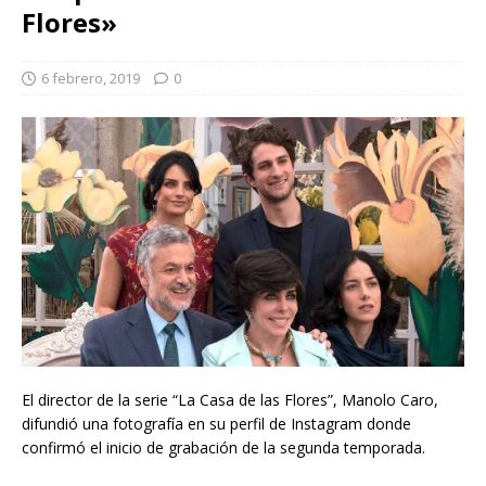
Flores»
6 febrero, 2019
0
El director de la serie “La Casa de las Flores”, Manolo Caro,
difundió una fotografía en su perfil de Instagram donde
confirmó el inicio de grabación de la segunda temporada.