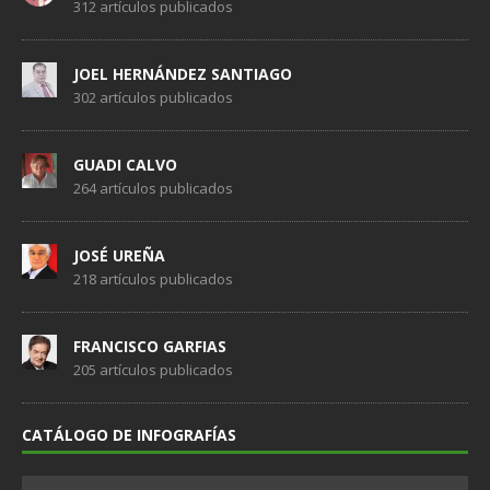
312 artículos publicados
JOEL HERNÁNDEZ SANTIAGO
302 artículos publicados
GUADI CALVO
264 artículos publicados
JOSÉ UREÑA
218 artículos publicados
FRANCISCO GARFIAS
205 artículos publicados
CATÁLOGO DE INFOGRAFÍAS