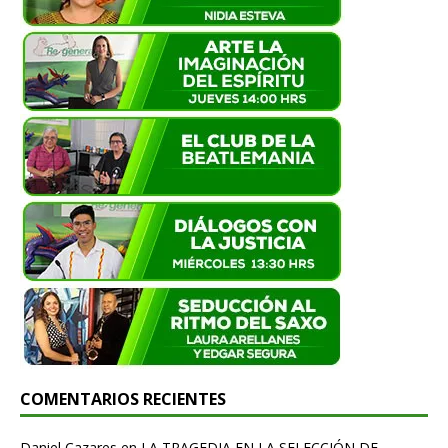
COMENTARIOS RECIENTES
Daniel Cazares
en
LA TRAGEDIA EN LA SELECCIÓN DE