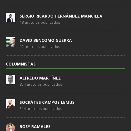
SERGIO RICARDO HERNÁNDEZ MANCILLA
18 artículos publicados
DAVID BENCOMO GUERRA
12 artículos publicados
COLUMNISTAS
ALFREDO MARTÍNEZ
854 artículos publicados
SOCRÁTES CAMPOS LEMUS
314 artículos publicados
ROSY RAMALES