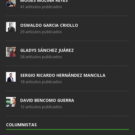
MOISES MOLINA REYES
41 artículos publicados
OSWALDO GARCIA CRIOLLO
29 artículos publicados
GLADYS SÁNCHEZ JUÁREZ
28 artículos publicados
SERGIO RICARDO HERNÁNDEZ MANCILLA
18 artículos publicados
DAVID BENCOMO GUERRA
12 artículos publicados
COLUMNISTAS