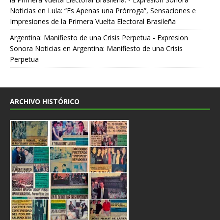
Noticias
en
Lula: “Es Apenas una Prórroga”, Sensaciones e
Impresiones de la Primera Vuelta Electoral Brasileña
Argentina: Manifiesto de una Crisis Perpetua - Expresion
Sonora Noticias
en
Argentina: Manifiesto de una Crisis
Perpetua
ARCHIVO HISTÓRICO