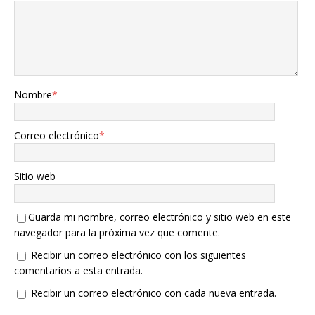
Nombre
*
Correo electrónico
*
Sitio web
Guarda mi nombre, correo electrónico y sitio web en este
navegador para la próxima vez que comente.
Recibir un correo electrónico con los siguientes
comentarios a esta entrada.
Recibir un correo electrónico con cada nueva entrada.