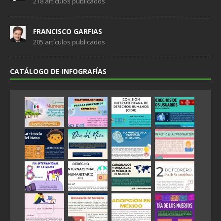
218 artículos publicados
FRANCISCO GARFIAS
205 artículos publicados
CATÁLOGO DE INFOGRAFÍAS