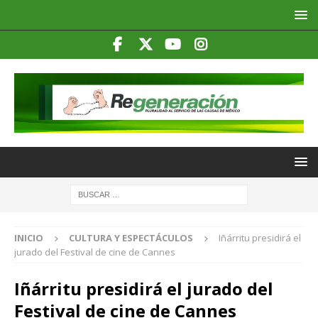
INICIO
CULTURA Y ESPECTÁCULOS
Iñárritu presidirá el
jurado del Festival de cine de Cannes
Iñárritu presidirá el jurado del
Festival de cine de Cannes