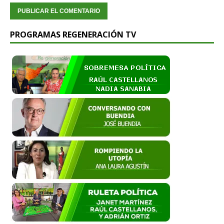
PROGRAMAS REGENERACIÓN TV