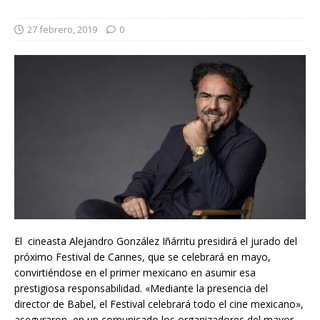
27 febrero, 2019
0
El cineasta Alejandro González Iñárritu presidirá el jurado del
próximo Festival de Cannes, que se celebrará en mayo,
convirtiéndose en el primer mexicano en asumir esa
prestigiosa responsabilidad. «Mediante la presencia del
director de Babel, el Festival celebrará todo el cine mexicano»,
aseguraron en un comunicado los organizadores del mayor