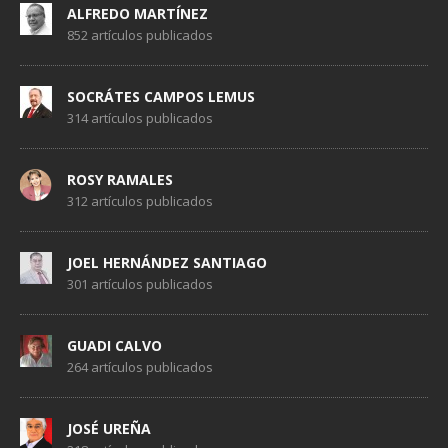
ALFREDO MARTÍNEZ
852 artículos publicados
SOCRÁTES CAMPOS LEMUS
314 artículos publicados
ROSY RAMALES
312 artículos publicados
JOEL HERNÁNDEZ SANTIAGO
301 artículos publicados
GUADI CALVO
264 artículos publicados
JOSÉ UREÑA