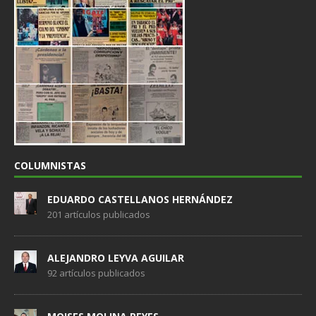
COLUMNISTAS
EDUARDO CASTELLANOS HERNÁNDEZ
201 artículos publicados
ALEJANDRO LEYVA AGUILAR
92 artículos publicados