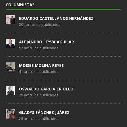
COLUMNISTAS
EDUARDO CASTELLANOS HERNÁNDEZ
201 artículos publicados
ALEJANDRO LEYVA AGUILAR
92 artículos publicados
MOISES MOLINA REYES
41 artículos publicados
OSWALDO GARCIA CRIOLLO
29 artículos publicados
GLADYS SÁNCHEZ JUÁREZ
28 artículos publicados