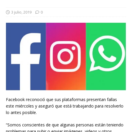
3 julio, 2019
0
Facebook reconoció que sus plataformas presentan fallas
este miércoles y aseguró que está trabajando para resolverlo
lo antes posible.
“Somos conscientes de que algunas personas están teniendo
problemas para subir o enviar imágenes, videos y otros