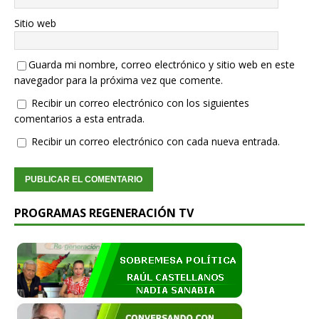
Sitio web
Guarda mi nombre, correo electrónico y sitio web en este
navegador para la próxima vez que comente.
Recibir un correo electrónico con los siguientes
comentarios a esta entrada.
Recibir un correo electrónico con cada nueva entrada.
PROGRAMAS REGENERACIÓN TV