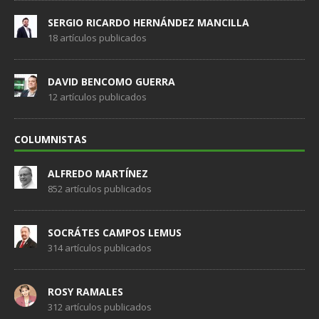
SERGIO RICARDO HERNÁNDEZ MANCILLA
18 artículos publicados
DAVID BENCOMO GUERRA
12 artículos publicados
COLUMNISTAS
ALFREDO MARTÍNEZ
852 artículos publicados
SOCRÁTES CAMPOS LEMUS
314 artículos publicados
ROSY RAMALES
312 artículos publicados