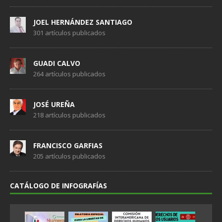
JOEL HERNÁNDEZ SANTIAGO
301 artículos publicados
GUADI CALVO
264 artículos publicados
JOSÉ UREÑA
218 artículos publicados
FRANCISCO GARFIAS
205 artículos publicados
CATÁLOGO DE INFOGRAFÍAS