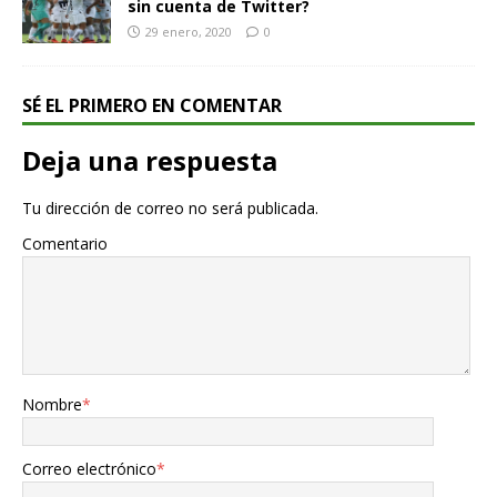
sin cuenta de Twitter?
29 enero, 2020
0
SÉ EL PRIMERO EN COMENTAR
Deja una respuesta
Tu dirección de correo no será publicada.
Comentario
Nombre
*
Correo electrónico
*