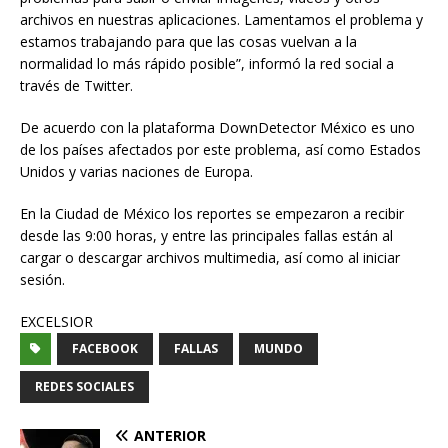
archivos en nuestras aplicaciones. Lamentamos el problema y
estamos trabajando para que las cosas vuelvan a la
normalidad lo más rápido posible”, informó la red social a
través de Twitter.
De acuerdo con la plataforma DownDetector México es uno
de los países afectados por este problema, así como Estados
Unidos y varias naciones de Europa.
En la Ciudad de México los reportes se empezaron a recibir
desde las 9:00 horas, y entre las principales fallas están al
cargar o descargar archivos multimedia, así como al iniciar
sesión.
EXCELSIOR
FACEBOOK
FALLAS
MUNDO
REDES SOCIALES
ANTERIOR