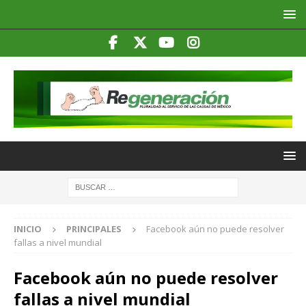
INICIO
PRINCIPALES
Facebook aún no puede resolver
fallas a nivel mundial
Facebook aún no puede resolver
fallas a nivel mundial