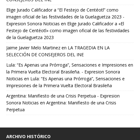
Elige Jurado Calificador a “El Festejo de Centéotl” como
imagen oficial de las festividades de la Guelaguetza 2023 -
Expresion Sonora Noticias
en
Elige Jurado Calificador a «El
Festejo de Centéotl» como imagen oficial de las festividades
de la Guelaguetza 2023
Jaime Javier Melo Martinez
en
LA TRAGEDIA EN LA
SELECCIÓN DE CONSEJEROS DEL INE
Lula: “Es Apenas una Prórroga”, Sensaciones e Impresiones en
la Primera Vuelta Electoral Brasileña. - Expresion Sonora
Noticias
en
Lula: “Es Apenas una Prórroga”, Sensaciones e
Impresiones de la Primera Vuelta Electoral Brasileña
Argentina: Manifiesto de una Crisis Perpetua - Expresion
Sonora Noticias
en
Argentina: Manifiesto de una Crisis
Perpetua
ARCHIVO HISTÓRICO