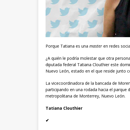
Porque Tatiana es una
master
en redes socia
¿A quién le podría molestar que otra persona
diputada federal Tatiana Clouthier este domi
Nuevo León, estado en el que reside junto c
La vicecoordinadora de la bancada de More
participando en una rodada hacia el parque 
metropolitana de Monterrey, Nuevo León.
Tatiana Clouthier
✔