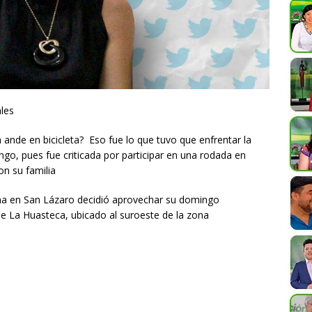
les
 ande en bicicleta? Eso fue lo que tuvo que enfrentar la
ngo, pues fue criticada por participar en una rodada en
on su familia
na en San Lázaro decidió aprovechar su domingo
de La Huasteca, ubicado al suroeste de la zona