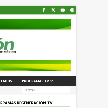
STADOS
PROGRAMAS TV
GRAMAS REGENERACIÓN TV