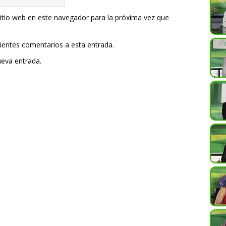
itio web en este navegador para la próxima vez que
uientes comentarios a esta entrada.
ueva entrada.