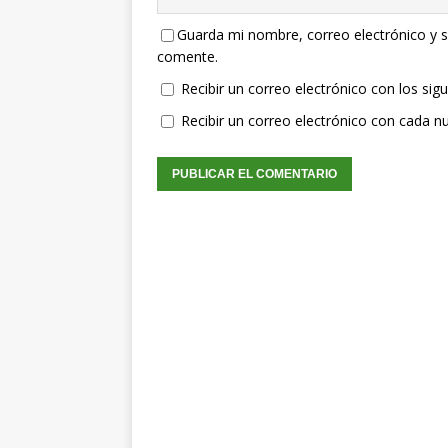
Guarda mi nombre, correo electrónico y s
comente.
Recibir un correo electrónico con los sig
Recibir un correo electrónico con cada n