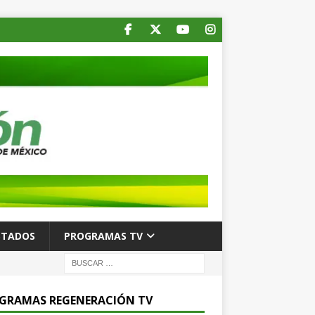
STADOS
PROGRAMAS TV
GRAMAS REGENERACIÓN TV