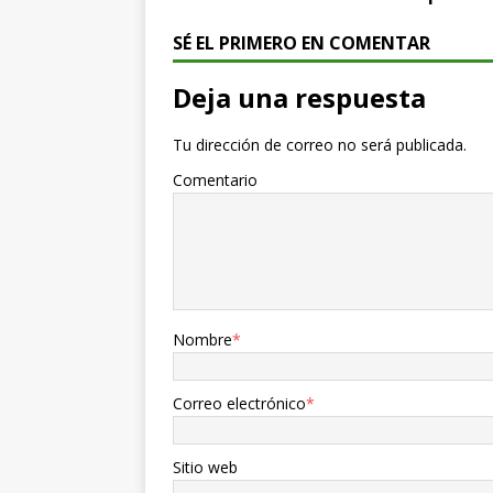
SÉ EL PRIMERO EN COMENTAR
Deja una respuesta
Tu dirección de correo no será publicada.
Comentario
Nombre
*
Correo electrónico
*
Sitio web