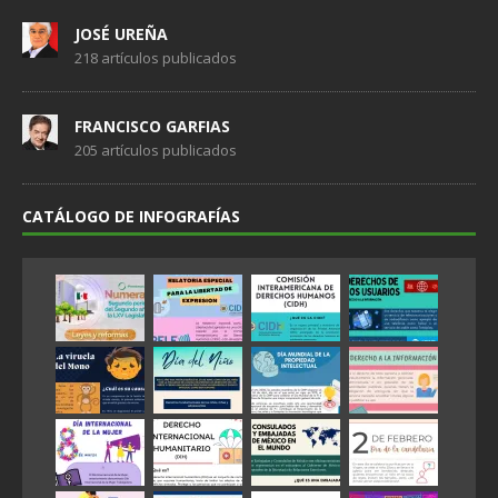
JOSÉ UREÑA
218 artículos publicados
FRANCISCO GARFIAS
205 artículos publicados
CATÁLOGO DE INFOGRAFÍAS