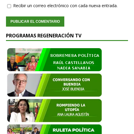
Recibir un correo electrónico con cada nueva entrada.
PROGRAMAS REGENERACIÓN TV