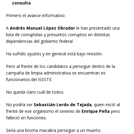
consulta
Primero el avance informativo:
A
Andrés Manuel López Obrador
le han presentado una
lista de corruptelas y presuntos corruptos en distintas
dependencias del gobierno federal.
Ha sufrido ajustes y en general está bajo revisión.
Pero al frente de los candidatos a perseguir dentro de la
campaña de limpia administrativa se encuentran ex
funcionarios del ISSSTE.
No queda claro cuál de todos.
No podría ser
Sebastián Lerdo de Tejada
, quien inició al
frente de ese organismo el sexenio de
Enrique Peña
pero
falleció en funciones.
Sería una broma macabra perseguir a un muerto.