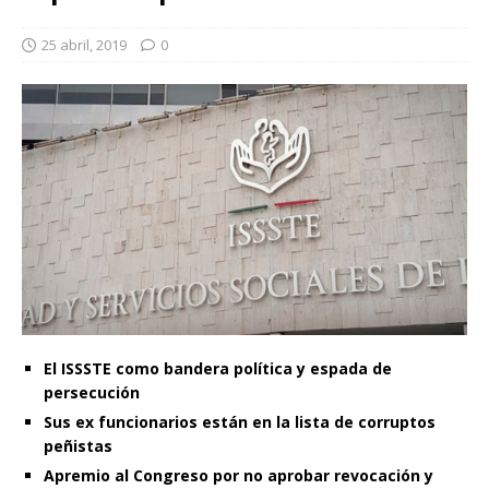
25 abril, 2019
0
El ISSSTE como bandera política y espada de
persecución
Sus ex funcionarios están en la lista de corruptos
peñistas
Apremio al Congreso por no aprobar revocación y