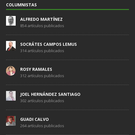
COLUMNISTAS
ALFREDO MARTÍNEZ
854 artículos publicados
SOCRÁTES CAMPOS LEMUS
314 artículos publicados
ROSY RAMALES
312 artículos publicados
JOEL HERNÁNDEZ SANTIAGO
302 artículos publicados
GUADI CALVO
264 artículos publicados