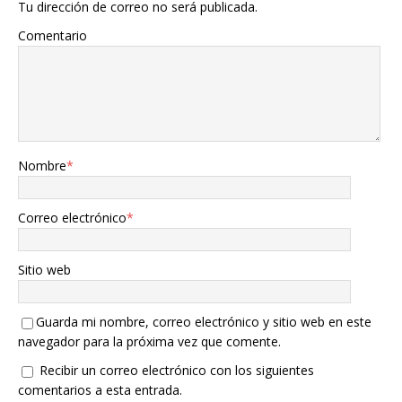
Tu dirección de correo no será publicada.
Comentario
Nombre
*
Correo electrónico
*
Sitio web
Guarda mi nombre, correo electrónico y sitio web en este
navegador para la próxima vez que comente.
Recibir un correo electrónico con los siguientes
comentarios a esta entrada.