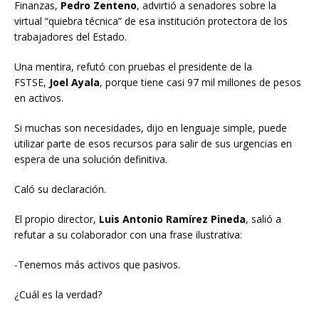
Finanzas,
Pedro Zenteno
, advirtió a senadores sobre la
virtual “quiebra técnica” de esa institución protectora de los
trabajadores del Estado.
Una mentira, refutó con pruebas el presidente de la
FSTSE,
Joel Ayala
, porque tiene casi 97 mil millones de pesos
en activos.
Si muchas son necesidades, dijo en lenguaje simple, puede
utilizar parte de esos recursos para salir de sus urgencias en
espera de una solución definitiva.
Caló su declaración.
El propio director,
Luis Antonio Ramírez Pineda
, salió a
refutar a su colaborador con una frase ilustrativa:
-Tenemos más activos que pasivos.
¿Cuál es la verdad?