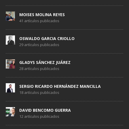
MOISES MOLINA REYES
41 artículos publicados
OSWALDO GARCIA CRIOLLO
29 artículos publicados
GLADYS SÁNCHEZ JUÁREZ
28 artículos publicados
SERGIO RICARDO HERNÁNDEZ MANCILLA
18 artículos publicados
DAVID BENCOMO GUERRA
12 artículos publicados