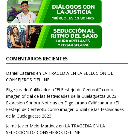
COMENTARIOS RECIENTES
Daniel Cazares
en
LA TRAGEDIA EN LA SELECCIÓN DE
CONSEJEROS DEL INE
Elige Jurado Calificador a “El Festejo de Centéotl” como
imagen oficial de las festividades de la Guelaguetza 2023 -
Expresion Sonora Noticias
en
Elige Jurado Calificador a «El
Festejo de Centéotl» como imagen oficial de las festividades
de la Guelaguetza 2023
Jaime Javier Melo Martinez
en
LA TRAGEDIA EN LA
SELECCIÓN DE CONSEJEROS DEL INE