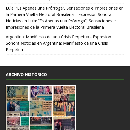
Lula: “Es Apenas una Prórroga”, Sensaciones e Impresiones en
la Primera Vuelta Electoral Brasileña. - Expresion Sonora
Noticias
en
Lula: “Es Apenas una Prórroga”, Sensaciones e
Impresiones de la Primera Vuelta Electoral Brasileña
Argentina: Manifiesto de una Crisis Perpetua - Expresion
Sonora Noticias
en
Argentina: Manifiesto de una Crisis
Perpetua
ARCHIVO HISTÓRICO