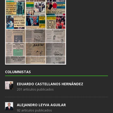
COLUMNISTAS
EDUARDO CASTELLANOS HERNÁNDEZ
201 artículos publicados
ALEJANDRO LEYVA AGUILAR
92 artículos publicados