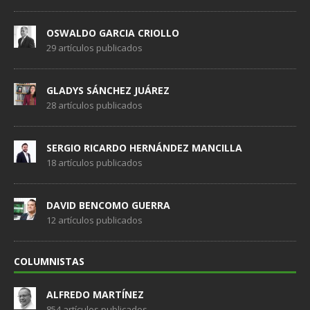
OSWALDO GARCIA CRIOLLO
29 artículos publicados
GLADYS SÁNCHEZ JUÁREZ
28 artículos publicados
SERGIO RICARDO HERNÁNDEZ MANCILLA
18 artículos publicados
DAVID BENCOMO GUERRA
12 artículos publicados
COLUMNISTAS
ALFREDO MARTÍNEZ
854 artículos publicados