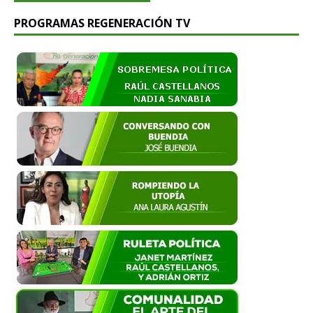
PROGRAMAS REGENERACIÓN TV