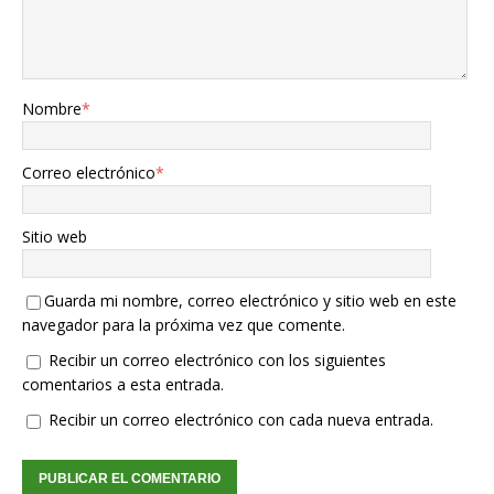
Nombre
*
Correo electrónico
*
Sitio web
Guarda mi nombre, correo electrónico y sitio web en este
navegador para la próxima vez que comente.
Recibir un correo electrónico con los siguientes
comentarios a esta entrada.
Recibir un correo electrónico con cada nueva entrada.