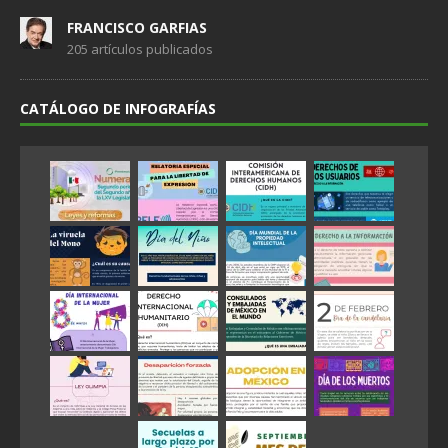
FRANCISCO GARFIAS
205 artículos publicados
CATÁLOGO DE INFOGRAFÍAS