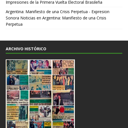
Impresiones de la Primera Vuelta Electoral Brasileña
Argentina: Manifiesto de una Crisis Perpetua - Expresion
Sonora Noticias
en
Argentina: Manifiesto de una Crisis
Perpetua
ARCHIVO HISTÓRICO