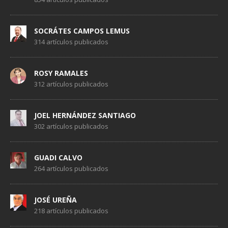
SOCRÁTES CAMPOS LEMUS
314 artículos publicados
ROSY RAMALES
312 artículos publicados
JOEL HERNÁNDEZ SANTIAGO
302 artículos publicados
GUADI CALVO
264 artículos publicados
JOSÉ UREÑA
218 artículos publicados