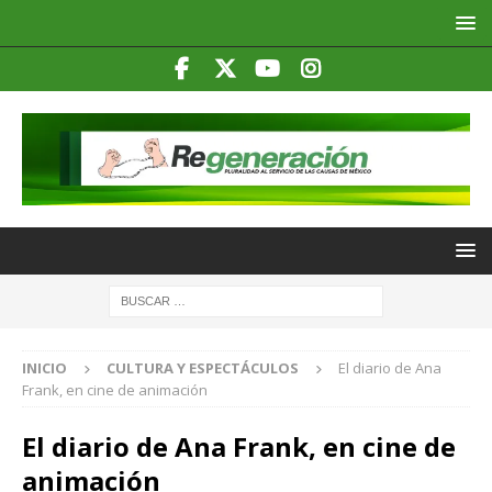
INICIO
CULTURA Y ESPECTÁCULOS
El diario de Ana
Frank, en cine de animación
El diario de Ana Frank, en cine de
animación