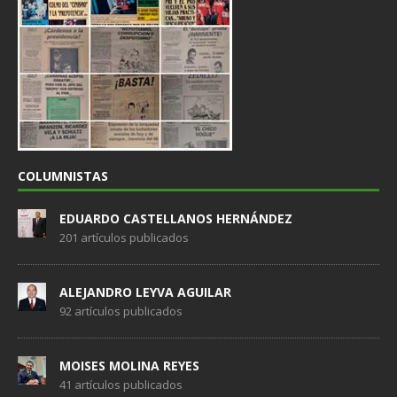
COLUMNISTAS
EDUARDO CASTELLANOS HERNÁNDEZ
201 artículos publicados
ALEJANDRO LEYVA AGUILAR
92 artículos publicados
MOISES MOLINA REYES
41 artículos publicados