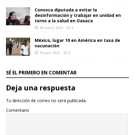
Convoca diputada a evitar la
desinformación y trabajar en unidad en
torno a la salud en Oaxaca
18 enero, 2025
0
México, lugar 10 en América en tasa de
vacunación
19 julio, 2021
0
SÉ EL PRIMERO EN COMENTAR
Deja una respuesta
Tu dirección de correo no será publicada.
Comentario