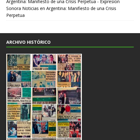
Argentina: Manifiesto de una Crisis Perpetua - Expresion
Sonora Noticias
en
Argentina: Manifiesto de una Crisis
Perpetua
ARCHIVO HISTÓRICO