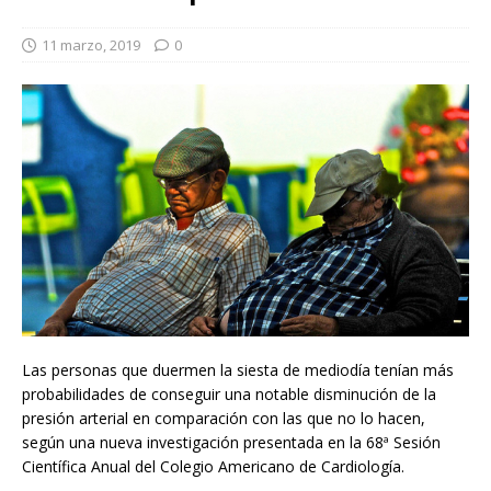
11 marzo, 2019
0
Las personas que duermen la siesta de mediodía tenían más
probabilidades de conseguir una notable disminución de la
presión arterial en comparación con las que no lo hacen,
según una nueva investigación presentada en la 68ª Sesión
Científica Anual del Colegio Americano de Cardiología.