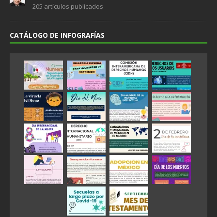
205 artículos publicados
CATÁLOGO DE INFOGRAFÍAS