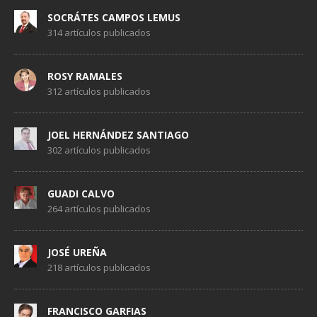
SOCRÁTES CAMPOS LEMUS
314 artículos publicados
ROSY RAMALES
312 artículos publicados
JOEL HERNÁNDEZ SANTIAGO
302 artículos publicados
GUADI CALVO
264 artículos publicados
JOSÉ UREÑA
218 artículos publicados
FRANCISCO GARFIAS