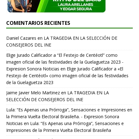
COMENTARIOS RECIENTES
Daniel Cazares
en
LA TRAGEDIA EN LA SELECCIÓN DE
CONSEJEROS DEL INE
Elige Jurado Calificador a “El Festejo de Centéotl” como
imagen oficial de las festividades de la Guelaguetza 2023 -
Expresion Sonora Noticias
en
Elige Jurado Calificador a «El
Festejo de Centéotl» como imagen oficial de las festividades
de la Guelaguetza 2023
Jaime Javier Melo Martinez
en
LA TRAGEDIA EN LA
SELECCIÓN DE CONSEJEROS DEL INE
Lula: “Es Apenas una Prórroga”, Sensaciones e Impresiones en
la Primera Vuelta Electoral Brasileña. - Expresion Sonora
Noticias
en
Lula: “Es Apenas una Prórroga”, Sensaciones e
Impresiones de la Primera Vuelta Electoral Brasileña