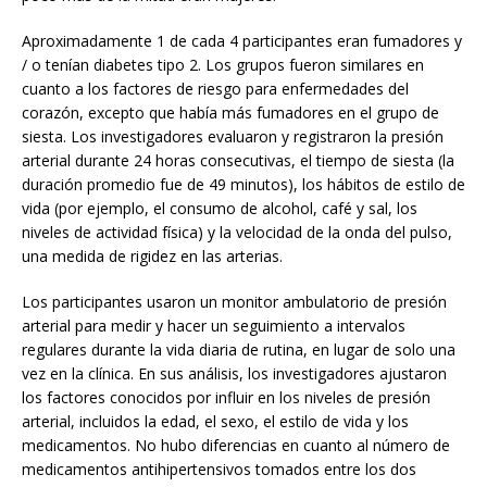
Aproximadamente 1 de cada 4 participantes eran fumadores y
/ o tenían diabetes tipo 2. Los grupos fueron similares en
cuanto a los factores de riesgo para enfermedades del
corazón, excepto que había más fumadores en el grupo de
siesta. Los investigadores evaluaron y registraron la presión
arterial durante 24 horas consecutivas, el tiempo de siesta (la
duración promedio fue de 49 minutos), los hábitos de estilo de
vida (por ejemplo, el consumo de alcohol, café y sal, los
niveles de actividad física) y la velocidad de la onda del pulso,
una medida de rigidez en las arterias.
Los participantes usaron un monitor ambulatorio de presión
arterial para medir y hacer un seguimiento a intervalos
regulares durante la vida diaria de rutina, en lugar de solo una
vez en la clínica. En sus análisis, los investigadores ajustaron
los factores conocidos por influir en los niveles de presión
arterial, incluidos la edad, el sexo, el estilo de vida y los
medicamentos. No hubo diferencias en cuanto al número de
medicamentos antihipertensivos tomados entre los dos