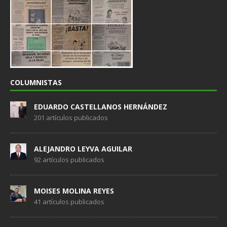
COLUMNISTAS
EDUARDO CASTELLANOS HERNÁNDEZ
201 artículos publicados
ALEJANDRO LEYVA AGUILAR
92 artículos publicados
MOISES MOLINA REYES
41 artículos publicados