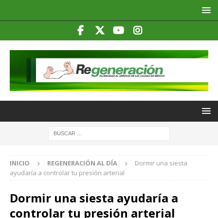
INICIO
REGENERACIÓN AL DÍA
Dormir una siesta
ayudaría a controlar tu presión arterial
Dormir una siesta ayudaría a
controlar tu presión arterial