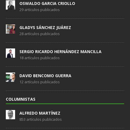
OSWALDO GARCIA CRIOLLO
29 artículos publicados
GLADYS SÁNCHEZ JUÁREZ
28 artículos publicados
SERGIO RICARDO HERNÁNDEZ MANCILLA
18 artículos publicados
DAVID BENCOMO GUERRA
12 artículos publicados
COLUMNISTAS
ALFREDO MARTÍNEZ
853 artículos publicados