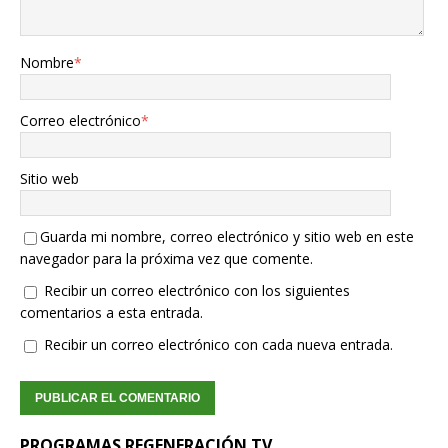
Nombre
*
Correo electrónico
*
Sitio web
Guarda mi nombre, correo electrónico y sitio web en este
navegador para la próxima vez que comente.
Recibir un correo electrónico con los siguientes
comentarios a esta entrada.
Recibir un correo electrónico con cada nueva entrada.
PROGRAMAS REGENERACIÓN TV