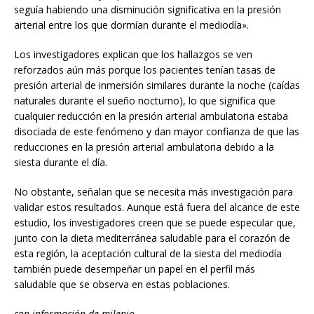
seguía habiendo una disminución significativa en la presión
arterial entre los que dormían durante el mediodía».
Los investigadores explican que los hallazgos se ven
reforzados aún más porque los pacientes tenían tasas de
presión arterial de inmersión similares durante la noche (caídas
naturales durante el sueño nocturno), lo que significa que
cualquier reducción en la presión arterial ambulatoria estaba
disociada de este fenómeno y dan mayor confianza de que las
reducciones en la presión arterial ambulatoria debido a la
siesta durante el día.
No obstante, señalan que se necesita más investigación para
validar estos resultados. Aunque está fuera del alcance de este
estudio, los investigadores creen que se puede especular que,
junto con la dieta mediterránea saludable para el corazón de
esta región, la aceptación cultural de la siesta del mediodía
también puede desempeñar un papel en el perfil más
saludable que se observa en estas poblaciones.
con información de milenio