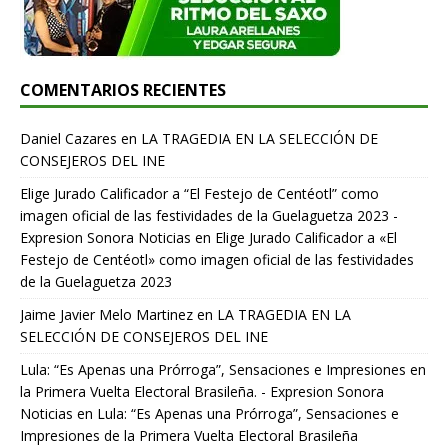
COMENTARIOS RECIENTES
Daniel Cazares
en
LA TRAGEDIA EN LA SELECCIÓN DE
CONSEJEROS DEL INE
Elige Jurado Calificador a “El Festejo de Centéotl” como
imagen oficial de las festividades de la Guelaguetza 2023 -
Expresion Sonora Noticias
en
Elige Jurado Calificador a «El
Festejo de Centéotl» como imagen oficial de las festividades
de la Guelaguetza 2023
Jaime Javier Melo Martinez
en
LA TRAGEDIA EN LA
SELECCIÓN DE CONSEJEROS DEL INE
Lula: “Es Apenas una Prórroga”, Sensaciones e Impresiones en
la Primera Vuelta Electoral Brasileña. - Expresion Sonora
Noticias
en
Lula: “Es Apenas una Prórroga”, Sensaciones e
Impresiones de la Primera Vuelta Electoral Brasileña