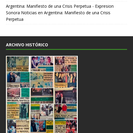
Argentina: Manifiesto de una Crisis Perpetua - Expresion
Sonora Noticias
en
Argentina: Manifiesto de una Crisis
Perpetua
ARCHIVO HISTÓRICO