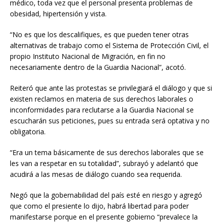
médico, toda vez que el personal presenta problemas de
obesidad, hipertensión y vista.
“No es que los descalifiques, es que pueden tener otras
alternativas de trabajo como el Sistema de Protección Civil, el
propio Instituto Nacional de Migración, en fin no
necesariamente dentro de la Guardia Nacional”, acotó.
Reiteró que ante las protestas se privilegiará el diálogo y que si
existen reclamos en materia de sus derechos laborales o
inconformidades para reclutarse a la Guardia Nacional se
escucharán sus peticiones, pues su entrada será optativa y no
obligatoria.
“Era un tema básicamente de sus derechos laborales que se
les van a respetar en su totalidad”, subrayó y adelantó que
acudirá a las mesas de diálogo cuando sea requerida.
Negó que la gobernabilidad del país esté en riesgo y agregó
que como el presiente lo dijo, habrá libertad para poder
manifestarse porque en el presente gobierno “prevalece la