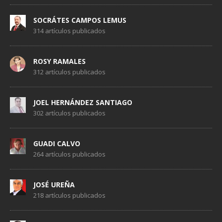
SOCRÁTES CAMPOS LEMUS
314 artículos publicados
ROSY RAMALES
312 artículos publicados
JOEL HERNÁNDEZ SANTIAGO
302 artículos publicados
GUADI CALVO
264 artículos publicados
JOSÉ UREÑA
218 artículos publicados