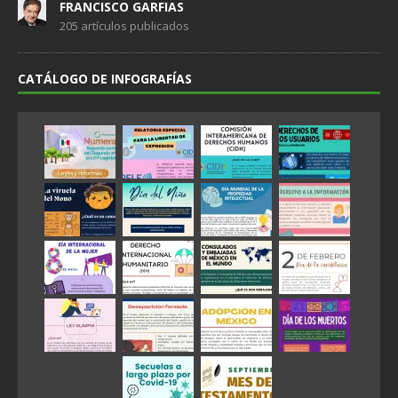
FRANCISCO GARFIAS
205 artículos publicados
CATÁLOGO DE INFOGRAFÍAS