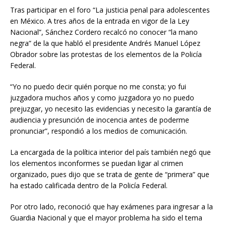
Tras participar en el foro “La justicia penal para adolescentes
en México. A tres años de la entrada en vigor de la Ley
Nacional”, Sánchez Cordero recalcó no conocer “la mano
negra” de la que habló el presidente Andrés Manuel López
Obrador sobre las protestas de los elementos de la Policía
Federal.
“Yo no puedo decir quién porque no me consta; yo fui
juzgadora muchos años y como juzgadora yo no puedo
prejuzgar, yo necesito las evidencias y necesito la garantía de
audiencia y presunción de inocencia antes de poderme
pronunciar”, respondió a los medios de comunicación.
La encargada de la política interior del país también negó que
los elementos inconformes se puedan ligar al crimen
organizado, pues dijo que se trata de gente de “primera” que
ha estado calificada dentro de la Policía Federal.
Por otro lado, reconoció que hay exámenes para ingresar a la
Guardia Nacional y que el mayor problema ha sido el tema