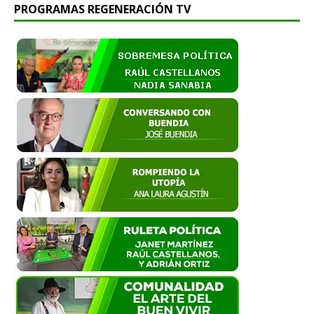
PROGRAMAS REGENERACIÓN TV