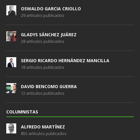
OSWALDO GARCIA CRIOLLO
29 artículos publicados
GLADYS SÁNCHEZ JUÁREZ
28 artículos publicados
SERGIO RICARDO HERNÁNDEZ MANCILLA
18 artículos publicados
DAVID BENCOMO GUERRA
12 artículos publicados
COLUMNISTAS
ALFREDO MARTÍNEZ
855 artículos publicados