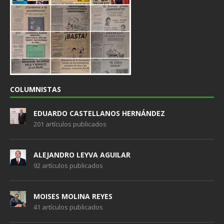
COLUMNISTAS
EDUARDO CASTELLANOS HERNÁNDEZ
201 artículos publicados
ALEJANDRO LEYVA AGUILAR
92 artículos publicados
MOISES MOLINA REYES
41 artículos publicados