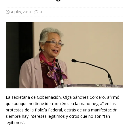
4 julio, 2019
0
La secretaria de Gobernación, Olga Sánchez Cordero, afirmó
que aunque no tiene idea «quién sea la mano negra” en las
protestas de la Policía Federal, detrás de una manifestación
siempre hay intereses legítimos y otros que no son “tan
legítimos”.