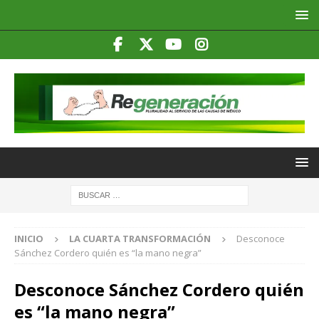
INICIO
LA CUARTA TRANSFORMACIÓN
Desconoce
Sánchez Cordero quién es “la mano negra”
Desconoce Sánchez Cordero quién
es “la mano negra”