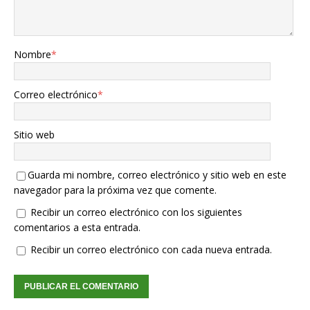
Nombre
*
Correo electrónico
*
Sitio web
Guarda mi nombre, correo electrónico y sitio web en este
navegador para la próxima vez que comente.
Recibir un correo electrónico con los siguientes
comentarios a esta entrada.
Recibir un correo electrónico con cada nueva entrada.