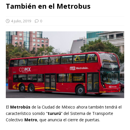
También en el Metrobus
4 julio, 2019
0
El
Metrobús
de la Ciudad de México ahora también tendrá el
característico sonido “
tururú
” del Sistema de Transporte
Colectivo
Metro
, que anuncia el cierre de puertas.