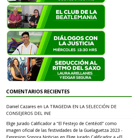
COMENTARIOS RECIENTES
Daniel Cazares
en
LA TRAGEDIA EN LA SELECCIÓN DE
CONSEJEROS DEL INE
Elige Jurado Calificador a “El Festejo de Centéotl” como
imagen oficial de las festividades de la Guelaguetza 2023 -
Expresion Sonora Noticias
en
Elige Jurado Calificador a «El