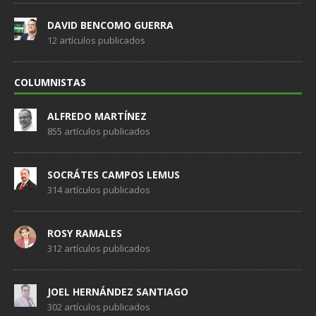
DAVID BENCOMO GUERRA
12 artículos publicados
COLUMNISTAS
ALFREDO MARTÍNEZ
855 artículos publicados
SOCRÁTES CAMPOS LEMUS
314 artículos publicados
ROSY RAMALES
312 artículos publicados
JOEL HERNÁNDEZ SANTIAGO
302 artículos publicados