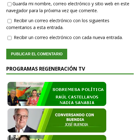
Guarda mi nombre, correo electrónico y sitio web en este
navegador para la próxima vez que comente.
Recibir un correo electrónico con los siguientes
comentarios a esta entrada.
Recibir un correo electrónico con cada nueva entrada.
PROGRAMAS REGENERACIÓN TV