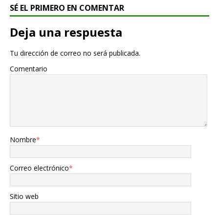
SÉ EL PRIMERO EN COMENTAR
Deja una respuesta
Tu dirección de correo no será publicada.
Comentario
Nombre
*
Correo electrónico
*
Sitio web