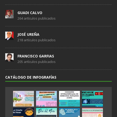
GUADI CALVO
264 artículos publicados
JOSÉ UREÑA
218 artículos publicados
FRANCISCO GARFIAS
205 artículos publicados
CATÁLOGO DE INFOGRAFÍAS