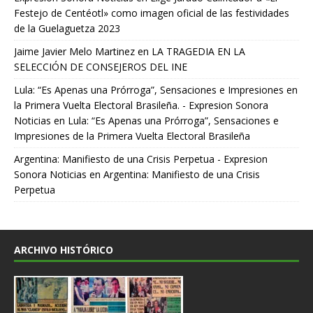
Festejo de Centéotl» como imagen oficial de las festividades
de la Guelaguetza 2023
Jaime Javier Melo Martinez
en
LA TRAGEDIA EN LA
SELECCIÓN DE CONSEJEROS DEL INE
Lula: “Es Apenas una Prórroga”, Sensaciones e Impresiones en
la Primera Vuelta Electoral Brasileña. - Expresion Sonora
Noticias
en
Lula: “Es Apenas una Prórroga”, Sensaciones e
Impresiones de la Primera Vuelta Electoral Brasileña
Argentina: Manifiesto de una Crisis Perpetua - Expresion
Sonora Noticias
en
Argentina: Manifiesto de una Crisis
Perpetua
ARCHIVO HISTÓRICO