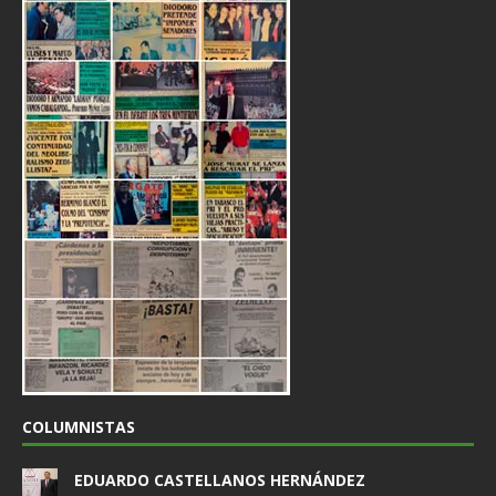
COLUMNISTAS
EDUARDO CASTELLANOS HERNÁNDEZ