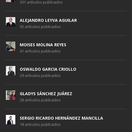
201 artículos publicados
ALEJANDRO LEYVA AGUILAR
92 artículos publicados
MOISES MOLINA REYES
41 artículos publicados
OSWALDO GARCIA CRIOLLO
29 artículos publicados
GLADYS SÁNCHEZ JUÁREZ
28 artículos publicados
SERGIO RICARDO HERNÁNDEZ MANCILLA
18 artículos publicados