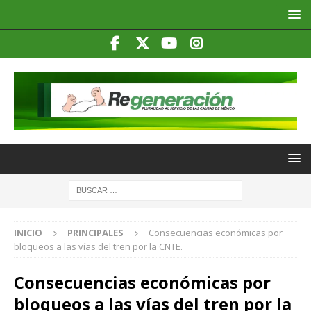
INICIO
PRINCIPALES
Consecuencias económicas por
bloqueos a las vías del tren por la CNTE.
Consecuencias económicas por
bloqueos a las vías del tren por la