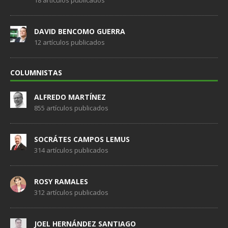
18 artículos publicados
DAVID BENCOMO GUERRA
12 artículos publicados
COLUMNISTAS
ALFREDO MARTÍNEZ
855 artículos publicados
SOCRÁTES CAMPOS LEMUS
314 artículos publicados
ROSY RAMALES
312 artículos publicados
JOEL HERNÁNDEZ SANTIAGO