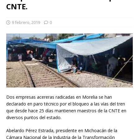
CNTE.
9 febrero, 2019
0
Dos empresas acereras radicadas en Morelia se han
declarado en paro técnico por el bloqueo a las vías del tren
que desde hace 25 días mantienen maestros de la CNTE en
diversos puntos del estado.
Abelardo Pérez Estrada, presidente en Michoacán de la
Cámara Nacional de la Industria de la Transformación