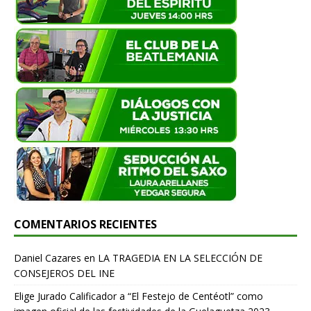
COMENTARIOS RECIENTES
Daniel Cazares
en
LA TRAGEDIA EN LA SELECCIÓN DE
CONSEJEROS DEL INE
Elige Jurado Calificador a “El Festejo de Centéotl” como