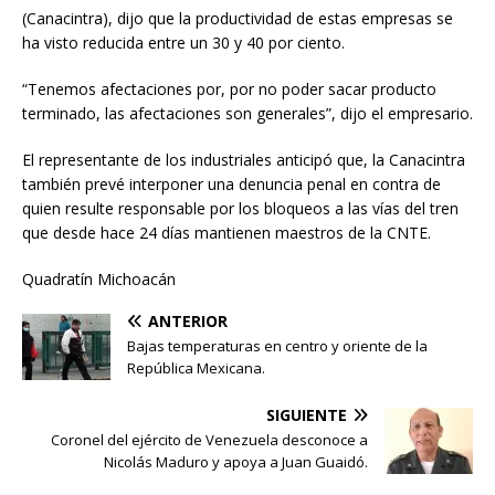
(Canacintra), dijo que la productividad de estas empresas se
ha visto reducida entre un 30 y 40 por ciento.
“Tenemos afectaciones por, por no poder sacar producto
terminado, las afectaciones son generales”, dijo el empresario.
El representante de los industriales anticipó que, la Canacintra
también prevé interponer una denuncia penal en contra de
quien resulte responsable por los bloqueos a las vías del tren
que desde hace 24 días mantienen maestros de la CNTE.
Quadratín Michoacán
ANTERIOR
Bajas temperaturas en centro y oriente de la
República Mexicana.
SIGUIENTE
Coronel del ejército de Venezuela desconoce a
Nicolás Maduro y apoya a Juan Guaidó.