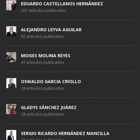
EDUARDO CASTELLANOS HERNÁNDEZ
201 artículos publicados
ALEJANDRO LEYVA AGUILAR
92 artículos publicados
MOISES MOLINA REYES
41 artículos publicados
OSWALDO GARCIA CRIOLLO
29 artículos publicados
GLADYS SÁNCHEZ JUÁREZ
28 artículos publicados
SERGIO RICARDO HERNÁNDEZ MANCILLA