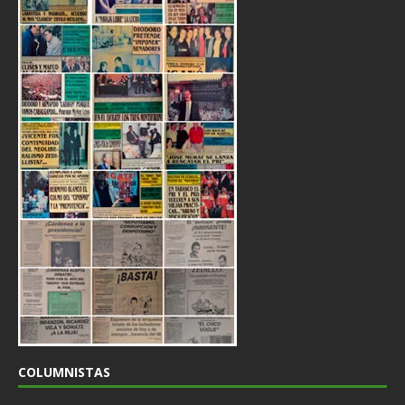
COLUMNISTAS