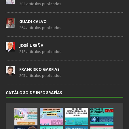
302 artículos publicados
GUADI CALVO
264 artículos publicados
JOSÉ UREÑA
218 artículos publicados
FRANCISCO GARFIAS
205 artículos publicados
CATÁLOGO DE INFOGRAFÍAS