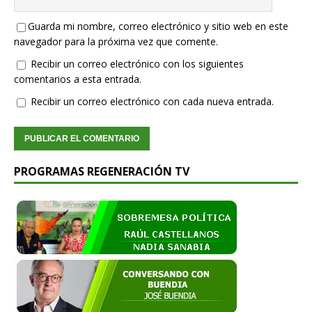
Guarda mi nombre, correo electrónico y sitio web en este
navegador para la próxima vez que comente.
Recibir un correo electrónico con los siguientes
comentarios a esta entrada.
Recibir un correo electrónico con cada nueva entrada.
PROGRAMAS REGENERACIÓN TV