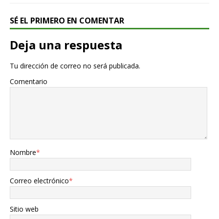
SÉ EL PRIMERO EN COMENTAR
Deja una respuesta
Tu dirección de correo no será publicada.
Comentario
Nombre
*
Correo electrónico
*
Sitio web