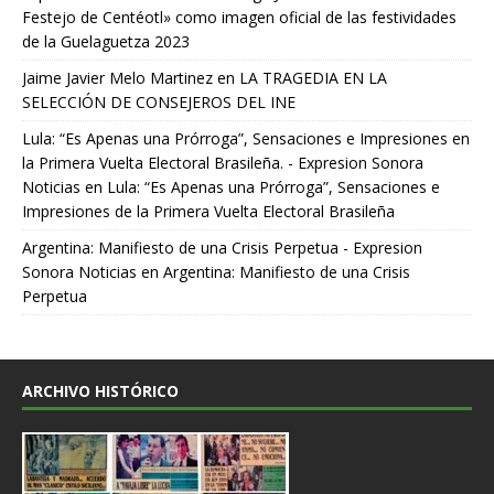
Festejo de Centéotl» como imagen oficial de las festividades
de la Guelaguetza 2023
Jaime Javier Melo Martinez
en
LA TRAGEDIA EN LA
SELECCIÓN DE CONSEJEROS DEL INE
Lula: “Es Apenas una Prórroga”, Sensaciones e Impresiones en
la Primera Vuelta Electoral Brasileña. - Expresion Sonora
Noticias
en
Lula: “Es Apenas una Prórroga”, Sensaciones e
Impresiones de la Primera Vuelta Electoral Brasileña
Argentina: Manifiesto de una Crisis Perpetua - Expresion
Sonora Noticias
en
Argentina: Manifiesto de una Crisis
Perpetua
ARCHIVO HISTÓRICO