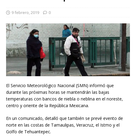
9 febrero, 2019
0
El Servicio Meteorológico Nacional (SMN) informó que
durante las próximas horas se mantendrán las bajas
temperaturas con bancos de niebla o neblina en el noreste,
centro y oriente de la República Mexicana.
En un comunicado, detalló que también se prevé evento de
norte en las costas de Tamaulipas, Veracruz, el Istmo y el
Golfo de Tehuantepec.