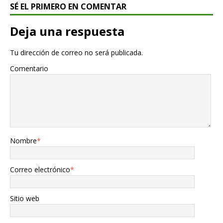
SÉ EL PRIMERO EN COMENTAR
Deja una respuesta
Tu dirección de correo no será publicada.
Comentario
Nombre
*
Correo electrónico
*
Sitio web