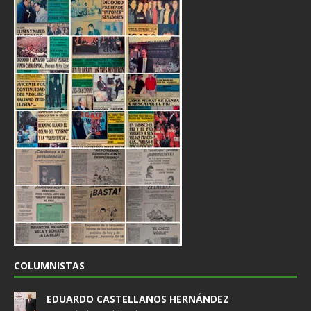
COLUMNISTAS
EDUARDO CASTELLANOS HERNÁNDEZ