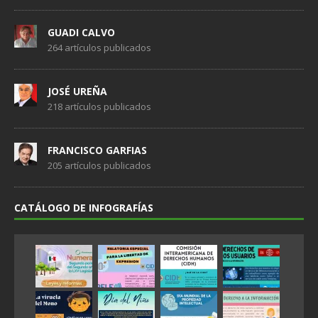
GUADI CALVO
264 artículos publicados
JOSÉ UREÑA
218 artículos publicados
FRANCISCO GARFIAS
205 artículos publicados
CATÁLOGO DE INFOGRAFÍAS