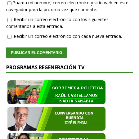
Guarda mi nombre, correo electrónico y sitio web en este
navegador para la próxima vez que comente.
Recibir un correo electrónico con los siguientes
comentarios a esta entrada.
Recibir un correo electrónico con cada nueva entrada.
PROGRAMAS REGENERACIÓN TV