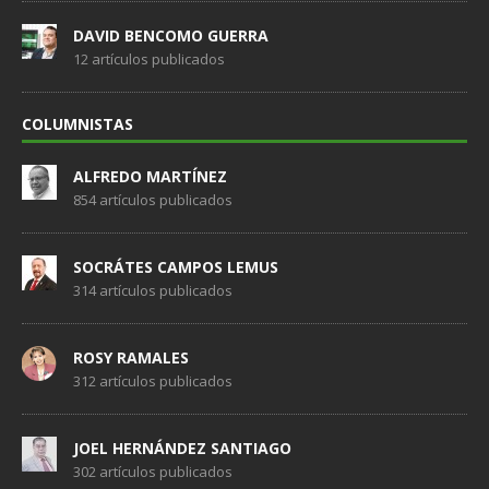
DAVID BENCOMO GUERRA
12 artículos publicados
COLUMNISTAS
ALFREDO MARTÍNEZ
854 artículos publicados
SOCRÁTES CAMPOS LEMUS
314 artículos publicados
ROSY RAMALES
312 artículos publicados
JOEL HERNÁNDEZ SANTIAGO
302 artículos publicados