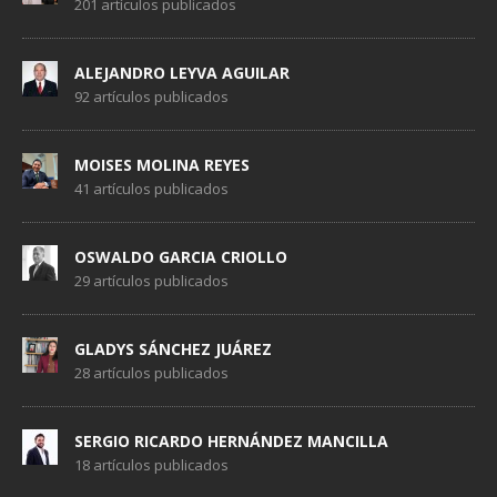
201 artículos publicados
ALEJANDRO LEYVA AGUILAR
92 artículos publicados
MOISES MOLINA REYES
41 artículos publicados
OSWALDO GARCIA CRIOLLO
29 artículos publicados
GLADYS SÁNCHEZ JUÁREZ
28 artículos publicados
SERGIO RICARDO HERNÁNDEZ MANCILLA
18 artículos publicados