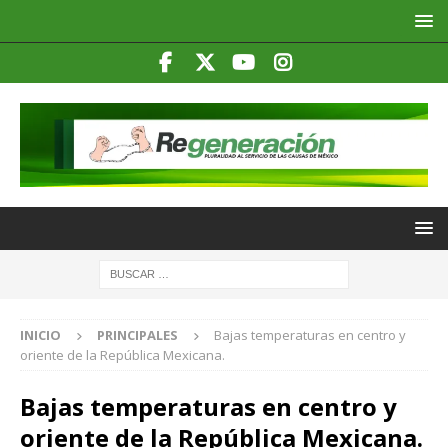
INICIO
PRINCIPALES
Bajas temperaturas en centro y
oriente de la República Mexicana.
Bajas temperaturas en centro y
oriente de la República Mexicana.