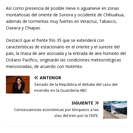
Así como presencia de posible nieve o aguanieve en zonas
montañosas del oriente de Sonora y occidente de Chihuahua,
además de tormentas muy fuertes en Veracruz, Tabasco,
Oaxaca y Chiapas.
Destacó que el frente frío 35 que se extenderá con
características de estacionario en el oriente y el sureste del
país, la masa de aire asociada y la entrada de aire húmedo del
Océano Pacífico, originarán las condiciones meteorológicas
mencionadas, de acuerdo con Notimex.
ANTERIOR
Senado de la República el debate del caso del
incendio en la Guardería ABC
SIGUIENTE
Consecuencias económicas por bloqueos a las
vías del tren por la CNTE.