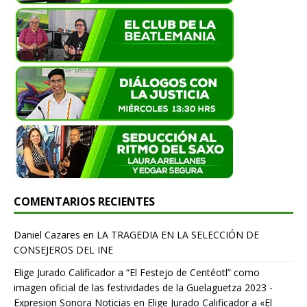
COMENTARIOS RECIENTES
Daniel Cazares
en
LA TRAGEDIA EN LA SELECCIÓN DE
CONSEJEROS DEL INE
Elige Jurado Calificador a “El Festejo de Centéotl” como
imagen oficial de las festividades de la Guelaguetza 2023 -
Expresion Sonora Noticias
en
Elige Jurado Calificador a «El