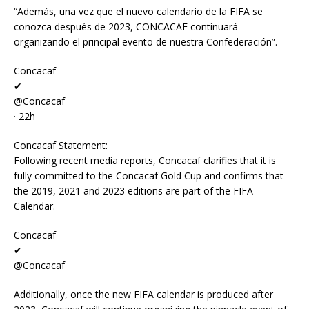
“Además, una vez que el nuevo calendario de la FIFA se
conozca después de 2023, CONCACAF continuará
organizando el principal evento de nuestra Confederación”.
Concacaf
✔
@Concacaf
· 22h
Concacaf Statement:
Following recent media reports, Concacaf clarifies that it is
fully committed to the Concacaf Gold Cup and confirms that
the 2019, 2021 and 2023 editions are part of the FIFA
Calendar.
Concacaf
✔
@Concacaf
Additionally, once the new FIFA calendar is produced after