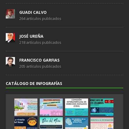
GUADI CALVO
264 artículos publicados
JOSÉ UREÑA
218 artículos publicados
FRANCISCO GARFIAS
205 artículos publicados
CATÁLOGO DE INFOGRAFÍAS