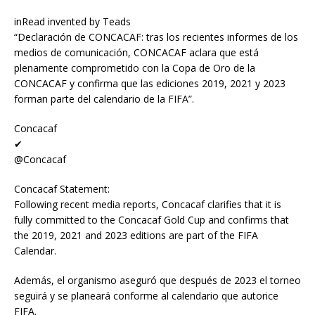
inRead invented by Teads
“Declaración de CONCACAF: tras los recientes informes de los
medios de comunicación, CONCACAF aclara que está
plenamente comprometido con la Copa de Oro de la
CONCACAF y confirma que las ediciones 2019, 2021 y 2023
forman parte del calendario de la FIFA”.
Concacaf
✔
@Concacaf
Concacaf Statement:
Following recent media reports, Concacaf clarifies that it is
fully committed to the Concacaf Gold Cup and confirms that
the 2019, 2021 and 2023 editions are part of the FIFA
Calendar.
Además, el organismo aseguró que después de 2023 el torneo
seguirá y se planeará conforme al calendario que autorice
FIFA.