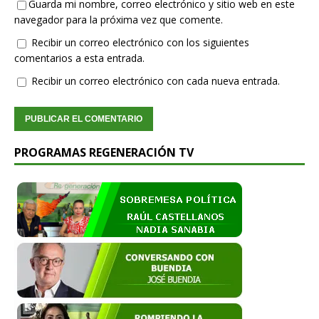
Guarda mi nombre, correo electrónico y sitio web en este
navegador para la próxima vez que comente.
Recibir un correo electrónico con los siguientes
comentarios a esta entrada.
Recibir un correo electrónico con cada nueva entrada.
PROGRAMAS REGENERACIÓN TV