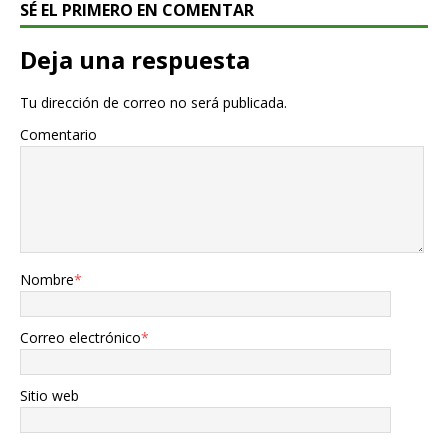
SÉ EL PRIMERO EN COMENTAR
Deja una respuesta
Tu dirección de correo no será publicada.
Comentario
Nombre
*
Correo electrónico
*
Sitio web