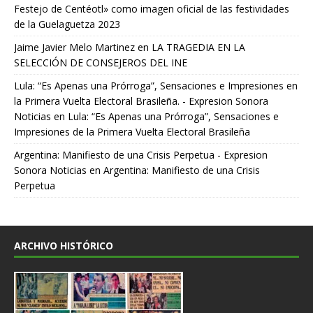
Festejo de Centéotl» como imagen oficial de las festividades
de la Guelaguetza 2023
Jaime Javier Melo Martinez
en
LA TRAGEDIA EN LA
SELECCIÓN DE CONSEJEROS DEL INE
Lula: “Es Apenas una Prórroga”, Sensaciones e Impresiones en
la Primera Vuelta Electoral Brasileña. - Expresion Sonora
Noticias
en
Lula: “Es Apenas una Prórroga”, Sensaciones e
Impresiones de la Primera Vuelta Electoral Brasileña
Argentina: Manifiesto de una Crisis Perpetua - Expresion
Sonora Noticias
en
Argentina: Manifiesto de una Crisis
Perpetua
ARCHIVO HISTÓRICO