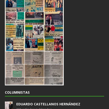
COLUMNISTAS
EDUARDO CASTELLANOS HERNÁNDEZ