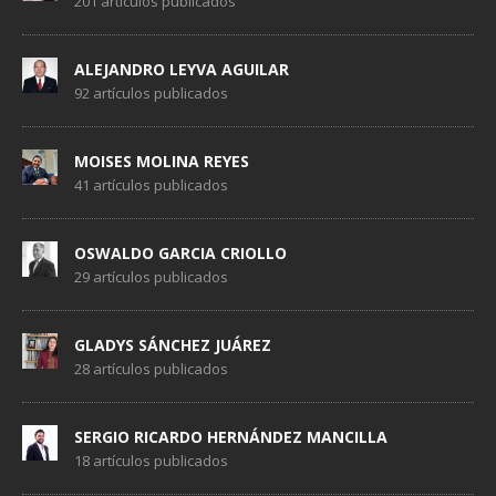
201 artículos publicados
ALEJANDRO LEYVA AGUILAR
92 artículos publicados
MOISES MOLINA REYES
41 artículos publicados
OSWALDO GARCIA CRIOLLO
29 artículos publicados
GLADYS SÁNCHEZ JUÁREZ
28 artículos publicados
SERGIO RICARDO HERNÁNDEZ MANCILLA
18 artículos publicados