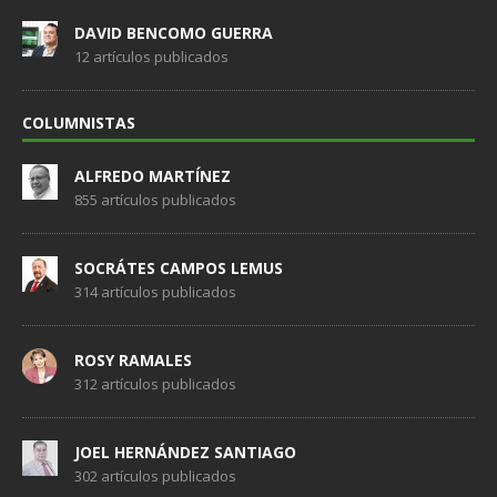
DAVID BENCOMO GUERRA
12 artículos publicados
COLUMNISTAS
ALFREDO MARTÍNEZ
855 artículos publicados
SOCRÁTES CAMPOS LEMUS
314 artículos publicados
ROSY RAMALES
312 artículos publicados
JOEL HERNÁNDEZ SANTIAGO
302 artículos publicados