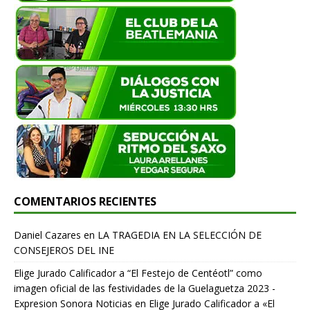
COMENTARIOS RECIENTES
Daniel Cazares
en
LA TRAGEDIA EN LA SELECCIÓN DE
CONSEJEROS DEL INE
Elige Jurado Calificador a “El Festejo de Centéotl” como
imagen oficial de las festividades de la Guelaguetza 2023 -
Expresion Sonora Noticias
en
Elige Jurado Calificador a «El