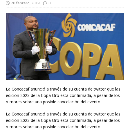
20 febrero, 2019
0
La Concacaf anunció a través de su cuenta de twitter que las
edición 2023 de la Copa Oro está confirmada, a pesar de los
rumores sobre una posible cancelación del evento.
La Concacaf anunció a través de su cuenta de twitter que las
edición 2023 de la Copa Oro está confirmada, a pesar de los
rumores sobre una posible cancelación del evento.