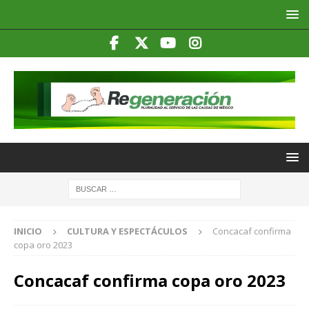
INICIO
CULTURA Y ESPECTÁCULOS
Concacaf confirma
copa oro 2023
Concacaf confirma copa oro 2023