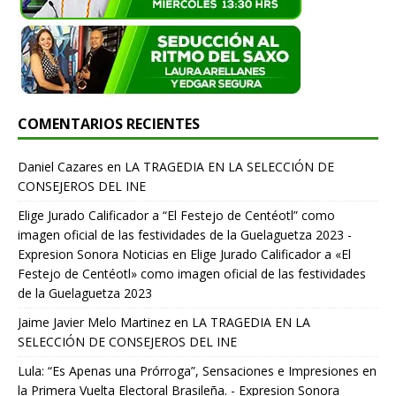
COMENTARIOS RECIENTES
Daniel Cazares
en
LA TRAGEDIA EN LA SELECCIÓN DE
CONSEJEROS DEL INE
Elige Jurado Calificador a “El Festejo de Centéotl” como
imagen oficial de las festividades de la Guelaguetza 2023 -
Expresion Sonora Noticias
en
Elige Jurado Calificador a «El
Festejo de Centéotl» como imagen oficial de las festividades
de la Guelaguetza 2023
Jaime Javier Melo Martinez
en
LA TRAGEDIA EN LA
SELECCIÓN DE CONSEJEROS DEL INE
Lula: “Es Apenas una Prórroga”, Sensaciones e Impresiones en
la Primera Vuelta Electoral Brasileña. - Expresion Sonora