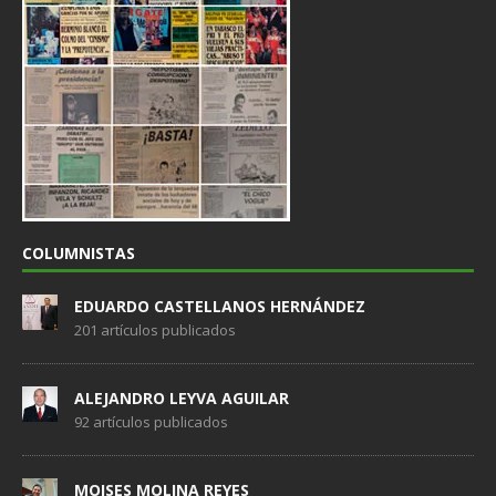
COLUMNISTAS
EDUARDO CASTELLANOS HERNÁNDEZ
201 artículos publicados
ALEJANDRO LEYVA AGUILAR
92 artículos publicados
MOISES MOLINA REYES