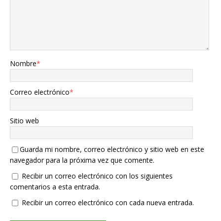
Nombre
*
Correo electrónico
*
Sitio web
Guarda mi nombre, correo electrónico y sitio web en este
navegador para la próxima vez que comente.
Recibir un correo electrónico con los siguientes
comentarios a esta entrada.
Recibir un correo electrónico con cada nueva entrada.