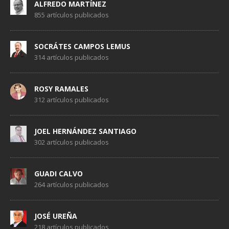
ALFREDO MARTÍNEZ
855 artículos publicados
SOCRÁTES CAMPOS LEMUS
314 artículos publicados
ROSY RAMALES
312 artículos publicados
JOEL HERNÁNDEZ SANTIAGO
302 artículos publicados
GUADI CALVO
264 artículos publicados
JOSÉ UREÑA
218 artículos publicados