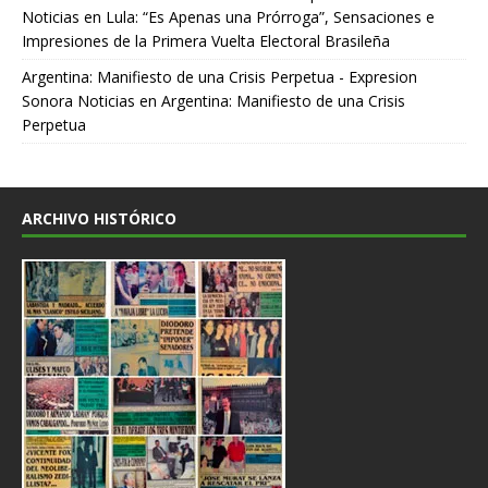
Noticias
en
Lula: “Es Apenas una Prórroga”, Sensaciones e
Impresiones de la Primera Vuelta Electoral Brasileña
Argentina: Manifiesto de una Crisis Perpetua - Expresion
Sonora Noticias
en
Argentina: Manifiesto de una Crisis
Perpetua
ARCHIVO HISTÓRICO