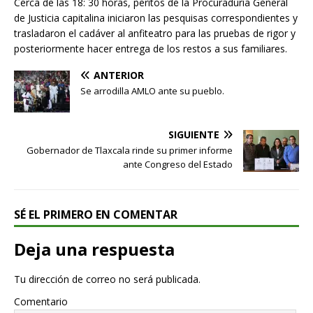
Cerca de las 18: 30 horas, peritos de la Procuraduría General
de Justicia capitalina iniciaron las pesquisas correspondientes y
trasladaron el cadáver al anfiteatro para las pruebas de rigor y
posteriormente hacer entrega de los restos a sus familiares.
ANTERIOR
Se arrodilla AMLO ante su pueblo.
SIGUIENTE
Gobernador de Tlaxcala rinde su primer informe
ante Congreso del Estado
SÉ EL PRIMERO EN COMENTAR
Deja una respuesta
Tu dirección de correo no será publicada.
Comentario