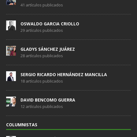
41 artículos publicados
OSWALDO GARCIA CRIOLLO
29 artículos publicados
GLADYS SÁNCHEZ JUÁREZ
28 artículos publicados
SERGIO RICARDO HERNÁNDEZ MANCILLA
18 artículos publicados
DAVID BENCOMO GUERRA
12 artículos publicados
COLUMNISTAS