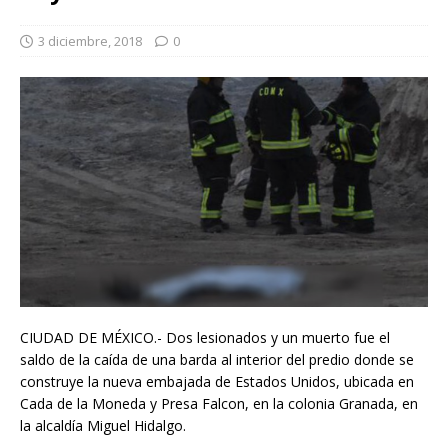
3 diciembre, 2018
0
CIUDAD DE MÉXICO.- Dos lesionados y un muerto fue el
saldo de la caída de una barda al interior del predio donde se
construye la nueva embajada de Estados Unidos, ubicada en
Cada de la Moneda y Presa Falcon, en la colonia Granada, en
la alcaldía Miguel Hidalgo.