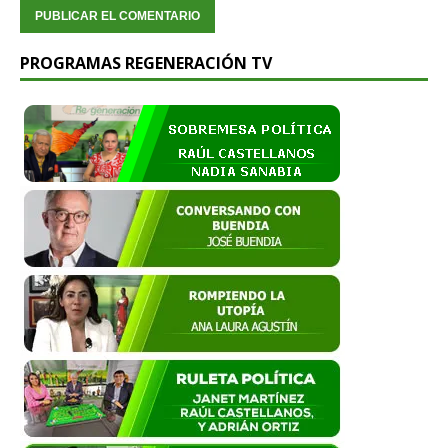
PROGRAMAS REGENERACIÓN TV