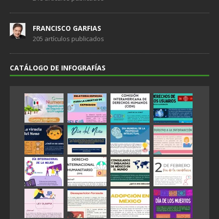
FRANCISCO GARFIAS
205 artículos publicados
CATÁLOGO DE INFOGRAFÍAS