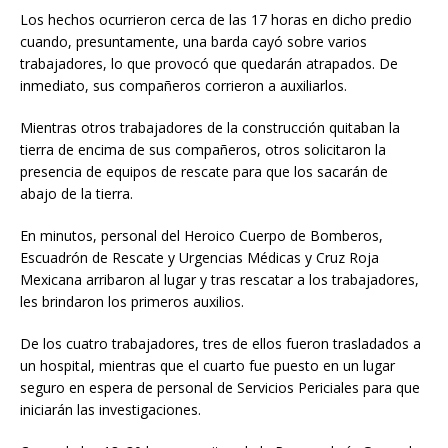
Los hechos ocurrieron cerca de las 17 horas en dicho predio
cuando, presuntamente, una barda cayó sobre varios
trabajadores, lo que provocó que quedarán atrapados. De
inmediato, sus compañeros corrieron a auxiliarlos.
Mientras otros trabajadores de la construcción quitaban la
tierra de encima de sus compañeros, otros solicitaron la
presencia de equipos de rescate para que los sacarán de
abajo de la tierra.
En minutos, personal del Heroico Cuerpo de Bomberos,
Escuadrón de Rescate y Urgencias Médicas y Cruz Roja
Mexicana arribaron al lugar y tras rescatar a los trabajadores,
les brindaron los primeros auxilios.
De los cuatro trabajadores, tres de ellos fueron trasladados a
un hospital, mientras que el cuarto fue puesto en un lugar
seguro en espera de personal de Servicios Periciales para que
iniciarán las investigaciones.