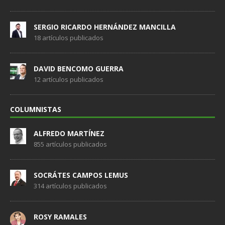
SERGIO RICARDO HERNÁNDEZ MANCILLA
18 artículos publicados
DAVID BENCOMO GUERRA
12 artículos publicados
COLUMNISTAS
ALFREDO MARTÍNEZ
855 artículos publicados
SOCRÁTES CAMPOS LEMUS
314 artículos publicados
ROSY RAMALES