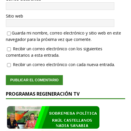
Sitio web
Guarda mi nombre, correo electrónico y sitio web en este
navegador para la próxima vez que comente.
Recibir un correo electrónico con los siguientes
comentarios a esta entrada.
Recibir un correo electrónico con cada nueva entrada.
PROGRAMAS REGENERACIÓN TV