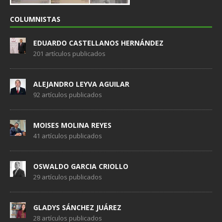
COLUMNISTAS
EDUARDO CASTELLANOS HERNÁNDEZ
201 artículos publicados
ALEJANDRO LEYVA AGUILAR
92 artículos publicados
MOISES MOLINA REYES
41 artículos publicados
OSWALDO GARCIA CRIOLLO
29 artículos publicados
GLADYS SÁNCHEZ JUÁREZ
28 artículos publicados