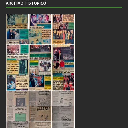
ARCHIVO HISTÓRICO