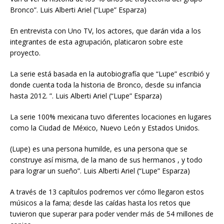
Bronco”. Luis Alberti Ariel (“Lupe” Esparza)
En entrevista con Uno TV, los actores, que darán vida a los
integrantes de esta agrupación, platicaron sobre este
proyecto.
La serie está basada en la autobiografía que “Lupe” escribió y
donde cuenta toda la historia de Bronco, desde su infancia
hasta 2012. ”. Luis Alberti Ariel (“Lupe” Esparza)
La serie 100% mexicana tuvo diferentes locaciones en lugares
como la Ciudad de México, Nuevo León y Estados Unidos.
(Lupe) es una persona humilde, es una persona que se
construye así misma, de la mano de sus hermanos , y todo
para lograr un sueño”. Luis Alberti Ariel (“Lupe” Esparza)
A través de 13 capítulos podremos ver cómo llegaron estos
músicos a la fama; desde las caídas hasta los retos que
tuvieron que superar para poder vender más de 54 millones de