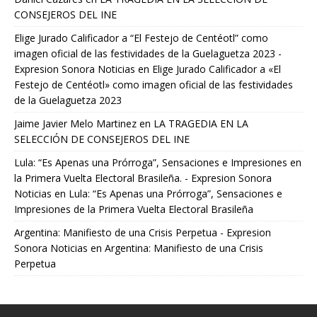
CONSEJEROS DEL INE
Elige Jurado Calificador a “El Festejo de Centéotl” como
imagen oficial de las festividades de la Guelaguetza 2023 -
Expresion Sonora Noticias
en
Elige Jurado Calificador a «El
Festejo de Centéotl» como imagen oficial de las festividades
de la Guelaguetza 2023
Jaime Javier Melo Martinez
en
LA TRAGEDIA EN LA
SELECCIÓN DE CONSEJEROS DEL INE
Lula: “Es Apenas una Prórroga”, Sensaciones e Impresiones en
la Primera Vuelta Electoral Brasileña. - Expresion Sonora
Noticias
en
Lula: “Es Apenas una Prórroga”, Sensaciones e
Impresiones de la Primera Vuelta Electoral Brasileña
Argentina: Manifiesto de una Crisis Perpetua - Expresion
Sonora Noticias
en
Argentina: Manifiesto de una Crisis
Perpetua