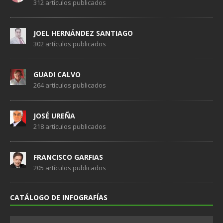
312 artículos publicados
JOEL HERNÁNDEZ SANTIAGO
302 artículos publicados
GUADI CALVO
264 artículos publicados
JOSÉ UREÑA
218 artículos publicados
FRANCISCO GARFIAS
205 artículos publicados
CATÁLOGO DE INFOGRAFÍAS