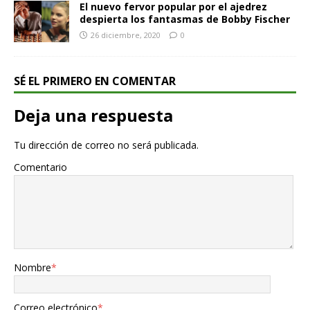
El nuevo fervor popular por el ajedrez
despierta los fantasmas de Bobby Fischer
26 diciembre, 2020
0
SÉ EL PRIMERO EN COMENTAR
Deja una respuesta
Tu dirección de correo no será publicada.
Comentario
Nombre
*
Correo electrónico
*