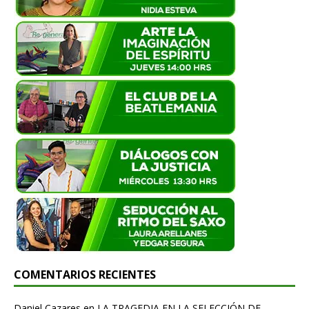
COMENTARIOS RECIENTES
Daniel Cazares
en
LA TRAGEDIA EN LA SELECCIÓN DE