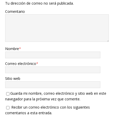
Tu dirección de correo no será publicada.
Comentario
Nombre
*
Correo electrónico
*
Sitio web
Guarda mi nombre, correo electrónico y sitio web en este
navegador para la próxima vez que comente.
Recibir un correo electrónico con los siguientes
comentarios a esta entrada.