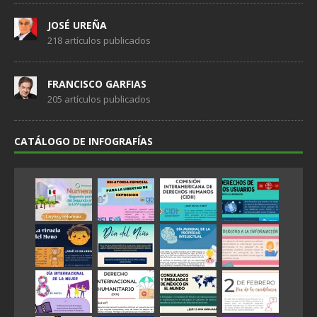
JOSÉ UREÑA
218 artículos publicados
FRANCISCO GARFIAS
205 artículos publicados
CATÁLOGO DE INFOGRAFÍAS