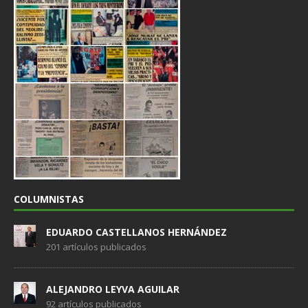
COLUMNISTAS
EDUARDO CASTELLANOS HERNÁNDEZ
201 artículos publicados
ALEJANDRO LEYVA AGUILAR
92 artículos publicados