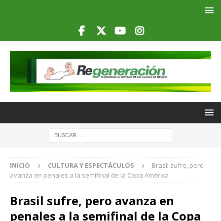
INICIO
CULTURA Y ESPECTÁCULOS
Brasil sufre, pero
avanza en penales a la semifinal de la Copa América
Brasil sufre, pero avanza en
penales a la semifinal de la Copa