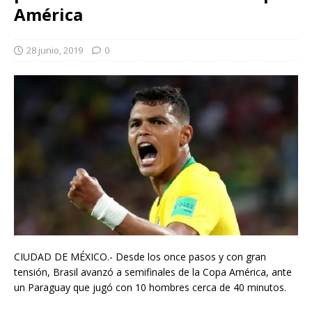
América
28 junio, 2019
0
CIUDAD DE MÉXICO.- Desde los once pasos y con gran
tensión, Brasil avanzó a semifinales de la Copa América, ante
un Paraguay que jugó con 10 hombres cerca de 40 minutos.