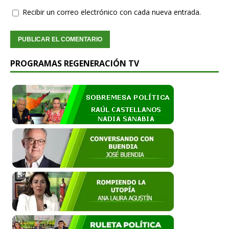
Recibir un correo electrónico con cada nueva entrada.
PROGRAMAS REGENERACIÓN TV