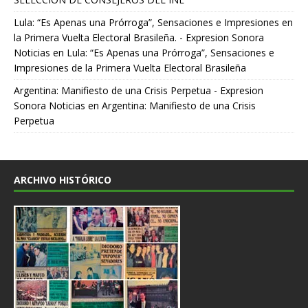
Lula: “Es Apenas una Prórroga”, Sensaciones e Impresiones en
la Primera Vuelta Electoral Brasileña. - Expresion Sonora
Noticias
en
Lula: “Es Apenas una Prórroga”, Sensaciones e
Impresiones de la Primera Vuelta Electoral Brasileña
Argentina: Manifiesto de una Crisis Perpetua - Expresion
Sonora Noticias
en
Argentina: Manifiesto de una Crisis
Perpetua
ARCHIVO HISTÓRICO