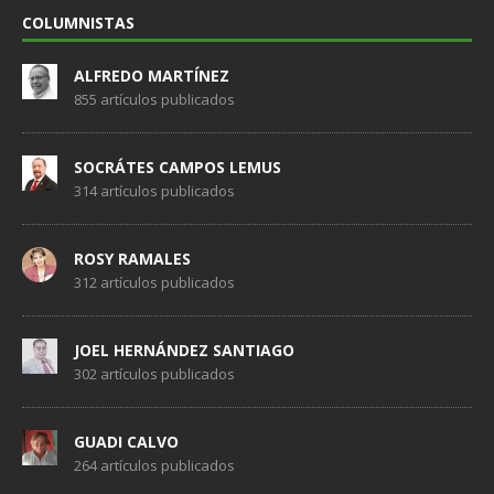
COLUMNISTAS
ALFREDO MARTÍNEZ
855 artículos publicados
SOCRÁTES CAMPOS LEMUS
314 artículos publicados
ROSY RAMALES
312 artículos publicados
JOEL HERNÁNDEZ SANTIAGO
302 artículos publicados
GUADI CALVO
264 artículos publicados