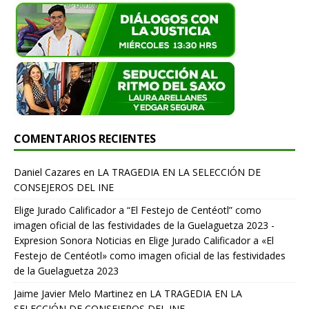
COMENTARIOS RECIENTES
Daniel Cazares
en
LA TRAGEDIA EN LA SELECCIÓN DE
CONSEJEROS DEL INE
Elige Jurado Calificador a “El Festejo de Centéotl” como
imagen oficial de las festividades de la Guelaguetza 2023 -
Expresion Sonora Noticias
en
Elige Jurado Calificador a «El
Festejo de Centéotl» como imagen oficial de las festividades
de la Guelaguetza 2023
Jaime Javier Melo Martinez
en
LA TRAGEDIA EN LA
SELECCIÓN DE CONSEJEROS DEL INE