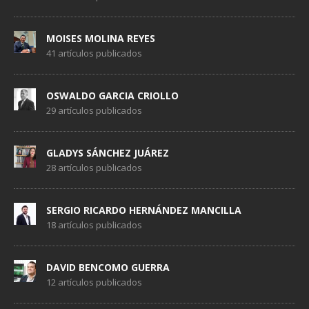
MOISES MOLINA REYES
41 artículos publicados
OSWALDO GARCIA CRIOLLO
29 artículos publicados
GLADYS SÁNCHEZ JUÁREZ
28 artículos publicados
SERGIO RICARDO HERNÁNDEZ MANCILLA
18 artículos publicados
DAVID BENCOMO GUERRA
12 artículos publicados