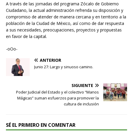
A través de las jornadas del programa Zócalo de Gobierno
Ciudadano, la actual administración refrenda su disposición y
compromiso de atender de manera cercana y en territorio a la
población de la Ciudad de México, así como de dar respuesta
a sus necesidades, preocupaciones, proyectos y propuestas
en favor de la capital.
-oOo-
ANTERIOR
Junio 27: Largo y sinuoso camino.
SIGUIENTE
Poder Judicial del Estado y el colectivo “Manos
Mágicas” suman esfuerzos para promover la
cultura de inclusión
SÉ EL PRIMERO EN COMENTAR