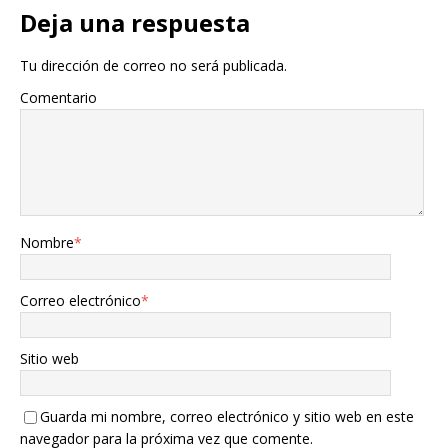
Deja una respuesta
Tu dirección de correo no será publicada.
Comentario
Nombre
*
Correo electrónico
*
Sitio web
Guarda mi nombre, correo electrónico y sitio web en este
navegador para la próxima vez que comente.