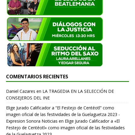
COMENTARIOS RECIENTES
Daniel Cazares
en
LA TRAGEDIA EN LA SELECCIÓN DE
CONSEJEROS DEL INE
Elige Jurado Calificador a “El Festejo de Centéotl” como
imagen oficial de las festividades de la Guelaguetza 2023 -
Expresion Sonora Noticias
en
Elige Jurado Calificador a «El
Festejo de Centéotl» como imagen oficial de las festividades
de la Guelaguetza 2023