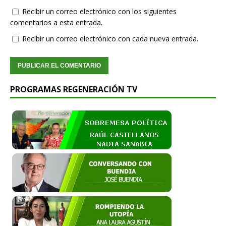
Recibir un correo electrónico con los siguientes
comentarios a esta entrada.
Recibir un correo electrónico con cada nueva entrada.
PROGRAMAS REGENERACIÓN TV