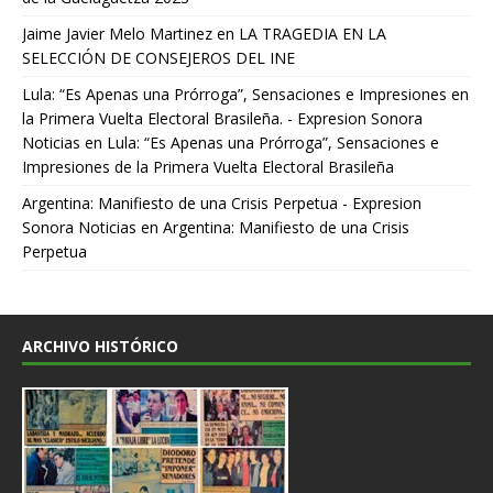
Jaime Javier Melo Martinez
en
LA TRAGEDIA EN LA
SELECCIÓN DE CONSEJEROS DEL INE
Lula: “Es Apenas una Prórroga”, Sensaciones e Impresiones en
la Primera Vuelta Electoral Brasileña. - Expresion Sonora
Noticias
en
Lula: “Es Apenas una Prórroga”, Sensaciones e
Impresiones de la Primera Vuelta Electoral Brasileña
Argentina: Manifiesto de una Crisis Perpetua - Expresion
Sonora Noticias
en
Argentina: Manifiesto de una Crisis
Perpetua
ARCHIVO HISTÓRICO