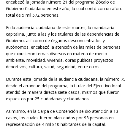
encabezó la jornada número 21 del programa Zócalo de
Gobierno Ciudadano en este año, la cual contó con un aforo
total de 5 mil 572 personas.
En la audiencia ciudadana de este martes, la mandataria
capitalina, junto a las y los titulares de las dependencias de
Gobierno, así como de órganos desconcentrados y
autónomos, encabezó la atención de las miles de personas
que expusieron temas diversos en materia de medio
ambiente, movilidad, vivienda, obras públicas proyectos
deportivos, cultura, salud, seguridad, entre otros.
Durante esta jornada de la audiencia ciudadana, la número 75
desde el arranque del programa, la titular del Ejecutivo local
atendió de manera directa siete casos, mismos que fueron
expuestos por 25 ciudadanas y ciudadanos.
Asimismo, en la Carpa de Contención se dio atención a 13
casos, los cuales fueron planteados por 93 personas en
representación de 4 mil 810 habitantes de la capital.