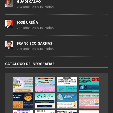
GUADI CALVO
264 artículos publicados
JOSÉ UREÑA
218 artículos publicados
FRANCISCO GARFIAS
205 artículos publicados
CATÁLOGO DE INFOGRAFÍAS