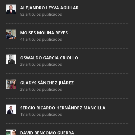
ALEJANDRO LEYVA AGUILAR
92 artículos publicados
MOISES MOLINA REYES
41 artículos publicados
OSWALDO GARCIA CRIOLLO
29 artículos publicados
GLADYS SÁNCHEZ JUÁREZ
28 artículos publicados
SERGIO RICARDO HERNÁNDEZ MANCILLA
18 artículos publicados
DAVID BENCOMO GUERRA