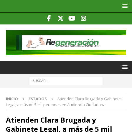
INICIO
ESTADOS
Atienden Clara Brugada y Gabinete
Legal, a más de 5 mil personas en Audiencia Ciudadana
Atienden Clara Brugada y
Gabinete Legal, a más de 5 mil