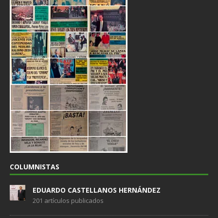
COLUMNISTAS
EDUARDO CASTELLANOS HERNÁNDEZ
201 artículos publicados