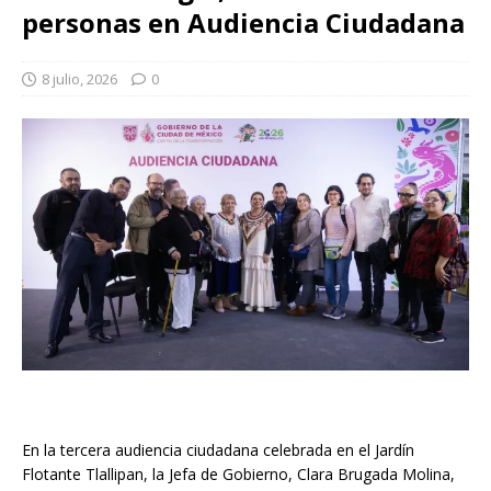
personas en Audiencia Ciudadana
8 julio, 2026
0
En la tercera audiencia ciudadana celebrada en el Jardín
Flotante Tlallipan, la Jefa de Gobierno, Clara Brugada Molina,