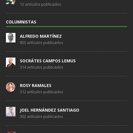
12 artículos publicados
COLUMNISTAS
ALFREDO MARTÍNEZ
855 artículos publicados
SOCRÁTES CAMPOS LEMUS
314 artículos publicados
ROSY RAMALES
312 artículos publicados
JOEL HERNÁNDEZ SANTIAGO
302 artículos publicados