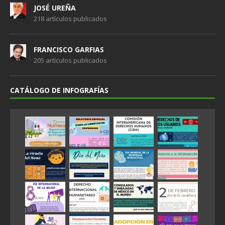
JOSÉ UREÑA
218 artículos publicados
FRANCISCO GARFIAS
205 artículos publicados
CATÁLOGO DE INFOGRAFÍAS