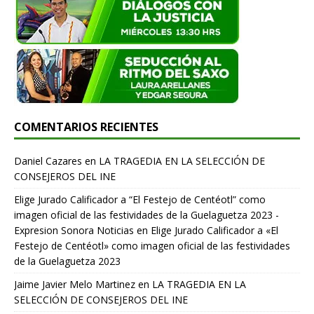
COMENTARIOS RECIENTES
Daniel Cazares
en
LA TRAGEDIA EN LA SELECCIÓN DE
CONSEJEROS DEL INE
Elige Jurado Calificador a “El Festejo de Centéotl” como
imagen oficial de las festividades de la Guelaguetza 2023 -
Expresion Sonora Noticias
en
Elige Jurado Calificador a «El
Festejo de Centéotl» como imagen oficial de las festividades
de la Guelaguetza 2023
Jaime Javier Melo Martinez
en
LA TRAGEDIA EN LA
SELECCIÓN DE CONSEJEROS DEL INE