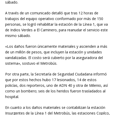
sábado.
A través de un comunicado detalló que tras 12 horas de
trabajos del equipo operativo conformado por más de 150
personas, se logró rehabilitar la estación de la Línea 1, que va
de Indios Verdes a El Caminero, para reanudar el servicio este
mismo sábado.
«Los daños fueron únicamente materiales y ascienden a más
de un millón de pesos, que incluyen la estación y unidades
vandalizadas. El costo será cubierto por la aseguradora del
sistema», sostuvo el Metrobús.
Por otra parte, la Secretaría de Seguridad Ciudadana informó
que por estos hechos hubo 17 lesionados, 14 de estos
policías, dos reporteros, uno de ADN 40 y otra de Milenio, así
como un bombero; seis de los heridos fueron trasladados al
hospital.
En cuanto a los daños materiales se contabilizan la estación
Insurgentes de la Línea 1 del Metrobús, las estaciones Copilco,