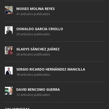
MOISES MOLINA REYES
41 artículos publicados
OSWALDO GARCIA CRIOLLO
29 artículos publicados
GLADYS SÁNCHEZ JUÁREZ
28 artículos publicados
SERGIO RICARDO HERNÁNDEZ MANCILLA
18 artículos publicados
DAVID BENCOMO GUERRA
12 artículos publicados