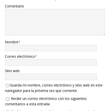
Comentario
Nombre
*
Correo electrónico
*
Sitio web
Guarda mi nombre, correo electrónico y sitio web en este
navegador para la próxima vez que comente.
Recibir un correo electrónico con los siguientes
comentarios a esta entrada.