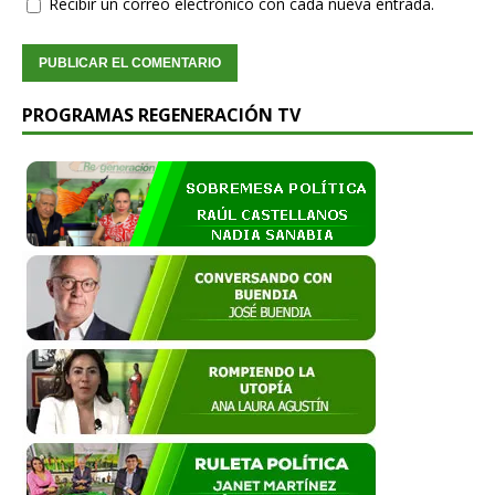
Recibir un correo electrónico con cada nueva entrada.
PROGRAMAS REGENERACIÓN TV