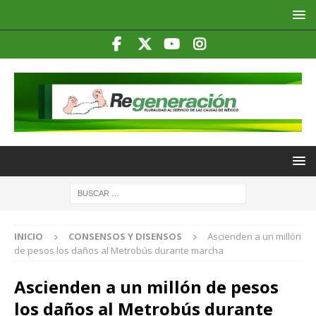
INICIO
CONSENSOS Y DISENSOS
Ascienden a un millón
de pesos los daños al Metrobús durante marcha
Ascienden a un millón de pesos
los daños al Metrobús durante