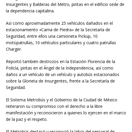
Insurgentes y Balderas del Metro, pintas en el edificio sede de
la dependencia capitalina.
Así como aproximadamente 25 vehículos dañados en el
estacionamiento «Cama de Piedra» de la Secretaría de
Seguridad, entre ellos una camioneta Pickup, 10
motopatrullas, 10 vehículos particulares y cuatro patrullas
Charger.
Reportó también destrozos en la Estación Florencia de la
Policía, pintas en el Ángel de la Independencia, así como
daños a un vehículo de un vehículo y autobús estacionados
sobre la Glorieta de Insurgentes, frente a la Secretaría de
Seguridad.
El Sistema Metrobús y el Gobierno de la Ciudad de México
reiteraron su compromiso con el derecho a la libre
manifestación y reconocieron a quienes lo ejercen en el marco
de la paz y el respeto.
El Metrobús destacó y reconoció la labor del personal de