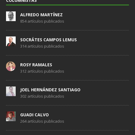
COLUMNISTAS
ALFREDO MARTÍNEZ
854 artículos publicados
SOCRÁTES CAMPOS LEMUS
314 artículos publicados
ROSY RAMALES
312 artículos publicados
JOEL HERNÁNDEZ SANTIAGO
302 artículos publicados
GUADI CALVO
264 artículos publicados