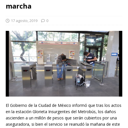
marcha
17 agosto, 2019
0
El Gobierno de la Ciudad de México informó que tras los actos
en la estación Glorieta Insurgentes del Metrobús, los daños
ascienden a un millón de pesos que serán cubiertos por una
aseguradora, si bien el servicio se reanudó la mañana de este