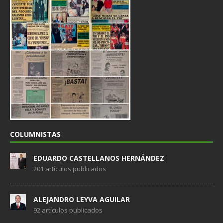
COLUMNISTAS
EDUARDO CASTELLANOS HERNÁNDEZ
201 artículos publicados
ALEJANDRO LEYVA AGUILAR
92 artículos publicados