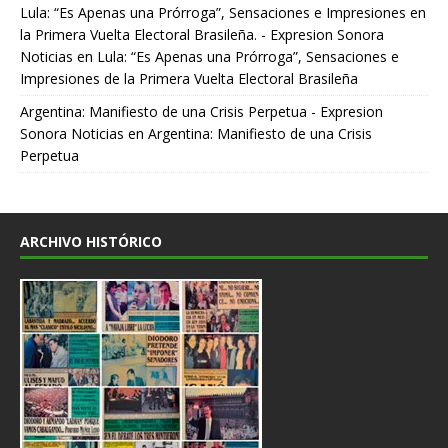
Lula: “Es Apenas una Prórroga”, Sensaciones e Impresiones en
la Primera Vuelta Electoral Brasileña. - Expresion Sonora
Noticias
en
Lula: “Es Apenas una Prórroga”, Sensaciones e
Impresiones de la Primera Vuelta Electoral Brasileña
Argentina: Manifiesto de una Crisis Perpetua - Expresion
Sonora Noticias
en
Argentina: Manifiesto de una Crisis
Perpetua
ARCHIVO HISTÓRICO