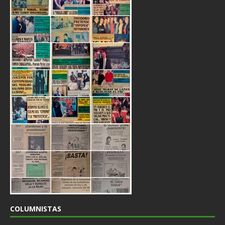
COLUMNISTAS