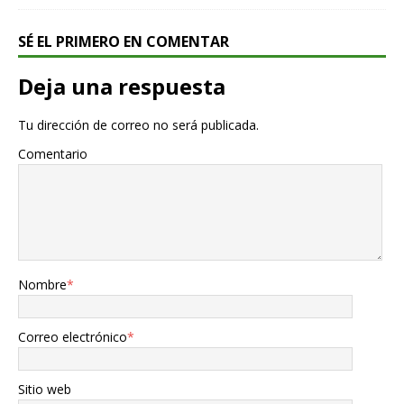
SÉ EL PRIMERO EN COMENTAR
Deja una respuesta
Tu dirección de correo no será publicada.
Comentario
Nombre
*
Correo electrónico
*
Sitio web