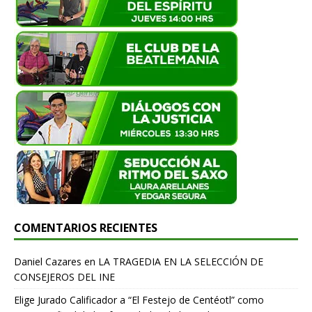
COMENTARIOS RECIENTES
Daniel Cazares
en
LA TRAGEDIA EN LA SELECCIÓN DE
CONSEJEROS DEL INE
Elige Jurado Calificador a “El Festejo de Centéotl” como