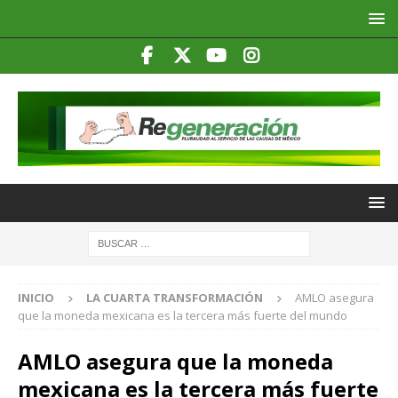
INICIO
LA CUARTA TRANSFORMACIÓN
AMLO asegura
que la moneda mexicana es la tercera más fuerte del mundo
AMLO asegura que la moneda
mexicana es la tercera más fuerte