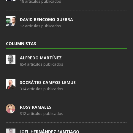
18 artículos publicados
DAVID BENCOMO GUERRA
12 artículos publicados
COLUMNISTAS
ALFREDO MARTÍNEZ
854 artículos publicados
SOCRÁTES CAMPOS LEMUS
314 artículos publicados
ROSY RAMALES
312 artículos publicados
JOEL HERNÁNDEZ SANTIAGO