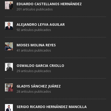
EDUARDO CASTELLANOS HERNÁNDEZ
201 artículos publicados
ALEJANDRO LEYVA AGUILAR
92 artículos publicados
MOISES MOLINA REYES
41 artículos publicados
OSWALDO GARCIA CRIOLLO
29 artículos publicados
GLADYS SÁNCHEZ JUÁREZ
28 artículos publicados
SERGIO RICARDO HERNÁNDEZ MANCILLA