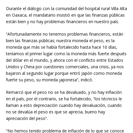
Durante el diálogo con la comunidad del hospital rural Villa Alta
en Oaxaca, el mandatario insistió en que las finanzas públicas
están bien y no hay problemas financieros en nuestro país.
“Afortunadamente no tenemos problemas financieros, están
bien las finanzas públicas; nuestra moneda el peso, es la
moneda que más se había fortalecido hasta hace 10 días,
teníamos el primer lugar como la moneda más fuerte después
del dólar en el mundo, y ahora con el conflicto entre Estados
Unidos y China por cuestiones comerciales, una crisis, ya nos
bajaron al segundo lugar porque entró Japón como moneda
fuerte su peso, su moneda japonesa”, indicó.
Remarcó que el peso no se ha devaluado, y no hay inflación
en el país, por el contrario, se ha fortalecido, “los técnicos le
llaman a esto depreciación cuando hay devaluación, cuando
no se devalúa el peso es que se aprecia, bueno hay
apreciación del peso”.
“No hemos tenido problema de inflación de lo que se conoce