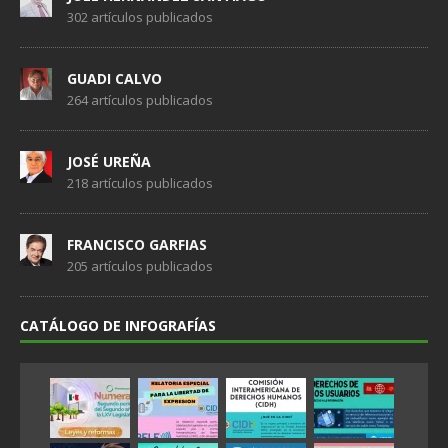
302 artículos publicados
GUADI CALVO
264 artículos publicados
JOSÉ UREÑA
218 artículos publicados
FRANCISCO GARFIAS
205 artículos publicados
CATÁLOGO DE INFOGRAFÍAS