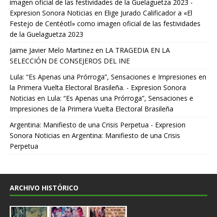
imagen oficial de las festividades de la Guelaguetza 2023 -
Expresion Sonora Noticias
en
Elige Jurado Calificador a «El
Festejo de Centéotl» como imagen oficial de las festividades
de la Guelaguetza 2023
Jaime Javier Melo Martinez
en
LA TRAGEDIA EN LA
SELECCIÓN DE CONSEJEROS DEL INE
Lula: “Es Apenas una Prórroga”, Sensaciones e Impresiones en
la Primera Vuelta Electoral Brasileña. - Expresion Sonora
Noticias
en
Lula: “Es Apenas una Prórroga”, Sensaciones e
Impresiones de la Primera Vuelta Electoral Brasileña
Argentina: Manifiesto de una Crisis Perpetua - Expresion
Sonora Noticias
en
Argentina: Manifiesto de una Crisis
Perpetua
ARCHIVO HISTÓRICO