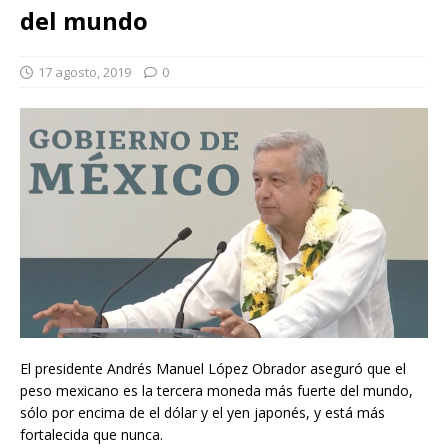
del mundo
17 agosto, 2019
0
El presidente Andrés Manuel López Obrador aseguró que el
peso mexicano es la tercera moneda más fuerte del mundo,
sólo por encima de el dólar y el yen japonés, y está más
fortalecida que nunca.