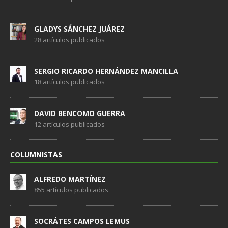
GLADYS SÁNCHEZ JUÁREZ
28 artículos publicados
SERGIO RICARDO HERNÁNDEZ MANCILLA
18 artículos publicados
DAVID BENCOMO GUERRA
12 artículos publicados
COLUMNISTAS
ALFREDO MARTÍNEZ
855 artículos publicados
SOCRÁTES CAMPOS LEMUS