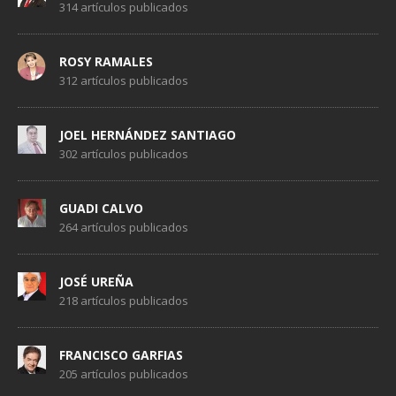
314 artículos publicados
ROSY RAMALES
312 artículos publicados
JOEL HERNÁNDEZ SANTIAGO
302 artículos publicados
GUADI CALVO
264 artículos publicados
JOSÉ UREÑA
218 artículos publicados
FRANCISCO GARFIAS
205 artículos publicados