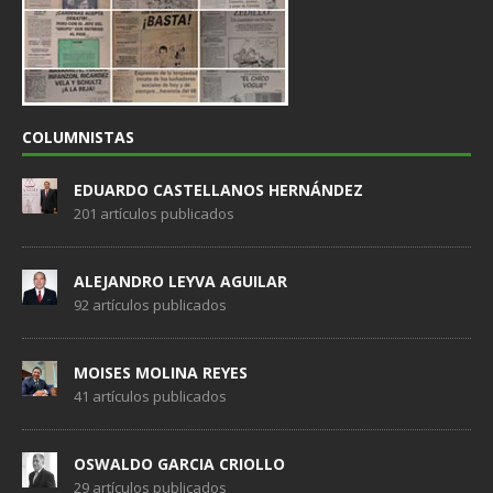
COLUMNISTAS
EDUARDO CASTELLANOS HERNÁNDEZ
201 artículos publicados
ALEJANDRO LEYVA AGUILAR
92 artículos publicados
MOISES MOLINA REYES
41 artículos publicados
OSWALDO GARCIA CRIOLLO
29 artículos publicados