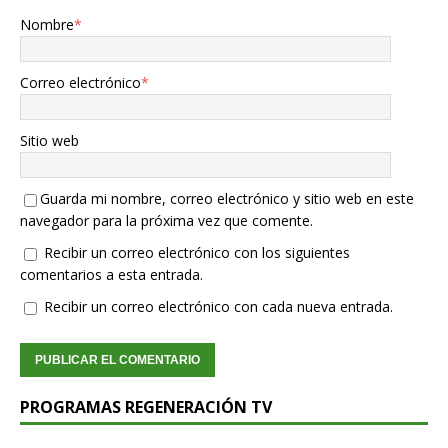
Nombre
*
Correo electrónico
*
Sitio web
Guarda mi nombre, correo electrónico y sitio web en este
navegador para la próxima vez que comente.
Recibir un correo electrónico con los siguientes
comentarios a esta entrada.
Recibir un correo electrónico con cada nueva entrada.
PROGRAMAS REGENERACIÓN TV