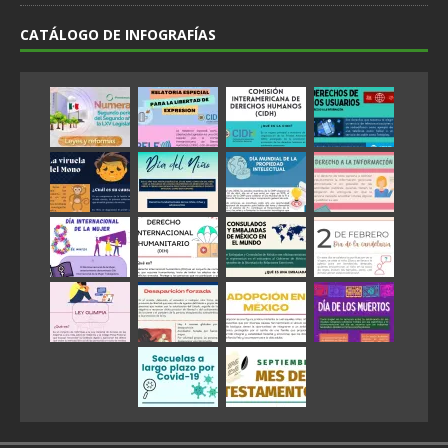
CATÁLOGO DE INFOGRAFÍAS