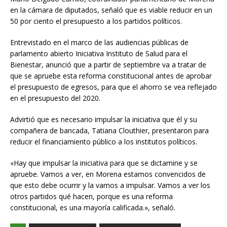
en la cámara de diputados, señaló que es viable reducir en un
50 por ciento el presupuesto a los partidos políticos.
Entrevistado en el marco de las audiencias públicas de
parlamento abierto Iniciativa Instituto de Salud para el
Bienestar, anunció que a partir de septiembre va a tratar de
que se apruebe esta reforma constitucional antes de aprobar
el presupuesto de egresos, para que el ahorro se vea reflejado
en el presupuesto del 2020.
Advirtió que es necesario impulsar la iniciativa que él y su
compañera de bancada, Tatiana Clouthier, presentaron para
reducir el financiamiento público a los institutos políticos.
«Hay que impulsar la iniciativa para que se dictamine y se
apruebe. Vamos a ver, en Morena estamos convencidos de
que esto debe ocurrir y la vamos a impulsar. Vamos a ver los
otros partidos qué hacen, porque es una reforma
constitucional, es una mayoría calificada.», señaló.