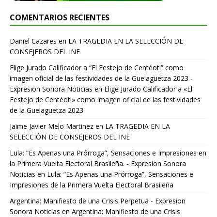
COMENTARIOS RECIENTES
Daniel Cazares
en
LA TRAGEDIA EN LA SELECCIÓN DE
CONSEJEROS DEL INE
Elige Jurado Calificador a “El Festejo de Centéotl” como
imagen oficial de las festividades de la Guelaguetza 2023 -
Expresion Sonora Noticias
en
Elige Jurado Calificador a «El
Festejo de Centéotl» como imagen oficial de las festividades
de la Guelaguetza 2023
Jaime Javier Melo Martinez
en
LA TRAGEDIA EN LA
SELECCIÓN DE CONSEJEROS DEL INE
Lula: “Es Apenas una Prórroga”, Sensaciones e Impresiones en
la Primera Vuelta Electoral Brasileña. - Expresion Sonora
Noticias
en
Lula: “Es Apenas una Prórroga”, Sensaciones e
Impresiones de la Primera Vuelta Electoral Brasileña
Argentina: Manifiesto de una Crisis Perpetua - Expresion
Sonora Noticias
en
Argentina: Manifiesto de una Crisis