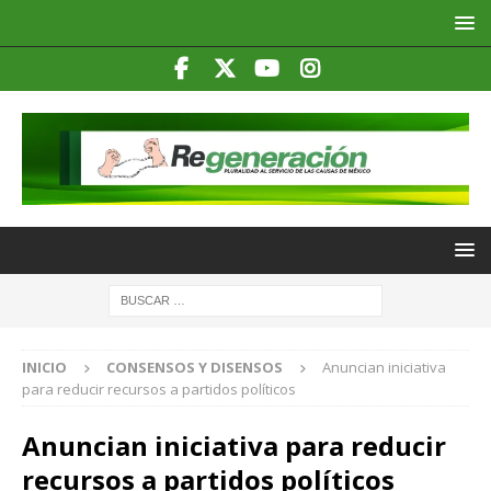
INICIO
CONSENSOS Y DISENSOS
Anuncian iniciativa
para reducir recursos a partidos políticos
Anuncian iniciativa para reducir
recursos a partidos políticos