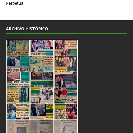
Perpetua
ARCHIVO HISTÓRICO