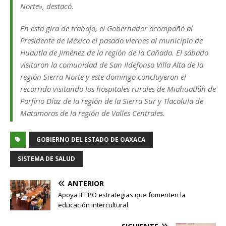
Norte», destacó.
En esta gira de trabajo, el Gobernador acompañó al
Presidente de México el pasado viernes al municipio de
Huautla de Jiménez de la región de la Cañada. El sábado
visitaron la comunidad de San Ildefonso Villa Alta de la
región Sierra Norte y este domingo concluyeron el
recorrido visitando los hospitales rurales de Miahuatlán de
Porfirio Díaz de la región de la Sierra Sur y Tlacolula de
Matamoros de la región de Valles Centrales.
GOBIERNO DEL ESTADO DE OAXACA
SISTEMA DE SALUD
ANTERIOR
Apoya IEEPO estrategias que fomenten la
educación intercultural