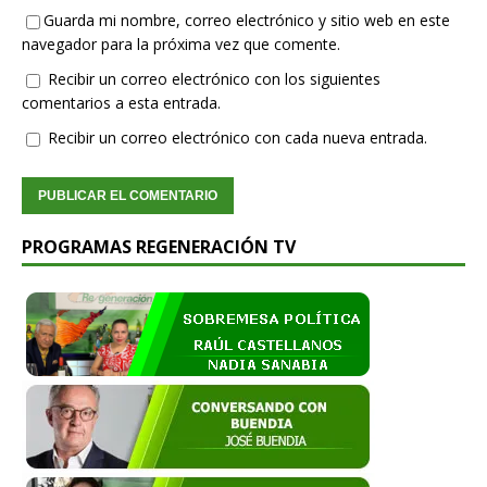
Guarda mi nombre, correo electrónico y sitio web en este
navegador para la próxima vez que comente.
Recibir un correo electrónico con los siguientes
comentarios a esta entrada.
Recibir un correo electrónico con cada nueva entrada.
PROGRAMAS REGENERACIÓN TV