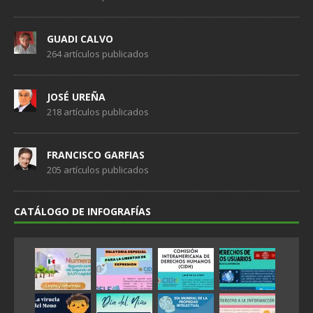
GUADI CALVO
264 artículos publicados
JOSÉ UREÑA
218 artículos publicados
FRANCISCO GARFIAS
205 artículos publicados
CATÁLOGO DE INFOGRAFÍAS