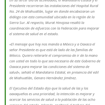
Presidente recorrieron las instalaciones del Hospital Rural
No. 24 de Miahuatlán, lugar en donde encabezaron un
diálogo con esta comunidad ubicada en la región de la
Sierra Sur. Al respecto, Murat Hinojosa resaltó la
coordinación de esfuerzos con la Federación para mejorar
el sistema de salud en el estado.
«El mensaje que hoy nos manda a México y a Oaxaca el
señor Presidente es que está de lado de las familias de
México. Quiero reiterarle el compromiso de ir de la mano
con usted en todo lo que sea necesario de este Gobierno de
Oaxaca para mejorar las condiciones del sistema de
salud», señaló el Mandatario Estatal, en presencia del edil
de Miahuatlán, Genaro Hernández Jiménez.
El Ejecutivo del Estado dijo que la salud de las y los
oaxaqueños es una prioridad, la intención es mejorar y
acercar los servicios de salud a la población de las ocho
regiones del estado. Además, enalteció el trabajo del