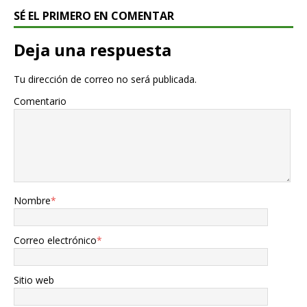
SÉ EL PRIMERO EN COMENTAR
Deja una respuesta
Tu dirección de correo no será publicada.
Comentario
Nombre
*
Correo electrónico
*
Sitio web