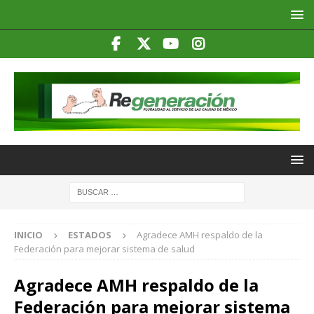
INICIO
ESTADOS
Agradece AMH respaldo de la
Federación para mejorar sistema de salud
Agradece AMH respaldo de la
Federación para mejorar sistema