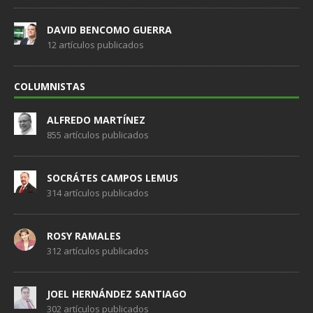
DAVID BENCOMO GUERRA
12 artículos publicados
COLUMNISTAS
ALFREDO MARTÍNEZ
855 artículos publicados
SOCRÁTES CAMPOS LEMUS
314 artículos publicados
ROSY RAMALES
312 artículos publicados
JOEL HERNÁNDEZ SANTIAGO
302 artículos publicados