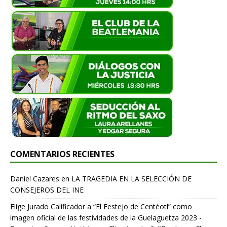
COMENTARIOS RECIENTES
Daniel Cazares
en
LA TRAGEDIA EN LA SELECCIÓN DE
CONSEJEROS DEL INE
Elige Jurado Calificador a “El Festejo de Centéotl” como
imagen oficial de las festividades de la Guelaguetza 2023 -