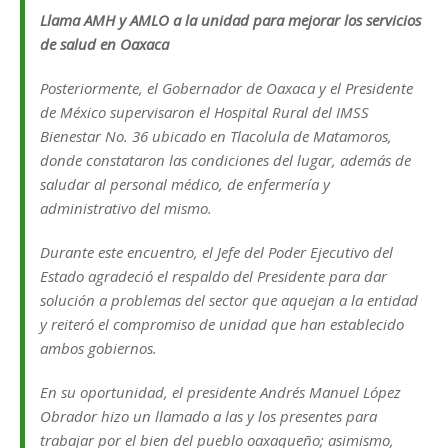
Llama AMH y AMLO a la unidad para mejorar los servicios
de salud en Oaxaca
Posteriormente, el Gobernador de Oaxaca y el Presidente
de México supervisaron el Hospital Rural del IMSS
Bienestar No. 36 ubicado en Tlacolula de Matamoros,
donde constataron las condiciones del lugar, además de
saludar al personal médico, de enfermería y
administrativo del mismo.
Durante este encuentro, el Jefe del Poder Ejecutivo del
Estado agradeció el respaldo del Presidente para dar
solución a problemas del sector que aquejan a la entidad
y reiteró el compromiso de unidad que han establecido
ambos gobiernos.
En su oportunidad, el presidente Andrés Manuel López
Obrador hizo un llamado a las y los presentes para
trabajar por el bien del pueblo oaxaqueño; asimismo,