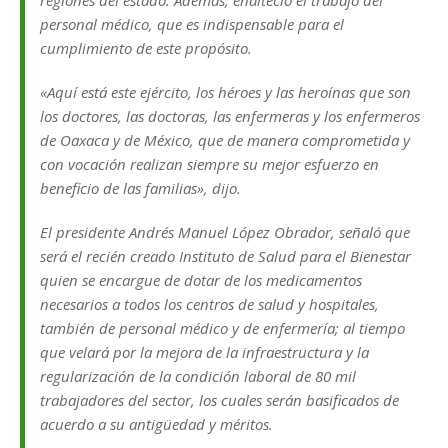
personal médico, que es indispensable para el
cumplimiento de este propósito.
«Aquí está este ejército, los héroes y las heroínas que son
los doctores, las doctoras, las enfermeras y los enfermeros
de Oaxaca y de México, que de manera comprometida y
con vocación realizan siempre su mejor esfuerzo en
beneficio de las familias», dijo.
El presidente Andrés Manuel López Obrador, señaló que
será el recién creado Instituto de Salud para el Bienestar
quien se encargue de dotar de los medicamentos
necesarios a todos los centros de salud y hospitales,
también de personal médico y de enfermería; al tiempo
que velará por la mejora de la infraestructura y la
regularización de la condición laboral de 80 mil
trabajadores del sector, los cuales serán basificados de
acuerdo a su antigüedad y méritos.