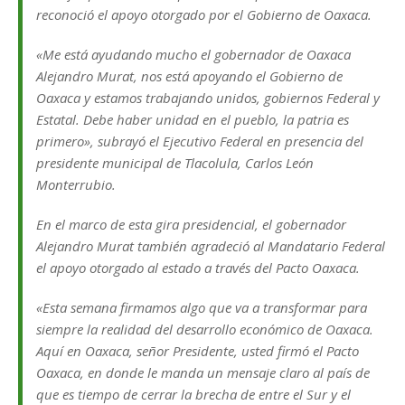
reconoció el apoyo otorgado por el Gobierno de Oaxaca.
«Me está ayudando mucho el gobernador de Oaxaca
Alejandro Murat, nos está apoyando el Gobierno de
Oaxaca y estamos trabajando unidos, gobiernos Federal y
Estatal. Debe haber unidad en el pueblo, la patria es
primero», subrayó el Ejecutivo Federal en presencia del
presidente municipal de Tlacolula, Carlos León
Monterrubio.
En el marco de esta gira presidencial, el gobernador
Alejandro Murat también agradeció al Mandatario Federal
el apoyo otorgado al estado a través del Pacto Oaxaca.
«Esta semana firmamos algo que va a transformar para
siempre la realidad del desarrollo económico de Oaxaca.
Aquí en Oaxaca, señor Presidente, usted firmó el Pacto
Oaxaca, en donde le manda un mensaje claro al país de
que es tiempo de cerrar la brecha de entre el Sur y el