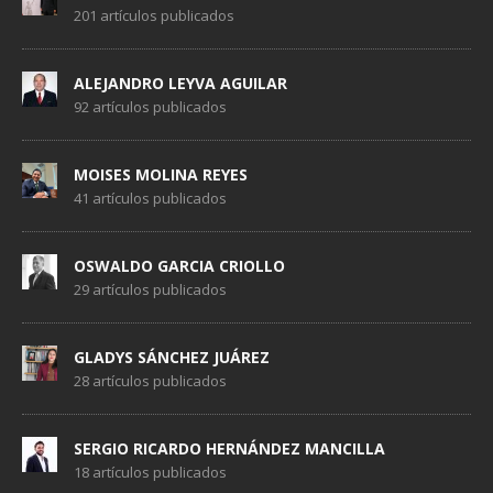
201 artículos publicados
ALEJANDRO LEYVA AGUILAR
92 artículos publicados
MOISES MOLINA REYES
41 artículos publicados
OSWALDO GARCIA CRIOLLO
29 artículos publicados
GLADYS SÁNCHEZ JUÁREZ
28 artículos publicados
SERGIO RICARDO HERNÁNDEZ MANCILLA
18 artículos publicados