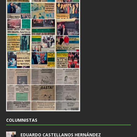
COLUMNISTAS
EDUARDO CASTELLANOS HERNÁNDEZ