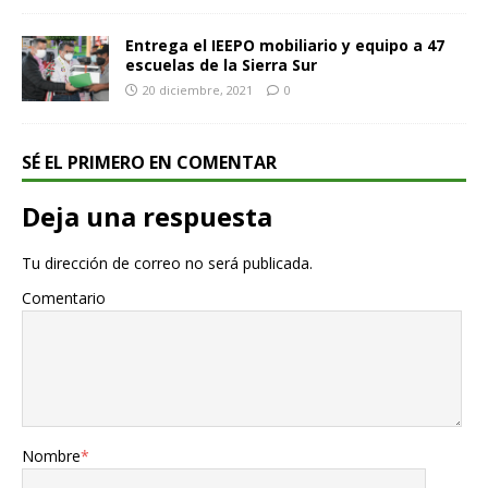
Entrega el IEEPO mobiliario y equipo a 47
escuelas de la Sierra Sur
20 diciembre, 2021
0
SÉ EL PRIMERO EN COMENTAR
Deja una respuesta
Tu dirección de correo no será publicada.
Comentario
Nombre
*