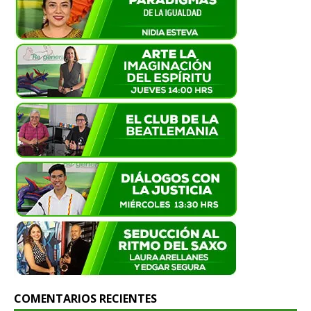
COMENTARIOS RECIENTES