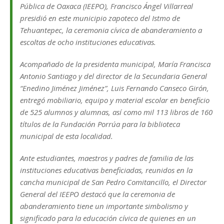
Pública de Oaxaca (IEEPO), Francisco Ángel Villarreal
presidió en este municipio zapoteco del Istmo de
Tehuantepec, la ceremonia cívica de abanderamiento a
escoltas de ocho instituciones educativas.
Acompañado de la presidenta municipal, María Francisca
Antonio Santiago y del director de la Secundaria General
“Enedino Jiménez Jiménez”, Luis Fernando Canseco Girón,
entregó mobiliario, equipo y material escolar en beneficio
de 525 alumnos y alumnas, así como mil 113 libros de 160
títulos de la Fundación Porrúa para la biblioteca
municipal de esta localidad.
Ante estudiantes, maestros y padres de familia de las
instituciones educativas beneficiadas, reunidos en la
cancha municipal de San Pedro Comitancillo, el Director
General del IEEPO destacó que la ceremonia de
abanderamiento tiene un importante simbolismo y
significado para la educación cívica de quienes en un