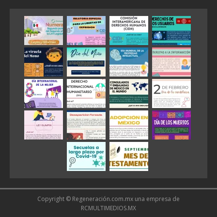
Copyright © Regeneración.com.mx una empresa de
RCMULTIMEDIOS.MX