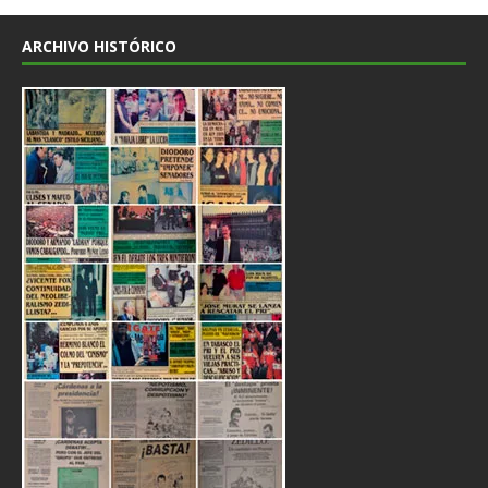
ARCHIVO HISTÓRICO