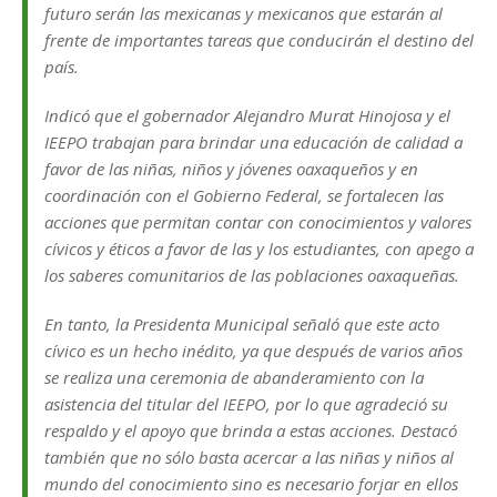
futuro serán las mexicanas y mexicanos que estarán al
frente de importantes tareas que conducirán el destino del
país.
Indicó que el gobernador Alejandro Murat Hinojosa y el
IEEPO trabajan para brindar una educación de calidad a
favor de las niñas, niños y jóvenes oaxaqueños y en
coordinación con el Gobierno Federal, se fortalecen las
acciones que permitan contar con conocimientos y valores
cívicos y éticos a favor de las y los estudiantes, con apego a
los saberes comunitarios de las poblaciones oaxaqueñas.
En tanto, la Presidenta Municipal señaló que este acto
cívico es un hecho inédito, ya que después de varios años
se realiza una ceremonia de abanderamiento con la
asistencia del titular del IEEPO, por lo que agradeció su
respaldo y el apoyo que brinda a estas acciones. Destacó
también que no sólo basta acercar a las niñas y niños al
mundo del conocimiento sino es necesario forjar en ellos