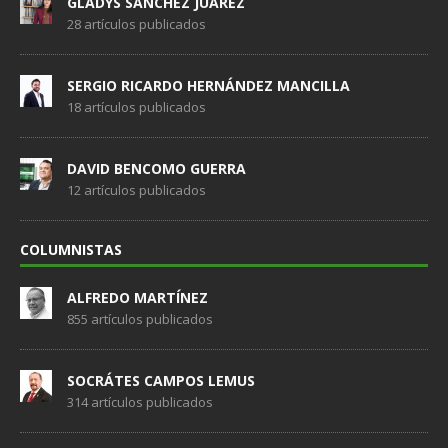
GLADYS SÁNCHEZ JUÁREZ
28 artículos publicados
SERGIO RICARDO HERNÁNDEZ MANCILLA
18 artículos publicados
DAVID BENCOMO GUERRA
12 artículos publicados
COLUMNISTAS
ALFREDO MARTÍNEZ
855 artículos publicados
SOCRÁTES CAMPOS LEMUS
314 artículos publicados