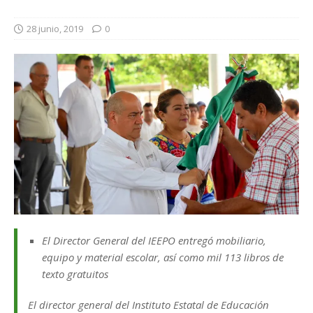
28 junio, 2019
0
El Director General del IEEPO entregó mobiliario,
equipo y material escolar, así como mil 113 libros de
texto gratuitos
El director general del Instituto Estatal de Educación