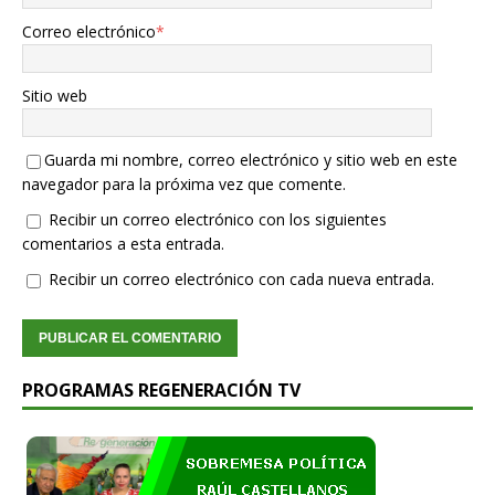
Correo electrónico
*
Sitio web
Guarda mi nombre, correo electrónico y sitio web en este
navegador para la próxima vez que comente.
Recibir un correo electrónico con los siguientes
comentarios a esta entrada.
Recibir un correo electrónico con cada nueva entrada.
PROGRAMAS REGENERACIÓN TV