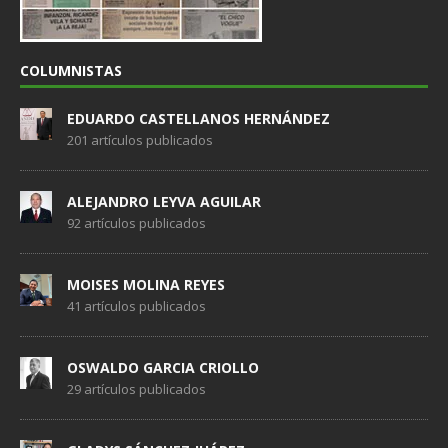
COLUMNISTAS
EDUARDO CASTELLANOS HERNÁNDEZ
201 artículos publicados
ALEJANDRO LEYVA AGUILAR
92 artículos publicados
MOISES MOLINA REYES
41 artículos publicados
OSWALDO GARCIA CRIOLLO
29 artículos publicados