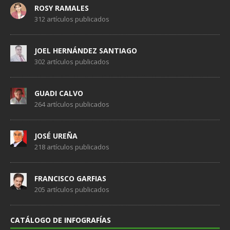
ROSY RAMALES
312 artículos publicados
JOEL HERNÁNDEZ SANTIAGO
302 artículos publicados
GUADI CALVO
264 artículos publicados
JOSÉ UREÑA
218 artículos publicados
FRANCISCO GARFIAS
205 artículos publicados
CATÁLOGO DE INFOGRAFÍAS