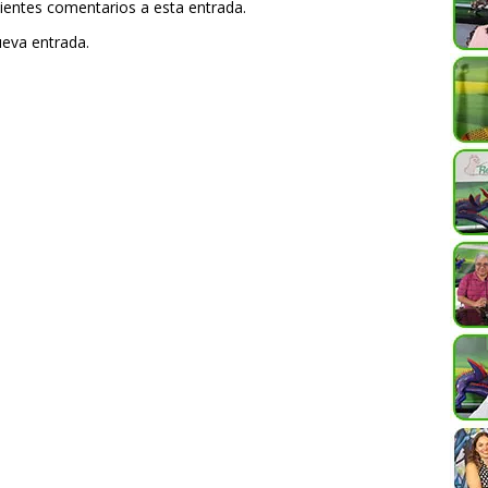
uientes comentarios a esta entrada.
ueva entrada.