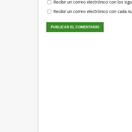
Recibir un correo electrónico con los sig
Recibir un correo electrónico con cada n