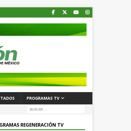
STADOS
PROGRAMAS TV
GRAMAS REGENERACIÓN TV