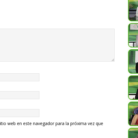
itio web en este navegador para la próxima vez que