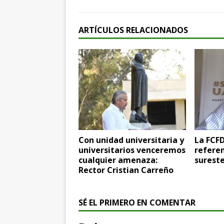
ARTÍCULOS RELACIONADOS
Con unidad universitaria y
La FCF
universitarios venceremos
referen
cualquier amenaza:
surest
Rector Cristian Carreño
SÉ EL PRIMERO EN COMENTAR