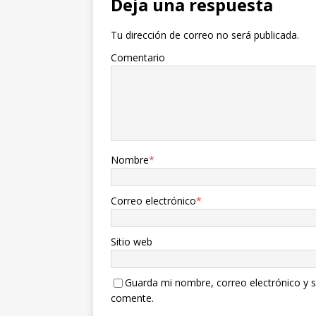
Deja una respuesta
Tu dirección de correo no será publicada.
Comentario
Nombre
*
Correo electrónico
*
Sitio web
Guarda mi nombre, correo electrónico y s
comente.