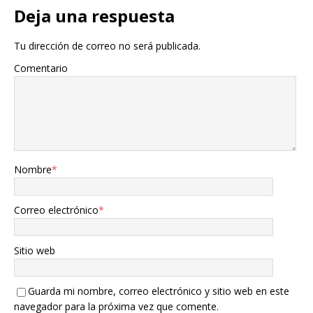
Deja una respuesta
Tu dirección de correo no será publicada.
Comentario
Nombre
*
Correo electrónico
*
Sitio web
Guarda mi nombre, correo electrónico y sitio web en este
navegador para la próxima vez que comente.