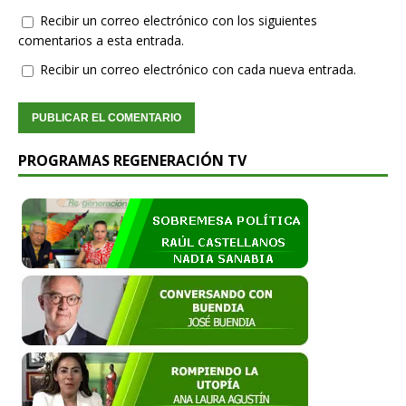
Recibir un correo electrónico con los siguientes
comentarios a esta entrada.
Recibir un correo electrónico con cada nueva entrada.
PROGRAMAS REGENERACIÓN TV