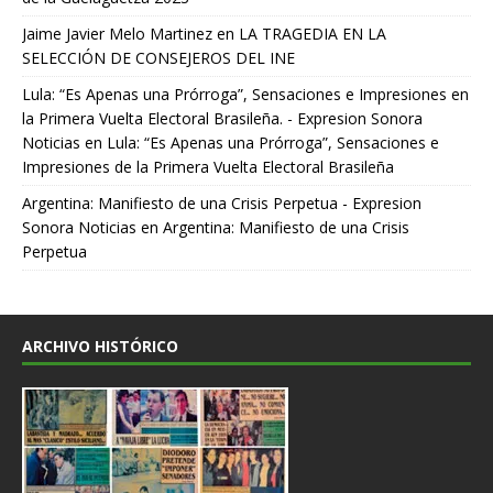
Jaime Javier Melo Martinez
en
LA TRAGEDIA EN LA
SELECCIÓN DE CONSEJEROS DEL INE
Lula: “Es Apenas una Prórroga”, Sensaciones e Impresiones en
la Primera Vuelta Electoral Brasileña. - Expresion Sonora
Noticias
en
Lula: “Es Apenas una Prórroga”, Sensaciones e
Impresiones de la Primera Vuelta Electoral Brasileña
Argentina: Manifiesto de una Crisis Perpetua - Expresion
Sonora Noticias
en
Argentina: Manifiesto de una Crisis
Perpetua
ARCHIVO HISTÓRICO