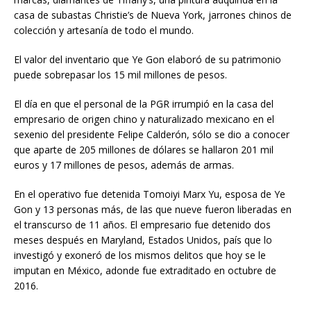
casa de subastas Christie’s de Nueva York, jarrones chinos de
colección y artesanía de todo el mundo.
El valor del inventario que Ye Gon elaboró de su patrimonio
puede sobrepasar los 15 mil millones de pesos.
El día en que el personal de la PGR irrumpió en la casa del
empresario de origen chino y naturalizado mexicano en el
sexenio del presidente Felipe Calderón, sólo se dio a conocer
que aparte de 205 millones de dólares se hallaron 201 mil
euros y 17 millones de pesos, además de armas.
En el operativo fue detenida Tomoiyi Marx Yu, esposa de Ye
Gon y 13 personas más, de las que nueve fueron liberadas en
el transcurso de 11 años. El empresario fue detenido dos
meses después en Maryland, Estados Unidos, país que lo
investigó y exoneró de los mismos delitos que hoy se le
imputan en México, adonde fue extraditado en octubre de
2016.