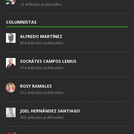
12 artículos publicados
COLUMNISTAS
ALFREDO MARTÍNEZ
854 artículos publicados
SOCRÁTES CAMPOS LEMUS
314 artículos publicados
ROSY RAMALES
312 artículos publicados
JOEL HERNÁNDEZ SANTIAGO
302 artículos publicados