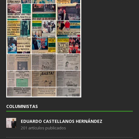
COLUMNISTAS
EDUARDO CASTELLANOS HERNÁNDEZ
201 artículos publicados