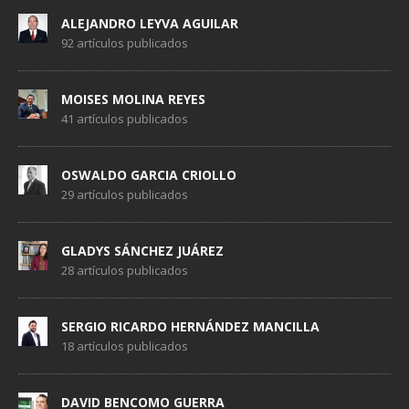
ALEJANDRO LEYVA AGUILAR
92 artículos publicados
MOISES MOLINA REYES
41 artículos publicados
OSWALDO GARCIA CRIOLLO
29 artículos publicados
GLADYS SÁNCHEZ JUÁREZ
28 artículos publicados
SERGIO RICARDO HERNÁNDEZ MANCILLA
18 artículos publicados
DAVID BENCOMO GUERRA