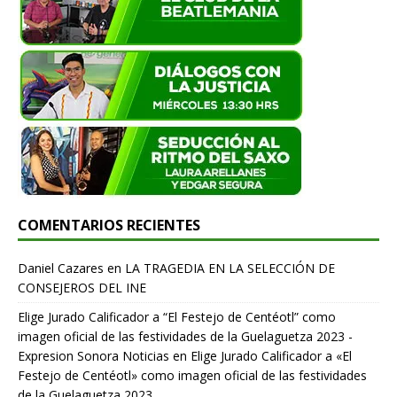
COMENTARIOS RECIENTES
Daniel Cazares
en
LA TRAGEDIA EN LA SELECCIÓN DE
CONSEJEROS DEL INE
Elige Jurado Calificador a “El Festejo de Centéotl” como
imagen oficial de las festividades de la Guelaguetza 2023 -
Expresion Sonora Noticias
en
Elige Jurado Calificador a «El
Festejo de Centéotl» como imagen oficial de las festividades
de la Guelaguetza 2023