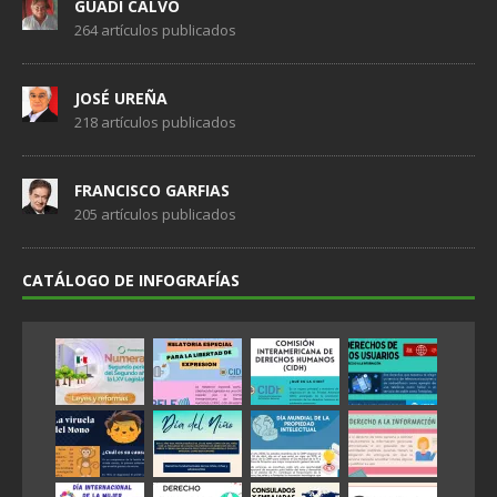
GUADI CALVO
264 artículos publicados
JOSÉ UREÑA
218 artículos publicados
FRANCISCO GARFIAS
205 artículos publicados
CATÁLOGO DE INFOGRAFÍAS