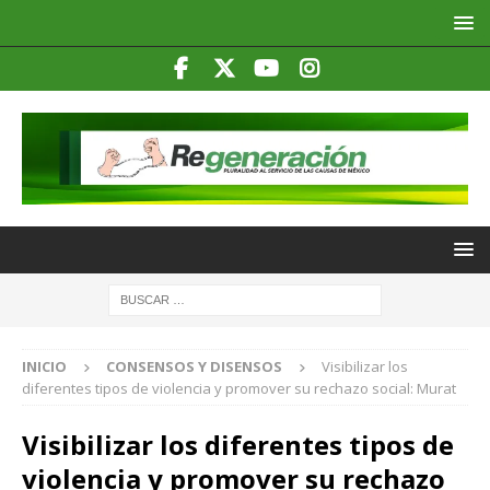
INICIO
CONSENSOS Y DISENSOS
Visibilizar los
diferentes tipos de violencia y promover su rechazo social: Murat
Visibilizar los diferentes tipos de
violencia y promover su rechazo