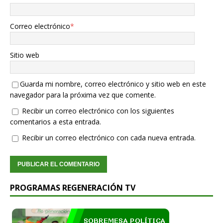
Correo electrónico
*
Sitio web
Guarda mi nombre, correo electrónico y sitio web en este
navegador para la próxima vez que comente.
Recibir un correo electrónico con los siguientes
comentarios a esta entrada.
Recibir un correo electrónico con cada nueva entrada.
PROGRAMAS REGENERACIÓN TV