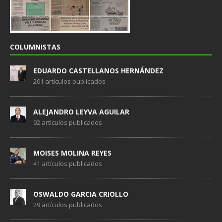
COLUMNISTAS
EDUARDO CASTELLANOS HERNÁNDEZ
201 artículos publicados
ALEJANDRO LEYVA AGUILAR
92 artículos publicados
MOISES MOLINA REYES
41 artículos publicados
OSWALDO GARCIA CRIOLLO
29 artículos publicados