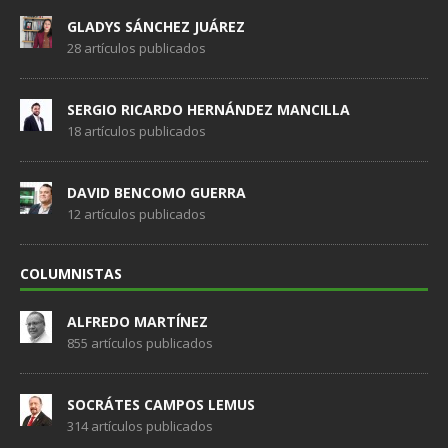
GLADYS SÁNCHEZ JUÁREZ
28 artículos publicados
SERGIO RICARDO HERNÁNDEZ MANCILLA
18 artículos publicados
DAVID BENCOMO GUERRA
12 artículos publicados
COLUMNISTAS
ALFREDO MARTÍNEZ
855 artículos publicados
SOCRÁTES CAMPOS LEMUS
314 artículos publicados