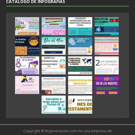
CATÁLOGO DE INFOGRAFÍAS
Copyright © Regeneración.com.mx una empresa de