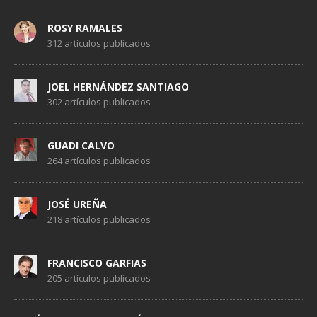
ROSY RAMALES
312 artículos publicados
JOEL HERNÁNDEZ SANTIAGO
302 artículos publicados
GUADI CALVO
264 artículos publicados
JOSÉ UREÑA
218 artículos publicados
FRANCISCO GARFIAS
205 artículos publicados