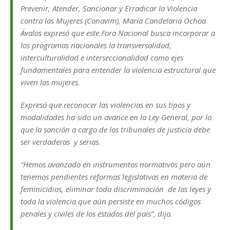
Prevenir, Atender, Sancionar y Erradicar la Violencia
contra las Mujeres (Conavim), María Candelaria Ochoa
Ávalos expresó que este Foro Nacional busca incorporar a
los programas nacionales la transversalidad,
interculturalidad e interseccionalidad como ejes
fundamentales para entender la violencia estructural que
viven las mujeres.
Expresó que reconocer las violencias en sus tipos y
modalidades ha sido un avance en la Ley General, por lo
que la sanción a cargo de los tribunales de justicia debe
ser verdaderas y serias.
“Hemos avanzado en instrumentos normativos pero aún
tenemos pendientes reformas legislativas en materia de
feminicidios, eliminar toda discriminación de las leyes y
toda la violencia que aún persiste en muchos códigos
penales y civiles de los estados del país”, dijo.