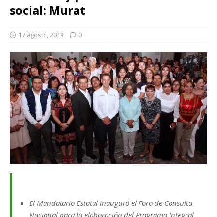
social: Murat
17 agosto, 2019
0
El Mandatario Estatal inauguró el Foro de Consulta
Nacional para la elaboración del Programa Integral