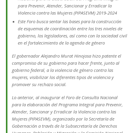
para Prevenir, Atender, Sancionar y Erradicar la
Violencia contra las Mujeres (PIPASEVM) 2019-2024
Este Foro busca sentar las bases para la construcción
de esquemas de coordinación entre los tres niveles de
gobierno, los legisladores, así como con la sociedad civil
en el fortalecimiento de la agenda de género
El gobernador Alejandro Murat Hinojosa hizo patente el
compromiso de su gobierno para hacer frente, junto al
gobierno federal, a la violencia de género contra las
mujeres, visibilizar los diferentes tipos de violencia y
promover su rechazo social.
Lo anterior, al inaugurar el Foro de Consulta Nacional
para la elaboración del Programa Integral para Prevenir,
Atender, Sancionar y Erradicar la Violencia contra las
Mujeres (PIPASEVM), organizado por la Secretaría de
Gobernación a través de la Subsecretaría de Derechos
Humanos, Población y Migración y la Comisión Nacional