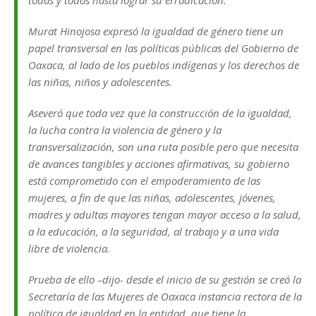
Murat Hinojosa expresó la igualdad de género tiene un
papel transversal en las políticas públicas del Gobierno de
Oaxaca, al lado de los pueblos indígenas y los derechos de
las niñas, niños y adolescentes.
Aseveró que toda vez que la construcción de la igualdad,
la lucha contra la violencia de género y la
transversalización, son una ruta posible pero que necesita
de avances tangibles y acciones afirmativas, su gobierno
está comprometido con el empoderamiento de las
mujeres, a fin de que las niñas, adolescentes, jóvenes,
madres y adultas mayores tengan mayor acceso a la salud,
a la educación, a la seguridad, al trabajo y a una vida
libre de violencia.
Prueba de ello –dijo- desde el inicio de su gestión se creó la
Secretaría de las Mujeres de Oaxaca instancia rectora de la
política de igualdad en la entidad, que tiene la