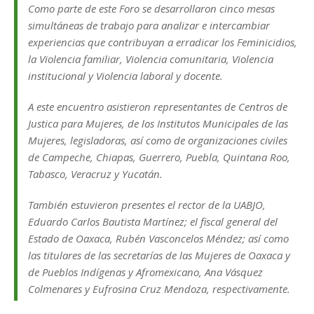
Como parte de este Foro se desarrollaron cinco mesas
simultáneas de trabajo para analizar e intercambiar
experiencias que contribuyan a erradicar los Feminicidios,
la Violencia familiar, Violencia comunitaria, Violencia
institucional y Violencia laboral y docente.
A este encuentro asistieron representantes de Centros de
Justica para Mujeres, de los Institutos Municipales de las
Mujeres, legisladoras, así como de organizaciones civiles
de Campeche, Chiapas, Guerrero, Puebla, Quintana Roo,
Tabasco, Veracruz y Yucatán.
También estuvieron presentes el rector de la UABJO,
Eduardo Carlos Bautista Martínez; el fiscal general del
Estado de Oaxaca, Rubén Vasconcelos Méndez; así como
las titulares de las secretarías de las Mujeres de Oaxaca y
de Pueblos Indígenas y Afromexicano, Ana Vásquez
Colmenares y Eufrosina Cruz Mendoza, respectivamente.