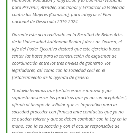
para Prevenir, Atender, Sancionar y Erradicar la Violencia
contra las Mujeres (Conavim), para integrar el Plan
nacional de Desarrollo 2019-2024.
Durante este acto realizado en la Facultad de Bellas Artes
de la Universidad Autónoma Benito Juárez de Oaxaca, el
Jefe del Poder Ejecutivo destacó que este ejercicio busca
sentar las bases para la construcción de esquemas de
coordinación entre los tres niveles de gobierno, los
legisladores, así como con la sociedad civil en el
fortalecimiento de la agenda de género.
“Todavía tenemos que fortalecernos e innovar y por
supuesto desterrar las practicas que ya no son aceptables”,
afirmó al tiempo de señalar que es imperativo para la
sociedad proceder con firmeza ante conductas que ya no
se pueden tolerar y que se deben combatir con la Ley en la
mano, con la educación y con el actuar responsable de
todas y todos hasta lograr su erradicación.