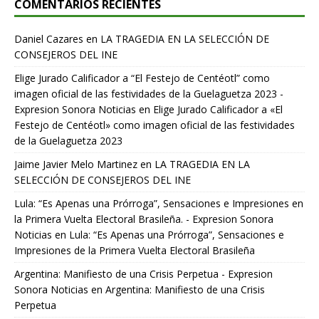
COMENTARIOS RECIENTES
Daniel Cazares
en
LA TRAGEDIA EN LA SELECCIÓN DE
CONSEJEROS DEL INE
Elige Jurado Calificador a “El Festejo de Centéotl” como
imagen oficial de las festividades de la Guelaguetza 2023 -
Expresion Sonora Noticias
en
Elige Jurado Calificador a «El
Festejo de Centéotl» como imagen oficial de las festividades
de la Guelaguetza 2023
Jaime Javier Melo Martinez
en
LA TRAGEDIA EN LA
SELECCIÓN DE CONSEJEROS DEL INE
Lula: “Es Apenas una Prórroga”, Sensaciones e Impresiones en
la Primera Vuelta Electoral Brasileña. - Expresion Sonora
Noticias
en
Lula: “Es Apenas una Prórroga”, Sensaciones e
Impresiones de la Primera Vuelta Electoral Brasileña
Argentina: Manifiesto de una Crisis Perpetua - Expresion
Sonora Noticias
en
Argentina: Manifiesto de una Crisis
Perpetua