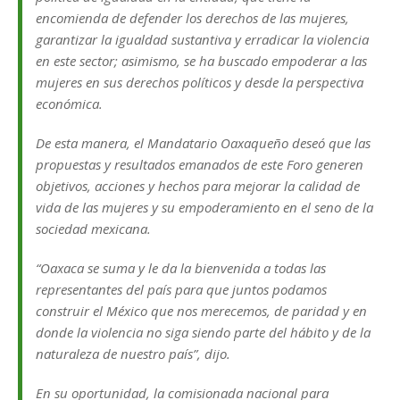
encomienda de defender los derechos de las mujeres,
garantizar la igualdad sustantiva y erradicar la violencia
en este sector; asimismo, se ha buscado empoderar a las
mujeres en sus derechos políticos y desde la perspectiva
económica.
De esta manera, el Mandatario Oaxaqueño deseó que las
propuestas y resultados emanados de este Foro generen
objetivos, acciones y hechos para mejorar la calidad de
vida de las mujeres y su empoderamiento en el seno de la
sociedad mexicana.
“Oaxaca se suma y le da la bienvenida a todas las
representantes del país para que juntos podamos
construir el México que nos merecemos, de paridad y en
donde la violencia no siga siendo parte del hábito y de la
naturaleza de nuestro país”, dijo.
En su oportunidad, la comisionada nacional para