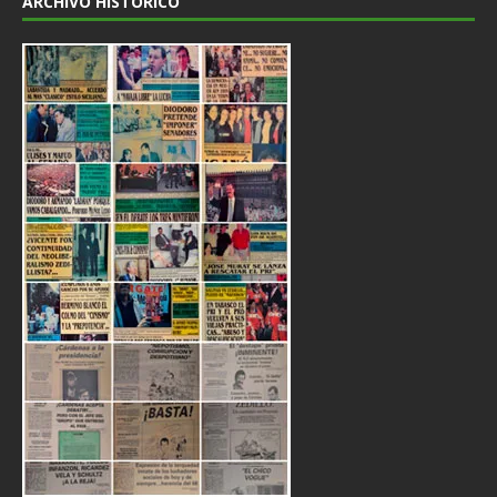
ARCHIVO HISTÓRICO