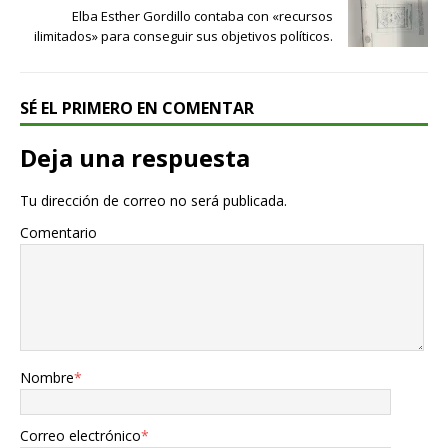
Elba Esther Gordillo contaba con «recursos
ilimitados» para conseguir sus objetivos políticos.
SÉ EL PRIMERO EN COMENTAR
Deja una respuesta
Tu dirección de correo no será publicada.
Comentario
Nombre
*
Correo electrónico
*