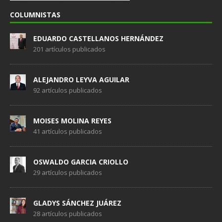
COLUMNISTAS
EDUARDO CASTELLANOS HERNÁNDEZ
201 artículos publicados
ALEJANDRO LEYVA AGUILAR
92 artículos publicados
MOISES MOLINA REYES
41 artículos publicados
OSWALDO GARCIA CRIOLLO
29 artículos publicados
GLADYS SÁNCHEZ JUÁREZ
28 artículos publicados