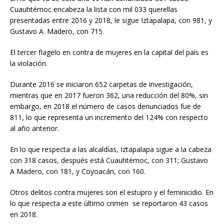
Cuauhtémoc encabeza la lista con mil 033 querellas
presentadas entre 2016 y 2018, le sigue Iztapalapa, con 981, y
Gustavo A. Madero, con 715.
El tercer flagelo en contra de mujeres en la capital del país es
la violación.
Durante 2016 se iniciaron 652 carpetas de investigación,
mientras que en 2017 fueron 362, una reducción del 80%, sin
embargo, en 2018 el número de casos denunciados fue de
811, lo que representa un incremento del 124% con respecto
al año anterior.
En lo que respecta a las alcaldías, Iztapalapa sigue a la cabeza
con 318 casos, después está Cuauhtémoc, con 311; Gustavo
A Madero, con 181, y Coyoacán, con 160.
Otros delitos contra mujeres son el estupro y el feminicidio. En
lo que respecta a este último crimen se reportaron 43 casos
en 2018.