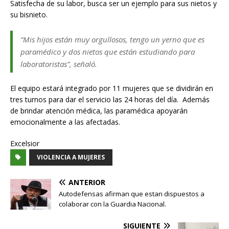
Satisfecha de su labor, busca ser un ejemplo para sus nietos y
su bisnieto.
“Mis hijos están muy orgullosos, tengo un yerno que es
paramédico y dos nietos que están estudiando para
laboratoristas”, señaló.
El equipo estará integrado por 11 mujeres que se dividirán en
tres turnos para dar el servicio las 24 horas del día. Además
de brindar atención médica, las paramédica apoyarán
emocionalmente a las afectadas.
Excelsior
VIOLENCIA A MUJERES
ANTERIOR
Autodefensas afirman que estan dispuestos a
colaborar con la Guardia Nacional.
SIGUIENTE