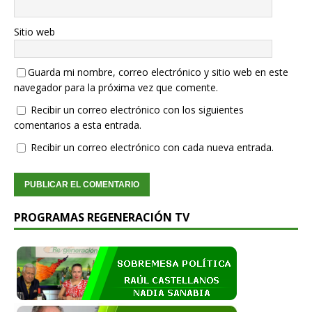
Sitio web
Guarda mi nombre, correo electrónico y sitio web en este
navegador para la próxima vez que comente.
Recibir un correo electrónico con los siguientes
comentarios a esta entrada.
Recibir un correo electrónico con cada nueva entrada.
PROGRAMAS REGENERACIÓN TV