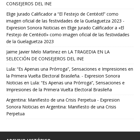
CONSEJEROS DEL INE
Elige Jurado Calificador a “El Festejo de Centéotl” como
imagen oficial de las festividades de la Guelaguetza 2023 -
Expresion Sonora Noticias
en
Elige Jurado Calificador a «El
Festejo de Centéotl» como imagen oficial de las festividades
de la Guelaguetza 2023
Jaime Javier Melo Martinez
en
LA TRAGEDIA EN LA
SELECCIÓN DE CONSEJEROS DEL INE
Lula: “Es Apenas una Prórroga”, Sensaciones e Impresiones en
la Primera Vuelta Electoral Brasileña. - Expresion Sonora
Noticias
en
Lula: “Es Apenas una Prórroga”, Sensaciones e
Impresiones de la Primera Vuelta Electoral Brasileña
Argentina: Manifiesto de una Crisis Perpetua - Expresion
Sonora Noticias
en
Argentina: Manifiesto de una Crisis
Perpetua