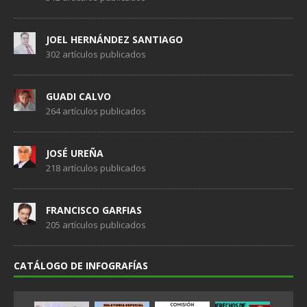
JOEL HERNÁNDEZ SANTIAGO
302 artículos publicados
GUADI CALVO
264 artículos publicados
JOSÉ UREÑA
218 artículos publicados
FRANCISCO GARFIAS
205 artículos publicados
CATÁLOGO DE INFOGRAFÍAS