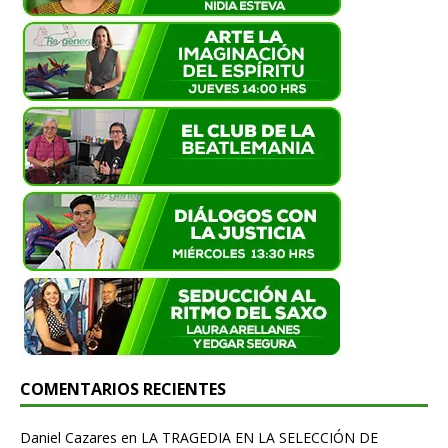
COMENTARIOS RECIENTES
Daniel Cazares
en
LA TRAGEDIA EN LA SELECCIÓN DE