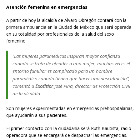
Atención femenina en emergencias
A partir de hoy la alcaldía de Álvaro Obregón contará con la
primera ambulancia en la Ciudad de México que será operada
en su totalidad por profesionales de la salud del sexo
femenino.
“Las mujeres paramédicas inspiran mayor confianza
cuando se trata de atender a una mujer, muchas veces el
entorno familiar es complicado para un hombre
paramédico cuando tienen que hacer una auscultación”,
comentó a
Excélsior
José Piña, director de Protección Civil
de la alcaldía.
Son mujeres experimentadas en emergencias prehospitalarias,
que ayudarán a sus pacientes.
El primer contacto con la ciudadanía será Ruth Bautista, radio
operadora que se encargará de despachar las emergencias.