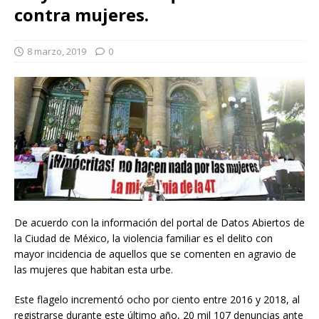
contra mujeres.
8 marzo, 2019
0
De acuerdo con la información del portal de Datos Abiertos de
la Ciudad de México, la violencia familiar es el delito con
mayor incidencia de aquellos que se comenten en agravio de
las mujeres que habitan esta urbe.
Este flagelo incrementó ocho por ciento entre 2016 y 2018, al
registrarse durante este último año, 20 mil 107 denuncias ante