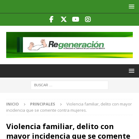
INICIO
PRINCIPALES
Violencia familiar, delito con mayor
incidencia que se comente contra mujeres.
Violencia familiar, delito con
mayor incidencia que se comente