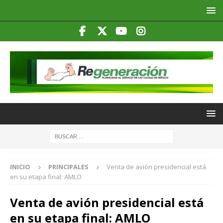
INICIO
PRINCIPALES
Venta de avión presidencial está
en su etapa final: AMLO
Venta de avión presidencial está
en su etapa final: AMLO