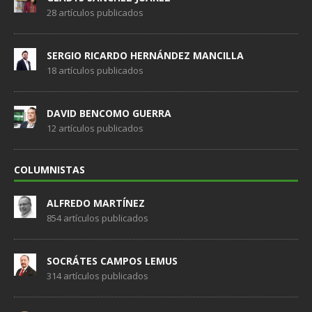
28 artículos publicados
SERGIO RICARDO HERNÁNDEZ MANCILLA
18 artículos publicados
DAVID BENCOMO GUERRA
12 artículos publicados
COLUMNISTAS
ALFREDO MARTÍNEZ
854 artículos publicados
SOCRÁTES CAMPOS LEMUS
314 artículos publicados