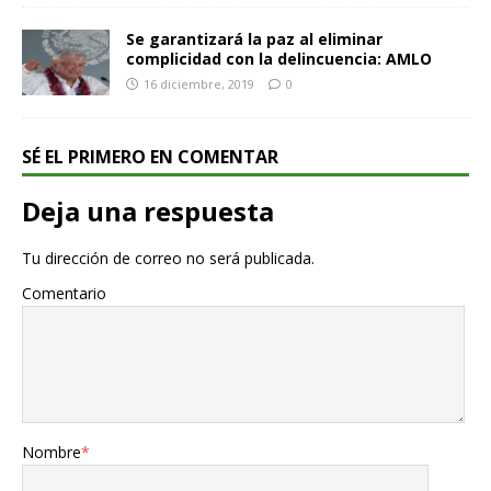
Se garantizará la paz al eliminar
complicidad con la delincuencia: AMLO
16 diciembre, 2019
0
SÉ EL PRIMERO EN COMENTAR
Deja una respuesta
Tu dirección de correo no será publicada.
Comentario
Nombre
*