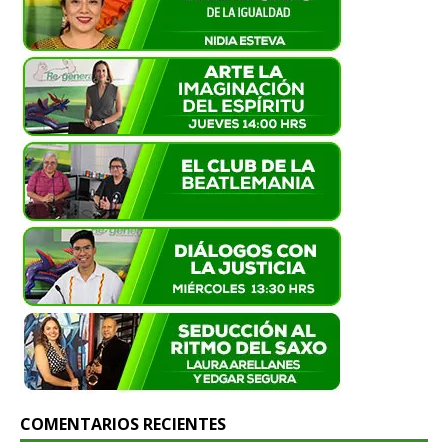
COMENTARIOS RECIENTES