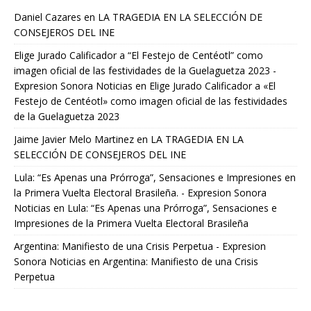
Daniel Cazares
en
LA TRAGEDIA EN LA SELECCIÓN DE
CONSEJEROS DEL INE
Elige Jurado Calificador a “El Festejo de Centéotl” como
imagen oficial de las festividades de la Guelaguetza 2023 -
Expresion Sonora Noticias
en
Elige Jurado Calificador a «El
Festejo de Centéotl» como imagen oficial de las festividades
de la Guelaguetza 2023
Jaime Javier Melo Martinez
en
LA TRAGEDIA EN LA
SELECCIÓN DE CONSEJEROS DEL INE
Lula: “Es Apenas una Prórroga”, Sensaciones e Impresiones en
la Primera Vuelta Electoral Brasileña. - Expresion Sonora
Noticias
en
Lula: “Es Apenas una Prórroga”, Sensaciones e
Impresiones de la Primera Vuelta Electoral Brasileña
Argentina: Manifiesto de una Crisis Perpetua - Expresion
Sonora Noticias
en
Argentina: Manifiesto de una Crisis
Perpetua