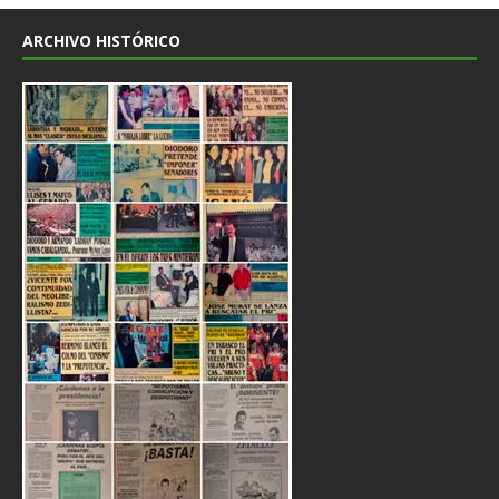
ARCHIVO HISTÓRICO