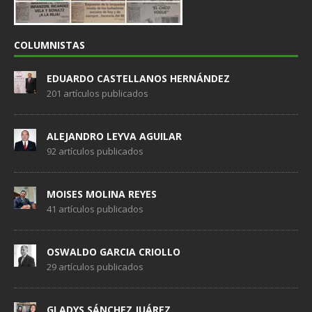
COLUMNISTAS
EDUARDO CASTELLANOS HERNÁNDEZ
201 artículos publicados
ALEJANDRO LEYVA AGUILAR
92 artículos publicados
MOISES MOLINA REYES
41 artículos publicados
OSWALDO GARCIA CRIOLLO
29 artículos publicados
GLADYS SÁNCHEZ JUÁREZ