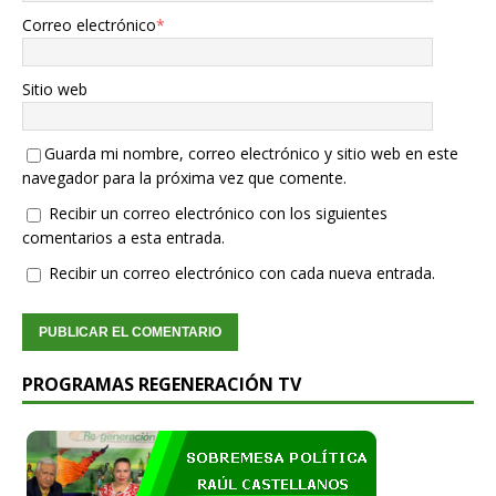
Correo electrónico
*
Sitio web
Guarda mi nombre, correo electrónico y sitio web en este
navegador para la próxima vez que comente.
Recibir un correo electrónico con los siguientes
comentarios a esta entrada.
Recibir un correo electrónico con cada nueva entrada.
PROGRAMAS REGENERACIÓN TV