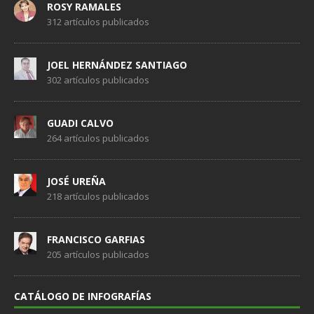
ROSY RAMALES
312 artículos publicados
JOEL HERNÁNDEZ SANTIAGO
302 artículos publicados
GUADI CALVO
264 artículos publicados
JOSÉ UREÑA
218 artículos publicados
FRANCISCO GARFIAS
205 artículos publicados
CATÁLOGO DE INFOGRAFÍAS