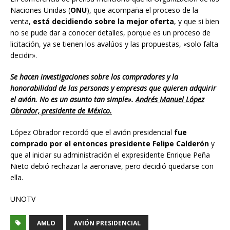
Naciones Unidas (
ONU
), que acompaña el proceso de la
venta,
está decidiendo sobre la mejor oferta
, y que si bien
no se pude dar a conocer detalles, porque es un proceso de
licitación, ya se tienen los avalúos y las propuestas, «solo falta
decidir».
Se hacen investigaciones sobre los compradores y la
honorabilidad de las personas y empresas que quieren adquirir
el avión. No es un asunto tan simple».
Andrés Manuel López
Obrador, presidente de México.
López Obrador recordó que el avión presidencial
fue
comprado por el entonces presidente Felipe Calderón
y
que al iniciar su administración el expresidente Enrique Peña
Nieto debió rechazar la aeronave, pero decidió quedarse con
ella.
UNOTV
AMLO
AVIÓN PRESIDENCIAL