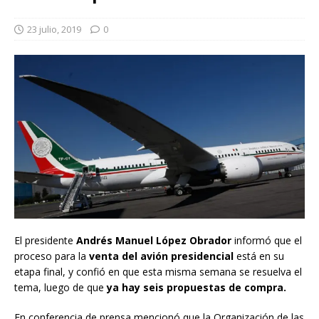
23 julio, 2019
0
El presidente
Andrés Manuel López Obrador
informó que el
proceso para la
venta del avión presidencial
está en su
etapa final, y confió en que esta misma semana se resuelva el
tema, luego de que
ya hay seis propuestas de compra.
En conferencia de prensa mencionó que la Organización de las