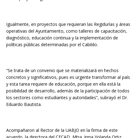
Igualmente, en proyectos que requieran las Regidurías y áreas
operativas del Ayuntamiento, como talleres de capacitación,
diagnóstico, educación continua y la implementación de
políticas públicas determinadas por el Cabildo.
“Se trata de un convenio que se materializará en hechos
concretos y significativos, pues es urgente transformar al país
y esta tarea requiere de educación, porque en ella está la
posibilidad de desarrollo, además de la participación de todos
los sectores como estudiantes y autoridades”, subrayó el Dr.
Eduardo Bautista.
Acompañaron al Rector de la UABJO en la firma de este
acuerdo, la directora del CECAD, Mtra. Irma Yolanda Ortiz