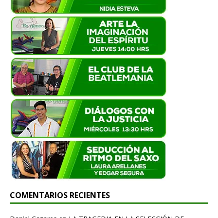
COMENTARIOS RECIENTES