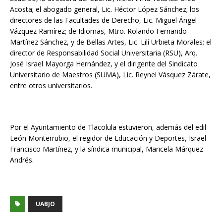
Acosta; el abogado general, Lic. Héctor López Sánchez; los
directores de las Facultades de Derecho, Lic. Miguel Ángel
Vázquez Ramírez; de Idiomas, Mtro. Rolando Fernando
Martínez Sánchez, y de Bellas Artes, Lic. Lilí Urbieta Morales; el
director de Responsabilidad Social Universitaria (RSU), Arq.
José Israel Mayorga Hernández, y el dirigente del Sindicato
Universitario de Maestros (SUMA), Lic. Reynel Vásquez Zárate,
entre otros universitarios.
Por el Ayuntamiento de Tlacolula estuvieron, además del edil
León Monterrubio, el regidor de Educación y Deportes, Israel
Francisco Martínez, y la síndica municipal, Maricela Márquez
Andrés.
UABJO