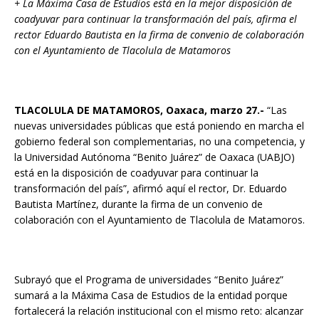
+ La Máxima Casa de Estudios está en la mejor disposición de
coadyuvar para continuar la transformación del país, afirma el
rector Eduardo Bautista en la firma de convenio de colaboración
con el Ayuntamiento de Tlacolula de Matamoros
TLACOLULA DE MATAMOROS, Oaxaca, marzo 27.-
“Las
nuevas universidades públicas que está poniendo en marcha el
gobierno federal son complementarias, no una competencia, y
la Universidad Autónoma “Benito Juárez” de Oaxaca (UABJO)
está en la disposición de coadyuvar para continuar la
transformación del país”, afirmó aquí el rector, Dr. Eduardo
Bautista Martínez, durante la firma de un convenio de
colaboración con el Ayuntamiento de Tlacolula de Matamoros.
Subrayó que el Programa de universidades “Benito Juárez”
sumará a la Máxima Casa de Estudios de la entidad porque
fortalecerá la relación institucional con el mismo reto: alcanzar