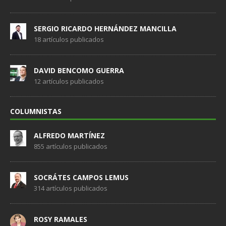
SERGIO RICARDO HERNÁNDEZ MANCILLA
18 artículos publicados
DAVID BENCOMO GUERRA
12 artículos publicados
COLUMNISTAS
ALFREDO MARTÍNEZ
855 artículos publicados
SOCRÁTES CAMPOS LEMUS
314 artículos publicados
ROSY RAMALES