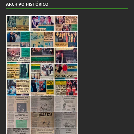
ARCHIVO HISTÓRICO