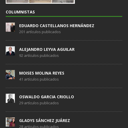
COLUMNISTAS
EDUARDO CASTELLANOS HERNÁNDEZ
201 artículos publicados
ALEJANDRO LEYVA AGUILAR
92 artículos publicados
MOISES MOLINA REYES
41 artículos publicados
OSWALDO GARCIA CRIOLLO
29 artículos publicados
GLADYS SÁNCHEZ JUÁREZ
28 artículos publicados