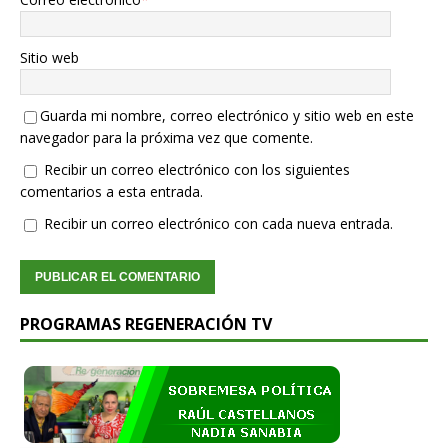
Sitio web
Guarda mi nombre, correo electrónico y sitio web en este
navegador para la próxima vez que comente.
Recibir un correo electrónico con los siguientes
comentarios a esta entrada.
Recibir un correo electrónico con cada nueva entrada.
PROGRAMAS REGENERACIÓN TV