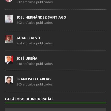
312 artículos publicados
JOEL HERNÁNDEZ SANTIAGO
302 artículos publicados
GUADI CALVO
264 artículos publicados
JOSÉ UREÑA
218 artículos publicados
FRANCISCO GARFIAS
205 artículos publicados
CATÁLOGO DE INFOGRAFÍAS