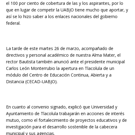
el 100 por ciento de cobertura de las y los aspirantes, por lo
que en lugar de competir la UABJO tiene mucho que aportar, y
así se lo hizo saber a los enlaces nacionales del gobierno
federal.
La tarde de este martes 26 de marzo, acompañado de
directivos y personal académico de nuestra Alma Mater, el
rector Bautista también anunció ante el presidente municipal
Carlos León Monterrubio la apertura en Tlacolula de un
módulo del Centro de Educación Continua, Abierta y a
Distancia (CECAD-UABJO).
En cuanto al convenio signado, explicó que Universidad y
Ayuntamiento de Tlacolula trabajarán en acciones de interés
mutuo, como el fortalecimiento de proyectos educativos y de
investigación para el desarrollo sostenible de la cabecera
municipal y sus agencias.