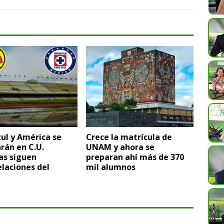
ul y América se
Crece la matrícula de
rán en C.U.
UNAM y ahora se
as siguen
preparan ahí más de 370
laciones del
mil alumnos