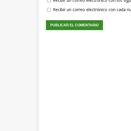
Recibir un correo electrónico con los sig
Recibir un correo electrónico con cada n