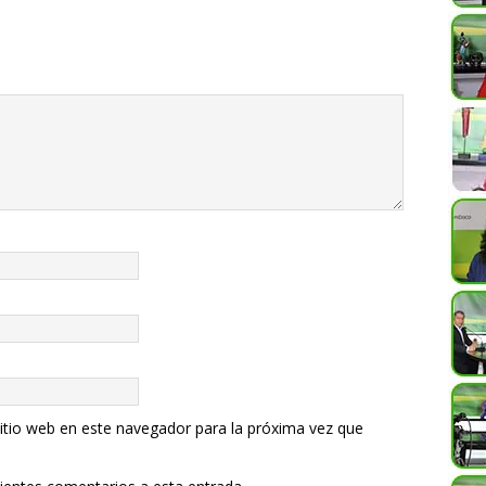
itio web en este navegador para la próxima vez que