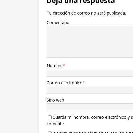
Deja una respuesta
Tu dirección de correo no será publicada.
Comentario
Nombre
*
Correo electrónico
*
Sitio web
Guarda mi nombre, correo electrónico y s
comente.