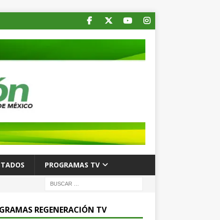
STADOS
PROGRAMAS TV
GRAMAS REGENERACIÓN TV