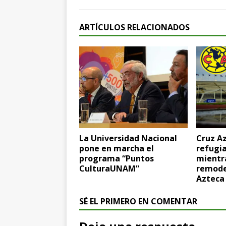
ARTÍCULOS RELACIONADOS
La Universidad Nacional
Cruz Az
pone en marcha el
refugia
programa “Puntos
mientr
CulturaUNAM”
remode
Azteca
SÉ EL PRIMERO EN COMENTAR