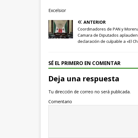
Excelsior
ANTERIOR
Coordinadores de PAN y Morena
Camara de Diputados aplauden
declaración de culpable a «El C
SÉ EL PRIMERO EN COMENTAR
Deja una respuesta
Tu dirección de correo no será publicada.
Comentario