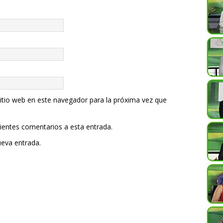
itio web en este navegador para la próxima vez que
uientes comentarios a esta entrada.
ueva entrada.