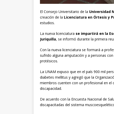
El Consejo Universitario de la
Universidad 
creación de la
Licenciatura en Órtesis y P
estudios.
La nueva licenciatura
se impartirá en la E
Juriquilla
, se informó durante la primera reu
Con la nueva licenciatura se formará a profe
sufrido alguna amputación y a personas con 
protésicos.
La UNAM expuso que en el país 900 mil pers
diabetes mellitus y agregó que la Organizac
miembros cuenten con un profesional en el 
discapacidad.
De acuerdo con la Encuesta Nacional de Salu
discapacitadas del sistema muscoesquelético 