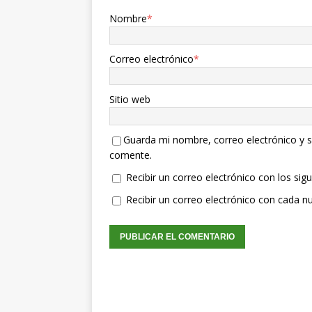
Nombre
*
Correo electrónico
*
Sitio web
Guarda mi nombre, correo electrónico y s
comente.
Recibir un correo electrónico con los sig
Recibir un correo electrónico con cada n