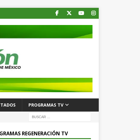
STADOS
PROGRAMAS TV
GRAMAS REGENERACIÓN TV