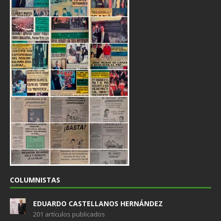
COLUMNISTAS
EDUARDO CASTELLANOS HERNÁNDEZ
201 artículos publicados