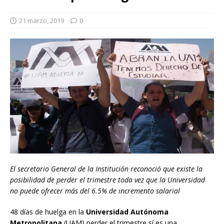
21 marzo, 2019
0
El secretario General de la Institución reconoció que existe la
posibilidad de perder el trimestre toda vez que la Universidad
no puede ofrecer más del 6.5% de incremento salarial
48 días de huelga en la
Universidad Autónoma
Metropolitana
(UAM) perder el trimestre sí es una