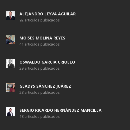
ALEJANDRO LEYVA AGUILAR
92 artículos publicados
MOISES MOLINA REYES
41 artículos publicados
OSWALDO GARCIA CRIOLLO
29 artículos publicados
GLADYS SÁNCHEZ JUÁREZ
28 artículos publicados
SERGIO RICARDO HERNÁNDEZ MANCILLA
18 artículos publicados