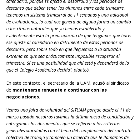
calendario, porque se afecta el desarrollo y los periodos de
descanso que deben tener los alumnos entre cada trimestre,
tenemos un sistema trimestral de 11 semanas y una adicional
de evaluaciones, lo cual nos genera de alguna forma un cambio
a los ritmos naturales que ya hemos establecido y
evidentemente está la preocupación de que tengamos que hacer
ese ajuste al calendario en detrimento de estos periodos de
descanso, pero sobre todo en que lleguemos a la situación
extrema en que sea prácticamente imposible recuperar el
trimestre. Sí es una posibilidad que ahí está y dependerá de lo
que el Colegio Académico decida”, planteó.
En este contexto, el secretario de la UAM, acusó al sindicato
de
mantenerse renuente a continuar con las
negociaciones.
Vemos una falta de voluntad del SITUAM porque desde el 11 de
marzo pasado nosotros tuvimos la última mesa de conciliación y
entregamos los documentos que se refieren a los criterios
generales vinculados con el tema del cumplimiento del contrato
colectivo de trabajo y también un acuerdo que le llamamos de