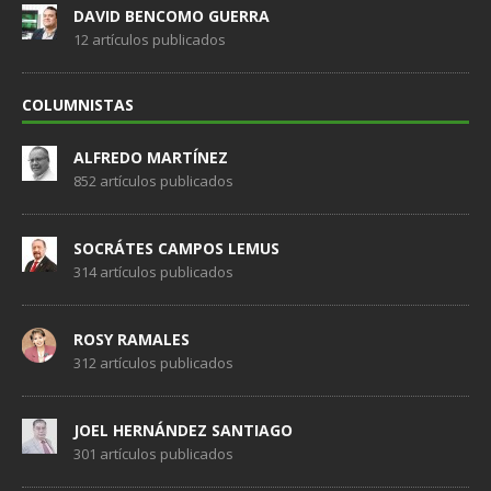
DAVID BENCOMO GUERRA
12 artículos publicados
COLUMNISTAS
ALFREDO MARTÍNEZ
852 artículos publicados
SOCRÁTES CAMPOS LEMUS
314 artículos publicados
ROSY RAMALES
312 artículos publicados
JOEL HERNÁNDEZ SANTIAGO
301 artículos publicados