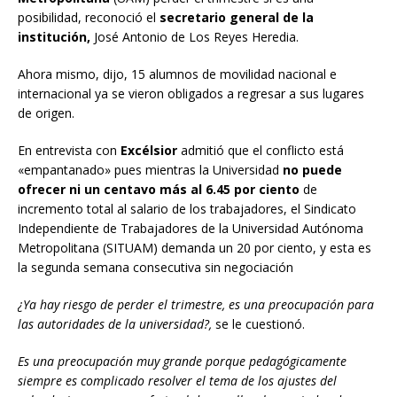
posibilidad, reconoció el
secretario general de la
institución,
José Antonio de Los Reyes Heredia.
Ahora mismo, dijo, 15 alumnos de movilidad nacional e
internacional ya se vieron obligados a regresar a sus lugares
de origen.
En entrevista con
Excélsior
admitió que el conflicto está
«empantanado» pues mientras la Universidad
no puede
ofrecer ni un centavo más al 6.45 por ciento
de
incremento total al salario de los trabajadores, el Sindicato
Independiente de Trabajadores de la Universidad Autónoma
Metropolitana (SITUAM) demanda un 20 por ciento, y esta es
la segunda semana consecutiva sin negociación
¿Ya hay riesgo de perder el trimestre, es una preocupación para
las autoridades de la universidad?,
se le cuestionó.
Es una preocupación muy grande porque pedagógicamente
siempre es complicado resolver el tema de los ajustes del