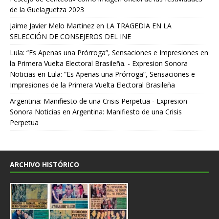
de la Guelaguetza 2023
Jaime Javier Melo Martinez
en
LA TRAGEDIA EN LA
SELECCIÓN DE CONSEJEROS DEL INE
Lula: “Es Apenas una Prórroga”, Sensaciones e Impresiones en
la Primera Vuelta Electoral Brasileña. - Expresion Sonora
Noticias
en
Lula: “Es Apenas una Prórroga”, Sensaciones e
Impresiones de la Primera Vuelta Electoral Brasileña
Argentina: Manifiesto de una Crisis Perpetua - Expresion
Sonora Noticias
en
Argentina: Manifiesto de una Crisis
Perpetua
ARCHIVO HISTÓRICO