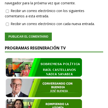
navegador para la próxima vez que comente.
Recibir un correo electrónico con los siguientes
comentarios a esta entrada.
Recibir un correo electrónico con cada nueva entrada.
PROGRAMAS REGENERACIÓN TV