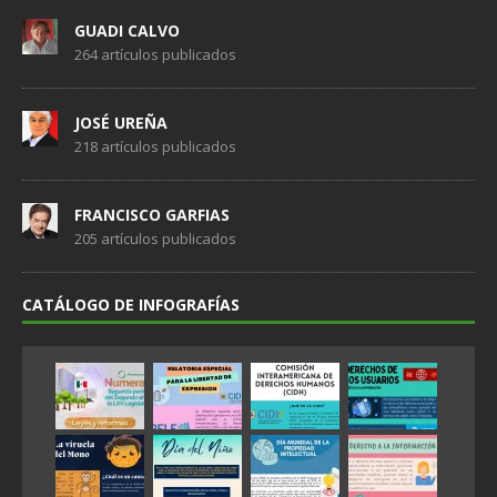
GUADI CALVO
264 artículos publicados
JOSÉ UREÑA
218 artículos publicados
FRANCISCO GARFIAS
205 artículos publicados
CATÁLOGO DE INFOGRAFÍAS