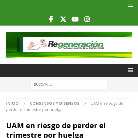
INICIO
CONSENSOS Y DISENSOS
UAM en riesgo de
perder el trimestre por huelga
UAM en riesgo de perder el
trimestre por huelga