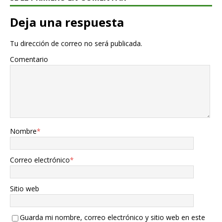
Deja una respuesta
Tu dirección de correo no será publicada.
Comentario
Nombre
*
Correo electrónico
*
Sitio web
Guarda mi nombre, correo electrónico y sitio web en este