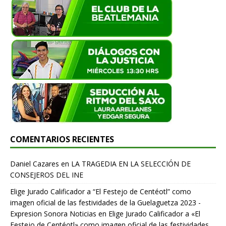
COMENTARIOS RECIENTES
Daniel Cazares
en
LA TRAGEDIA EN LA SELECCIÓN DE
CONSEJEROS DEL INE
Elige Jurado Calificador a “El Festejo de Centéotl” como
imagen oficial de las festividades de la Guelaguetza 2023 -
Expresion Sonora Noticias
en
Elige Jurado Calificador a «El
Festejo de Centéotl» como imagen oficial de las festividades