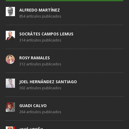
ALFREDO MARTÍNEZ
854 artículos publicados
SOCRÁTES CAMPOS LEMUS
314 artículos publicados
ROSY RAMALES
312 artículos publicados
JOEL HERNÁNDEZ SANTIAGO
302 artículos publicados
GUADI CALVO
264 artículos publicados