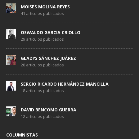
MOISES MOLINA REYES
41 artículos publicados
OSWALDO GARCIA CRIOLLO
29 artículos publicados
GLADYS SÁNCHEZ JUÁREZ
28 artículos publicados
SERGIO RICARDO HERNÁNDEZ MANCILLA
18 artículos publicados
DAVID BENCOMO GUERRA
12 artículos publicados
COLUMNISTAS