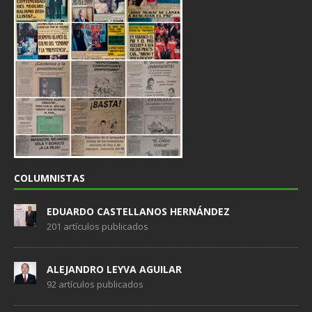
COLUMNISTAS
EDUARDO CASTELLANOS HERNÁNDEZ
201 artículos publicados
ALEJANDRO LEYVA AGUILAR
92 artículos publicados