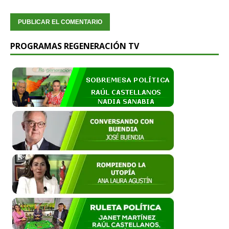
PROGRAMAS REGENERACIÓN TV