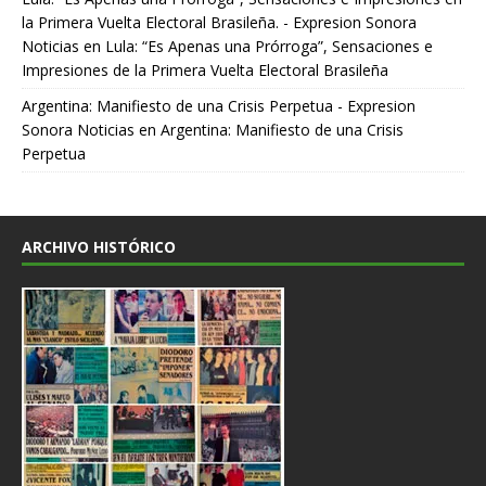
la Primera Vuelta Electoral Brasileña. - Expresion Sonora
Noticias
en
Lula: “Es Apenas una Prórroga”, Sensaciones e
Impresiones de la Primera Vuelta Electoral Brasileña
Argentina: Manifiesto de una Crisis Perpetua - Expresion
Sonora Noticias
en
Argentina: Manifiesto de una Crisis
Perpetua
ARCHIVO HISTÓRICO