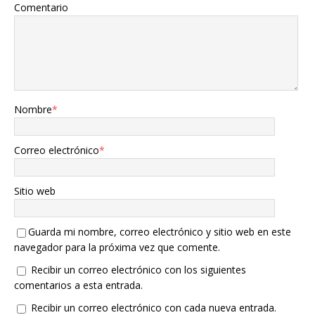
Comentario
Nombre
*
Correo electrónico
*
Sitio web
Guarda mi nombre, correo electrónico y sitio web en este
navegador para la próxima vez que comente.
Recibir un correo electrónico con los siguientes
comentarios a esta entrada.
Recibir un correo electrónico con cada nueva entrada.