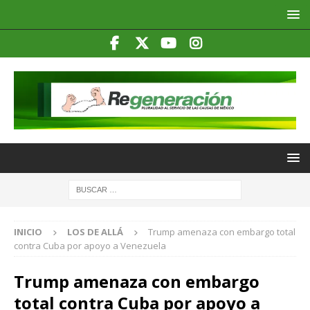
INICIO
LOS DE ALLÁ
Trump amenaza con embargo total
contra Cuba por apoyo a Venezuela
Trump amenaza con embargo
total contra Cuba por apoyo a