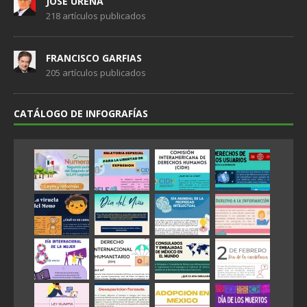
JOSÉ UREÑA
218 artículos publicados
FRANCISCO GARFIAS
205 artículos publicados
CATÁLOGO DE INFOGRAFÍAS