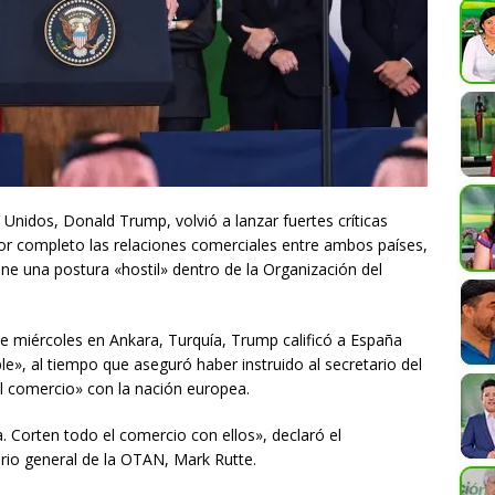
Unidos, Donald Trump, volvió a lanzar fuertes críticas
r completo las relaciones comerciales entre ambos países,
ne una postura «hostil» dentro de la Organización del
 miércoles en Ankara, Turquía, Trump calificó a España
le», al tiempo que aseguró haber instruido al secretario del
l comercio» con la nación europea.
 Corten todo el comercio con ellos», declaró el
rio general de la OTAN, Mark Rutte.