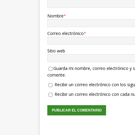
Nombre
*
Correo electrónico
*
Sitio web
Guarda mi nombre, correo electrónico y s
comente.
Recibir un correo electrónico con los sig
Recibir un correo electrónico con cada n