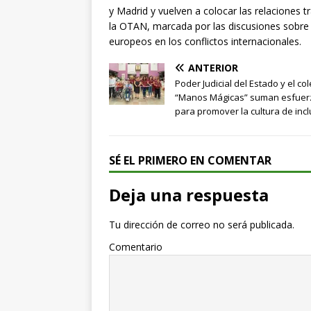
y Madrid y vuelven a colocar las relaciones t
la OTAN, marcada por las discusiones sobre e
europeos en los conflictos internacionales.
ANTERIOR
Poder Judicial del Estado y el col
“Manos Mágicas” suman esfuer
para promover la cultura de inc
SÉ EL PRIMERO EN COMENTAR
Deja una respuesta
Tu dirección de correo no será publicada.
Comentario