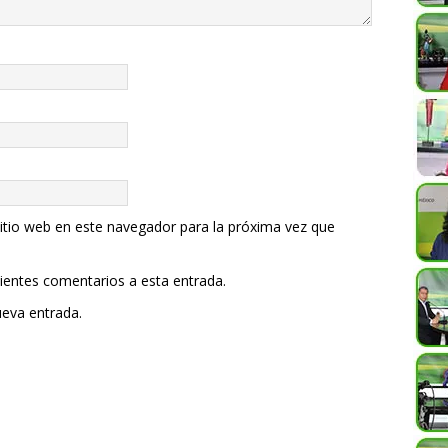
itio web en este navegador para la próxima vez que
uientes comentarios a esta entrada.
ueva entrada.