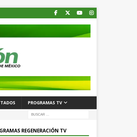
STADOS
PROGRAMAS TV
GRAMAS REGENERACIÓN TV