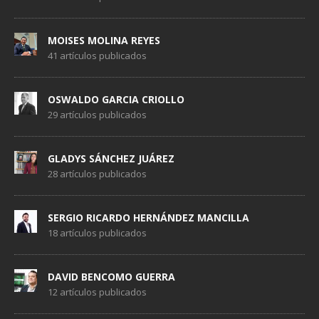
MOISES MOLINA REYES
41 artículos publicados
OSWALDO GARCIA CRIOLLO
29 artículos publicados
GLADYS SÁNCHEZ JUÁREZ
28 artículos publicados
SERGIO RICARDO HERNÁNDEZ MANCILLA
18 artículos publicados
DAVID BENCOMO GUERRA
12 artículos publicados