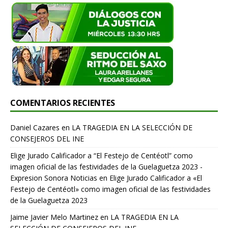
COMENTARIOS RECIENTES
Daniel Cazares
en
LA TRAGEDIA EN LA SELECCIÓN DE
CONSEJEROS DEL INE
Elige Jurado Calificador a “El Festejo de Centéotl” como
imagen oficial de las festividades de la Guelaguetza 2023 -
Expresion Sonora Noticias
en
Elige Jurado Calificador a «El
Festejo de Centéotl» como imagen oficial de las festividades
de la Guelaguetza 2023
Jaime Javier Melo Martinez
en
LA TRAGEDIA EN LA