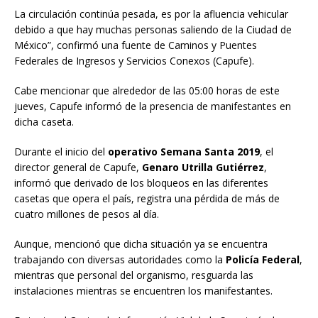
La circulación continúa pesada, es por la afluencia vehicular
debido a que hay muchas personas saliendo de la Ciudad de
México”, confirmó una fuente de Caminos y Puentes
Federales de Ingresos y Servicios Conexos (Capufe).
Cabe mencionar que alrededor de las 05:00 horas de este
jueves, Capufe informó de la presencia de manifestantes en
dicha caseta.
Durante el inicio del
operativo Semana Santa 2019
, el
director general de Capufe,
Genaro Utrilla Gutiérrez
,
informó que derivado de los bloqueos en las diferentes
casetas que opera el país, registra una pérdida de más de
cuatro millones de pesos al día.
Aunque, mencionó que dicha situación ya se encuentra
trabajando con diversas autoridades como la
Policía Federal
,
mientras que personal del organismo, resguarda las
instalaciones mientras se encuentren los manifestantes.