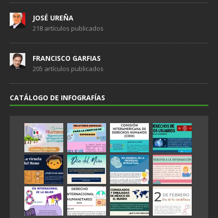
JOSÉ UREÑA
218 artículos publicados
FRANCISCO GARFIAS
205 artículos publicados
CATÁLOGO DE INFOGRAFÍAS