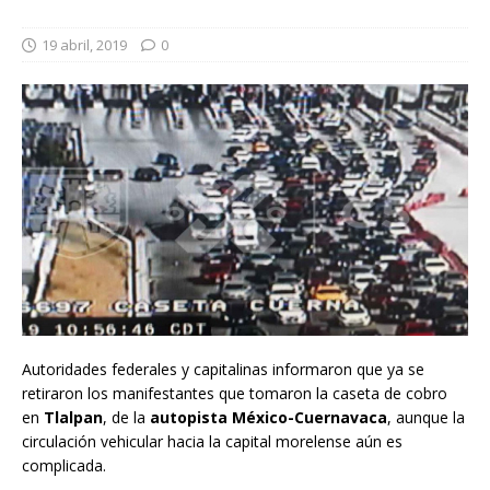
19 abril, 2019
0
Autoridades federales y capitalinas informaron que ya se
retiraron los manifestantes que tomaron la caseta de cobro
en
Tlalpan
, de la
autopista México-Cuernavaca
, aunque la
circulación vehicular hacia la capital morelense aún es
complicada.