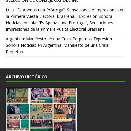
SELECCIÓN DE CONSEJEROS DEL INE
Lula: “Es Apenas una Prórroga”, Sensaciones e Impresiones en
la Primera Vuelta Electoral Brasileña. - Expresion Sonora
Noticias
en
Lula: “Es Apenas una Prórroga”, Sensaciones e
Impresiones de la Primera Vuelta Electoral Brasileña
Argentina: Manifiesto de una Crisis Perpetua - Expresion
Sonora Noticias
en
Argentina: Manifiesto de una Crisis
Perpetua
ARCHIVO HISTÓRICO