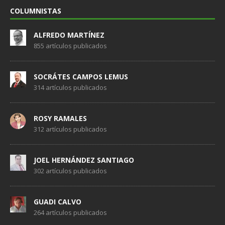
COLUMNISTAS
ALFREDO MARTÍNEZ
855 artículos publicados
SOCRÁTES CAMPOS LEMUS
314 artículos publicados
ROSY RAMALES
312 artículos publicados
JOEL HERNÁNDEZ SANTIAGO
302 artículos publicados
GUADI CALVO
264 artículos publicados