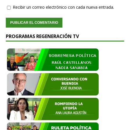
Recibir un correo electrónico con cada nueva entrada.
PROGRAMAS REGENERACIÓN TV