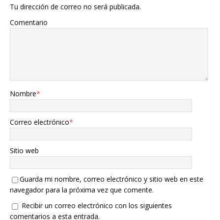
Tu dirección de correo no será publicada.
Comentario
Nombre
*
Correo electrónico
*
Sitio web
Guarda mi nombre, correo electrónico y sitio web en este
navegador para la próxima vez que comente.
Recibir un correo electrónico con los siguientes
comentarios a esta entrada.