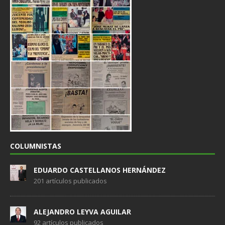
COLUMNISTAS
EDUARDO CASTELLANOS HERNÁNDEZ
201 artículos publicados
ALEJANDRO LEYVA AGUILAR
92 artículos publicados