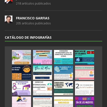
218 artículos publicados
FRANCISCO GARFIAS
205 artículos publicados
CATÁLOGO DE INFOGRAFÍAS