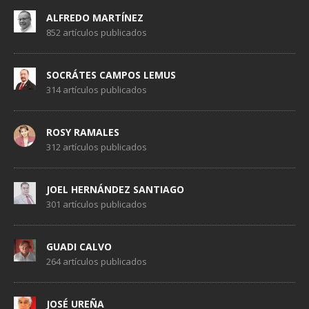
ALFREDO MARTÍNEZ
852 artículos publicados
SOCRÁTES CAMPOS LEMUS
314 artículos publicados
ROSY RAMALES
312 artículos publicados
JOEL HERNÁNDEZ SANTIAGO
301 artículos publicados
GUADI CALVO
264 artículos publicados
JOSÉ UREÑA