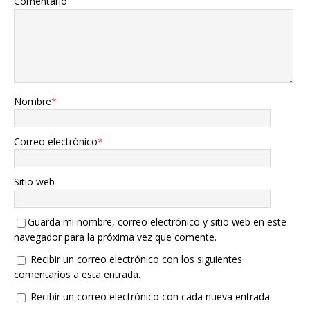
Comentario
Nombre
*
Correo electrónico
*
Sitio web
Guarda mi nombre, correo electrónico y sitio web en este
navegador para la próxima vez que comente.
Recibir un correo electrónico con los siguientes
comentarios a esta entrada.
Recibir un correo electrónico con cada nueva entrada.