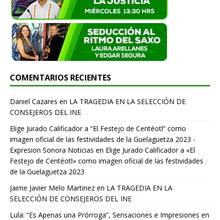
COMENTARIOS RECIENTES
Daniel Cazares
en
LA TRAGEDIA EN LA SELECCIÓN DE
CONSEJEROS DEL INE
Elige Jurado Calificador a “El Festejo de Centéotl” como
imagen oficial de las festividades de la Guelaguetza 2023 -
Expresion Sonora Noticias
en
Elige Jurado Calificador a «El
Festejo de Centéotl» como imagen oficial de las festividades
de la Guelaguetza 2023
Jaime Javier Melo Martinez
en
LA TRAGEDIA EN LA
SELECCIÓN DE CONSEJEROS DEL INE
Lula: “Es Apenas una Prórroga”, Sensaciones e Impresiones en