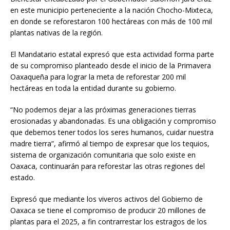
en este municipio perteneciente a la nación Chocho-Mixteca,
en donde se reforestaron 100 hectáreas con más de 100 mil
plantas nativas de la región.
El Mandatario estatal expresó que esta actividad forma parte
de su compromiso planteado desde el inicio de la Primavera
Oaxaqueña para lograr la meta de reforestar 200 mil
hectáreas en toda la entidad durante su gobierno.
“No podemos dejar a las próximas generaciones tierras
erosionadas y abandonadas. Es una obligación y compromiso
que debemos tener todos los seres humanos, cuidar nuestra
madre tierra”, afirmó al tiempo de expresar que los tequios,
sistema de organización comunitaria que solo existe en
Oaxaca, continuarán para reforestar las otras regiones del
estado.
Expresó que mediante los viveros activos del Gobierno de
Oaxaca se tiene el compromiso de producir 20 millones de
plantas para el 2025, a fin contrarrestar los estragos de los