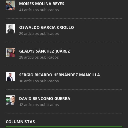
MOISES MOLINA REYES
41 artículos publicados
OSWALDO GARCIA CRIOLLO
29 artículos publicados
GLADYS SÁNCHEZ JUÁREZ
28 artículos publicados
SERGIO RICARDO HERNÁNDEZ MANCILLA
18 artículos publicados
DAVID BENCOMO GUERRA
12 artículos publicados
COLUMNISTAS