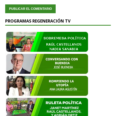
PROGRAMAS REGENERACIÓN TV