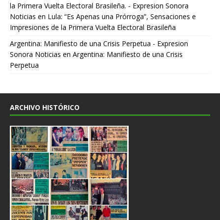
la Primera Vuelta Electoral Brasileña. - Expresion Sonora
Noticias
en
Lula: “Es Apenas una Prórroga”, Sensaciones e
Impresiones de la Primera Vuelta Electoral Brasileña
Argentina: Manifiesto de una Crisis Perpetua - Expresion
Sonora Noticias
en
Argentina: Manifiesto de una Crisis
Perpetua
ARCHIVO HISTÓRICO