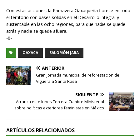
Con estas acciones, la Primavera Oaxaqueña florece en todo
el territorio con bases sólidas en el Desarrollo integral y
sustentable en las ocho regiones, para que nadie se quede
atrás y nadie se quede afuera.
-0-
OAXACA
SALOMÓN JARA
ANTERIOR
Gran jornada municipal de reforestación de
Viguera a Santa Rosa
SIGUIENTE
Arranca este lunes Tercera Cumbre Ministerial
sobre políticas exteriores feministas en México
ARTÍCULOS RELACIONADOS