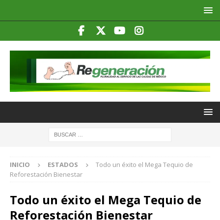
INICIO
ESTADOS
Todo un éxito el Mega Tequio de
Reforestación Bienestar
Todo un éxito el Mega Tequio de
Reforestación Bienestar