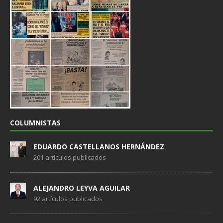
COLUMNISTAS
EDUARDO CASTELLANOS HERNÁNDEZ
201 artículos publicados
ALEJANDRO LEYVA AGUILAR
92 artículos publicados