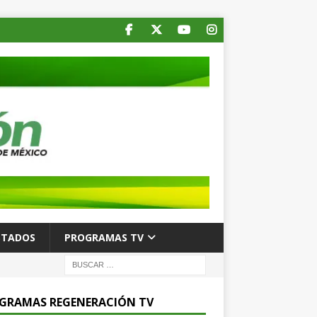
STADOS
PROGRAMAS TV
GRAMAS REGENERACIÓN TV