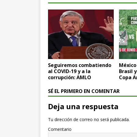
Seguiremos combatiendo
México
al COVID-19 y a la
Brasil 
corrupción: AMLO
Copa A
SÉ EL PRIMERO EN COMENTAR
Deja una respuesta
Tu dirección de correo no será publicada.
Comentario