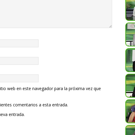
itio web en este navegador para la próxima vez que
uientes comentarios a esta entrada.
ueva entrada.