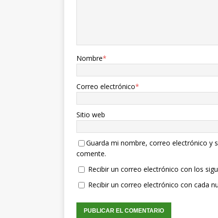
Nombre
*
Correo electrónico
*
Sitio web
Guarda mi nombre, correo electrónico y s
comente.
Recibir un correo electrónico con los sig
Recibir un correo electrónico con cada n