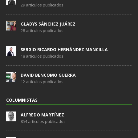
29 artículos publicados
GLADYS SÁNCHEZ JUÁREZ
28 artículos publicados
SERGIO RICARDO HERNÁNDEZ MANCILLA
18 artículos publicados
DAVID BENCOMO GUERRA
12 artículos publicados
COLUMNISTAS
ALFREDO MARTÍNEZ
854 artículos publicados