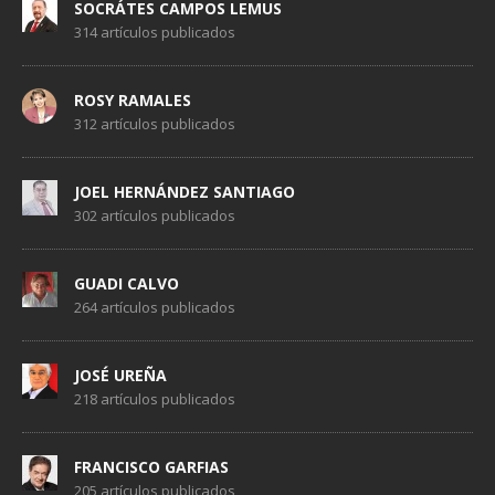
SOCRÁTES CAMPOS LEMUS
314 artículos publicados
ROSY RAMALES
312 artículos publicados
JOEL HERNÁNDEZ SANTIAGO
302 artículos publicados
GUADI CALVO
264 artículos publicados
JOSÉ UREÑA
218 artículos publicados
FRANCISCO GARFIAS
205 artículos publicados