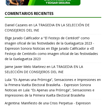
COMENTARIOS RECIENTES
Daniel Cazares
en
LA TRAGEDIA EN LA SELECCIÓN DE
CONSEJEROS DEL INE
Elige Jurado Calificador a “El Festejo de Centéotl” como
imagen oficial de las festividades de la Guelaguetza 2023 -
Expresion Sonora Noticias
en
Elige Jurado Calificador a «El
Festejo de Centéotl» como imagen oficial de las festividades
de la Guelaguetza 2023
Jaime Javier Melo Martinez
en
LA TRAGEDIA EN LA
SELECCIÓN DE CONSEJEROS DEL INE
Lula: “Es Apenas una Prórroga”, Sensaciones e Impresiones en
la Primera Vuelta Electoral Brasileña. - Expresion Sonora
Noticias
en
Lula: “Es Apenas una Prórroga”, Sensaciones e
Impresiones de la Primera Vuelta Electoral Brasileña
Argentina: Manifiesto de una Crisis Perpetua - Expresion