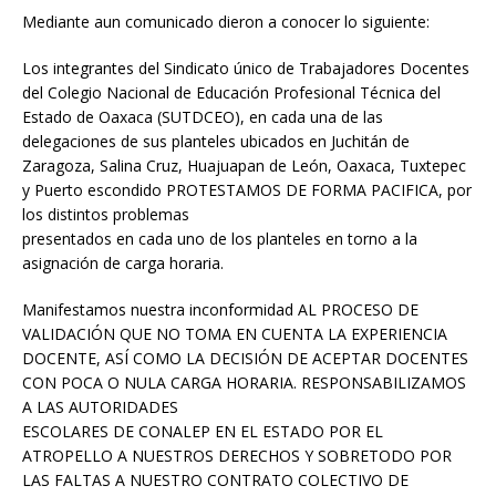
Mediante aun comunicado dieron a conocer lo siguiente:
Los integrantes del Sindicato único de Trabajadores Docentes
del Colegio Nacional de Educación Profesional Técnica del
Estado de Oaxaca (SUTDCEO), en cada una de las
delegaciones de sus planteles ubicados en Juchitán de
Zaragoza, Salina Cruz, Huajuapan de León, Oaxaca, Tuxtepec
y Puerto escondido PROTESTAMOS DE FORMA PACIFICA, por
los distintos problemas
presentados en cada uno de los planteles en torno a la
asignación de carga horaria.
Manifestamos nuestra inconformidad AL PROCESO DE
VALIDACIÓN QUE NO TOMA EN CUENTA LA EXPERIENCIA
DOCENTE, ASÍ COMO LA DECISIÓN DE ACEPTAR DOCENTES
CON POCA O NULA CARGA HORARIA. RESPONSABILIZAMOS
A LAS AUTORIDADES
ESCOLARES DE CONALEP EN EL ESTADO POR EL
ATROPELLO A NUESTROS DERECHOS Y SOBRETODO POR
LAS FALTAS A NUESTRO CONTRATO COLECTIVO DE