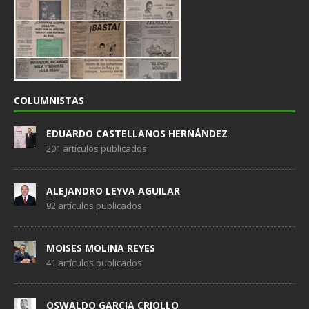
COLUMNISTAS
EDUARDO CASTELLANOS HERNÁNDEZ
201 artículos publicados
ALEJANDRO LEYVA AGUILAR
92 artículos publicados
MOISES MOLINA REYES
41 artículos publicados
OSWALDO GARCIA CRIOLLO