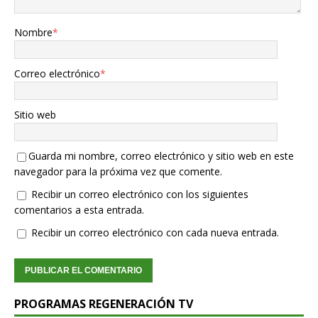
Nombre
*
Correo electrónico
*
Sitio web
Guarda mi nombre, correo electrónico y sitio web en este
navegador para la próxima vez que comente.
Recibir un correo electrónico con los siguientes
comentarios a esta entrada.
Recibir un correo electrónico con cada nueva entrada.
PROGRAMAS REGENERACIÓN TV