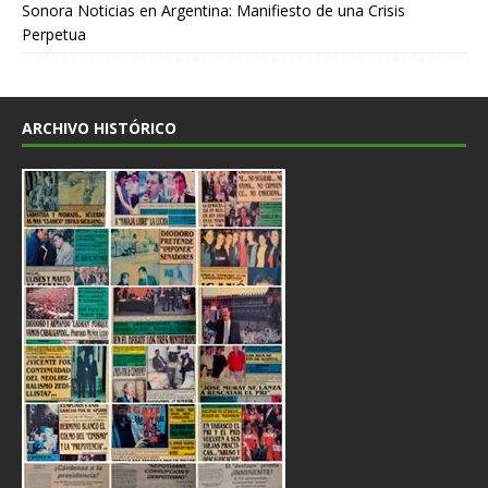
Sonora Noticias
en
Argentina: Manifiesto de una Crisis
Perpetua
ARCHIVO HISTÓRICO