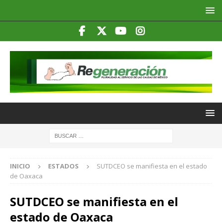
INICIO
ESTADOS
SUTDCEO se manifiesta en el estado
de Oaxaca
SUTDCEO se manifiesta en el
estado de Oaxaca