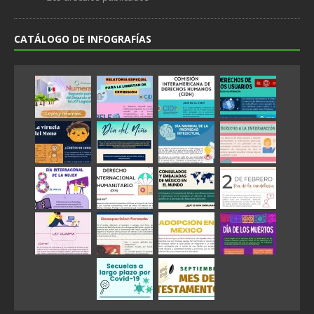
CATÁLOGO DE INFOGRAFÍAS