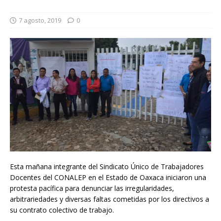
7 agosto, 2019
0
Esta mañana integrante del Sindicato Único de Trabajadores
Docentes del CONALEP en el Estado de Oaxaca iniciaron una
protesta pacífica para denunciar las irregularidades,
arbitrariedades y diversas faltas cometidas por los directivos a
su contrato colectivo de trabajo.