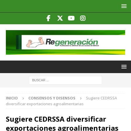
INICIO
CONSENSOS Y DISENSOS
Sugiere CEDRSSA
diversificar exportaciones agroalimentarias
Sugiere CEDRSSA diversificar
exportaciones agroalimentarias