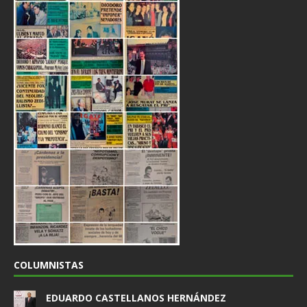
COLUMNISTAS
EDUARDO CASTELLANOS HERNÁNDEZ