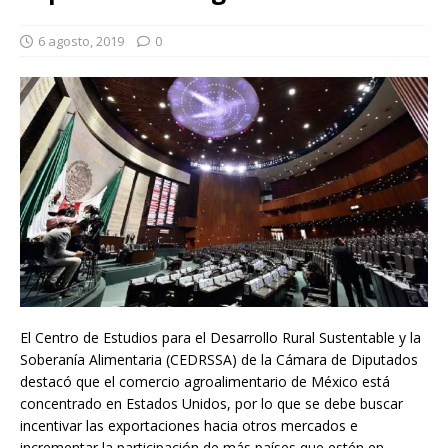
6 agosto, 2019
0
El Centro de Estudios para el Desarrollo Rural Sustentable y la
Soberanía Alimentaria (CEDRSSA) de la Cámara de Diputados
destacó que el comercio agroalimentario de México está
concentrado en Estados Unidos, por lo que se debe buscar
incentivar las exportaciones hacia otros mercados e
incrementar la participación de más países que estén en