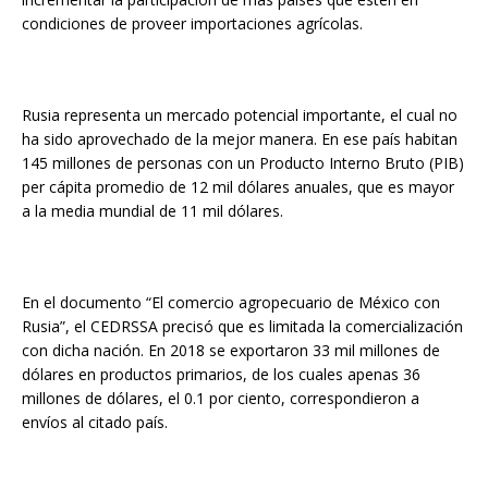
condiciones de proveer importaciones agrícolas.
Rusia representa un mercado potencial importante, el cual no
ha sido aprovechado de la mejor manera. En ese país habitan
145 millones de personas con un Producto Interno Bruto (PIB)
per cápita promedio de 12 mil dólares anuales, que es mayor
a la media mundial de 11 mil dólares.
En el documento “El comercio agropecuario de México con
Rusia”, el CEDRSSA precisó que es limitada la comercialización
con dicha nación. En 2018 se exportaron 33 mil millones de
dólares en productos primarios, de los cuales apenas 36
millones de dólares, el 0.1 por ciento, correspondieron a
envíos al citado país.