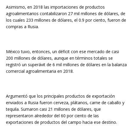
Asimismo, en 2018 las importaciones de productos
agroalimentarios contabilizaron 27 mil millones de dólares, de
los cuales 233 millones de dólares, el 0.9 por ciento, fueron de
compras a Rusia.
México tuvo, entonces, un déficit con ese mercado de casi
200 millones de dólares, aunque en términos totales se
registró un superávit de 6 mil millones de dólares en la balanza
comercial agroalimentaria en 2018.
Argumentó que los principales productos de exportación
enviados a Rusia fueron cerveza, plátanos, carne de caballo y
tequila. Sumaron casi 21 millones de dólares, que
representaron alrededor del 60 por ciento de las
exportaciones de productos del campo hacia ese destino.