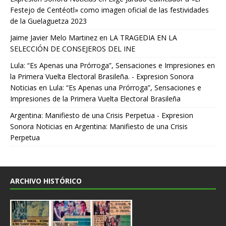
Festejo de Centéotl» como imagen oficial de las festividades
de la Guelaguetza 2023
Jaime Javier Melo Martinez
en
LA TRAGEDIA EN LA
SELECCIÓN DE CONSEJEROS DEL INE
Lula: “Es Apenas una Prórroga”, Sensaciones e Impresiones en
la Primera Vuelta Electoral Brasileña. - Expresion Sonora
Noticias
en
Lula: “Es Apenas una Prórroga”, Sensaciones e
Impresiones de la Primera Vuelta Electoral Brasileña
Argentina: Manifiesto de una Crisis Perpetua - Expresion
Sonora Noticias
en
Argentina: Manifiesto de una Crisis
Perpetua
ARCHIVO HISTÓRICO