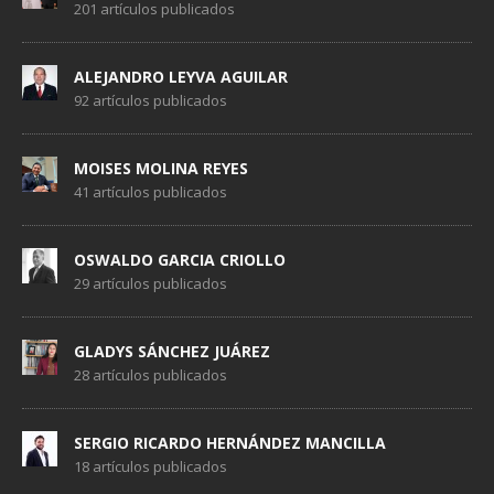
201 artículos publicados
ALEJANDRO LEYVA AGUILAR
92 artículos publicados
MOISES MOLINA REYES
41 artículos publicados
OSWALDO GARCIA CRIOLLO
29 artículos publicados
GLADYS SÁNCHEZ JUÁREZ
28 artículos publicados
SERGIO RICARDO HERNÁNDEZ MANCILLA
18 artículos publicados