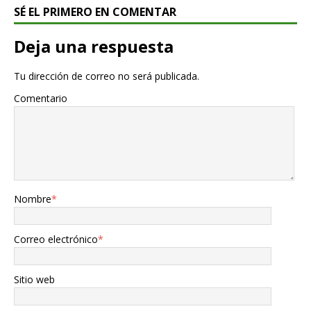
SÉ EL PRIMERO EN COMENTAR
Deja una respuesta
Tu dirección de correo no será publicada.
Comentario
Nombre
*
Correo electrónico
*
Sitio web