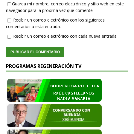
Guarda mi nombre, correo electrónico y sitio web en este
navegador para la próxima vez que comente.
Recibir un correo electrónico con los siguientes
comentarios a esta entrada.
Recibir un correo electrónico con cada nueva entrada.
PROGRAMAS REGENERACIÓN TV