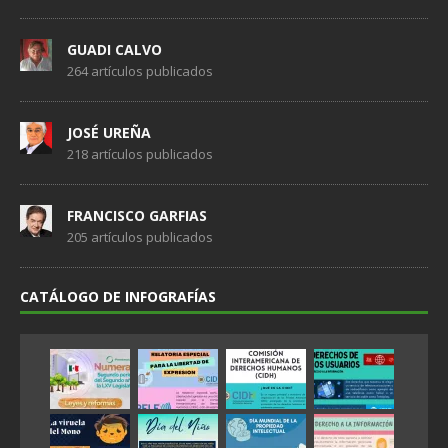
GUADI CALVO
264 artículos publicados
JOSÉ UREÑA
218 artículos publicados
FRANCISCO GARFIAS
205 artículos publicados
CATÁLOGO DE INFOGRAFÍAS