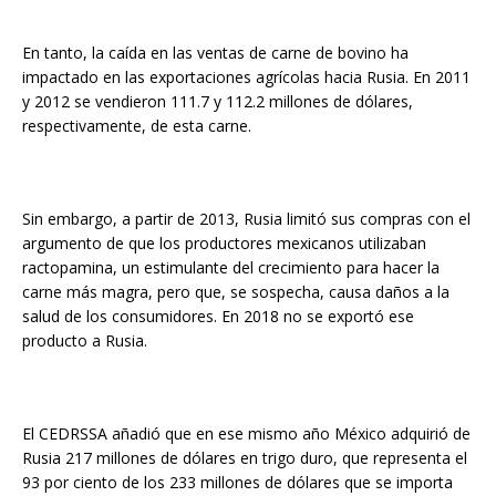
En tanto, la caída en las ventas de carne de bovino ha
impactado en las exportaciones agrícolas hacia Rusia. En 2011
y 2012 se vendieron 111.7 y 112.2 millones de dólares,
respectivamente, de esta carne.
Sin embargo, a partir de 2013, Rusia limitó sus compras con el
argumento de que los productores mexicanos utilizaban
ractopamina, un estimulante del crecimiento para hacer la
carne más magra, pero que, se sospecha, causa daños a la
salud de los consumidores. En 2018 no se exportó ese
producto a Rusia.
El CEDRSSA añadió que en ese mismo año México adquirió de
Rusia 217 millones de dólares en trigo duro, que representa el
93 por ciento de los 233 millones de dólares que se importa