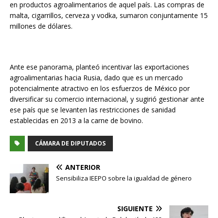
en productos agroalimentarios de aquel país. Las compras de
malta, cigarrillos, cerveza y vodka, sumaron conjuntamente 15
millones de dólares.
Ante ese panorama, planteó incentivar las exportaciones
agroalimentarias hacia Rusia, dado que es un mercado
potencialmente atractivo en los esfuerzos de México por
diversificar su comercio internacional, y sugirió gestionar ante
ese país que se levanten las restricciones de sanidad
establecidas en 2013 a la carne de bovino.
CÁMARA DE DIPUTADOS
ANTERIOR
Sensibiliza IEEPO sobre la igualdad de género
SIGUIENTE