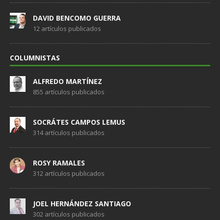
DAVID BENCOMO GUERRA
12 artículos publicados
COLUMNISTAS
ALFREDO MARTÍNEZ
855 artículos publicados
SOCRÁTES CAMPOS LEMUS
314 artículos publicados
ROSY RAMALES
312 artículos publicados
JOEL HERNÁNDEZ SANTIAGO
302 artículos publicados