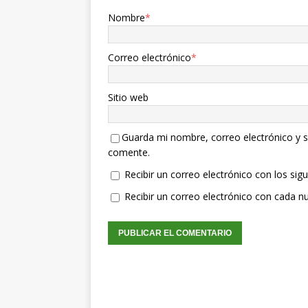
Nombre
*
Correo electrónico
*
Sitio web
Guarda mi nombre, correo electrónico y s
comente.
Recibir un correo electrónico con los sig
Recibir un correo electrónico con cada n