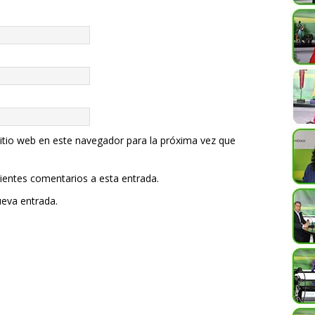
itio web en este navegador para la próxima vez que
uientes comentarios a esta entrada.
ueva entrada.