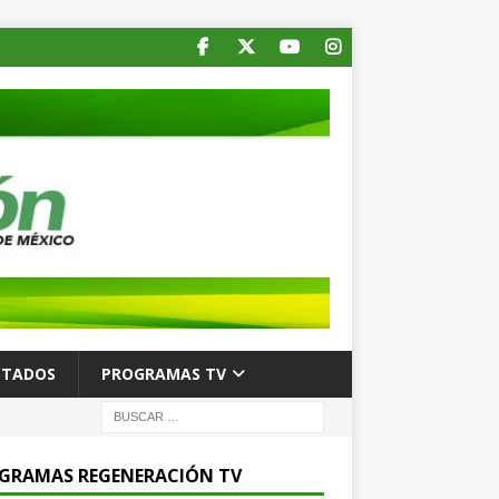
STADOS
PROGRAMAS TV
GRAMAS REGENERACIÓN TV