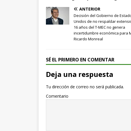
ANTERIOR
Decisión del Gobierno de Estad
Unidos de no respaldar extensi
16 años del T-MEC no genera
incertidumbre económica para M
Ricardo Monreal
SÉ EL PRIMERO EN COMENTAR
Deja una respuesta
Tu dirección de correo no será publicada.
Comentario