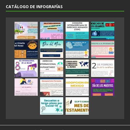
CATÁLOGO DE INFOGRAFÍAS