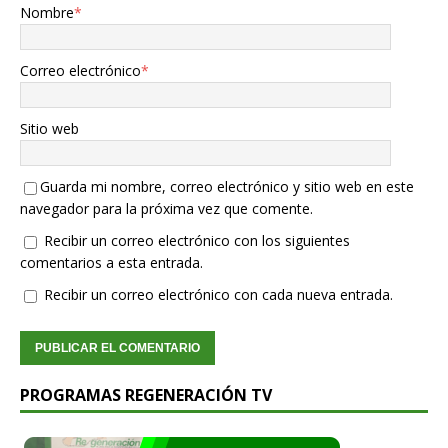
Nombre
*
Correo electrónico
*
Sitio web
Guarda mi nombre, correo electrónico y sitio web en este
navegador para la próxima vez que comente.
Recibir un correo electrónico con los siguientes
comentarios a esta entrada.
Recibir un correo electrónico con cada nueva entrada.
PROGRAMAS REGENERACIÓN TV