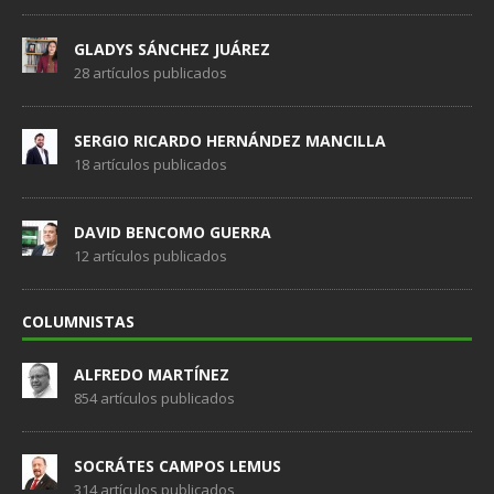
GLADYS SÁNCHEZ JUÁREZ
28 artículos publicados
SERGIO RICARDO HERNÁNDEZ MANCILLA
18 artículos publicados
DAVID BENCOMO GUERRA
12 artículos publicados
COLUMNISTAS
ALFREDO MARTÍNEZ
854 artículos publicados
SOCRÁTES CAMPOS LEMUS
314 artículos publicados