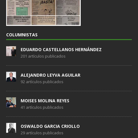
COLUMNISTAS
EDUARDO CASTELLANOS HERNÁNDEZ
201 artículos publicados
ALEJANDRO LEYVA AGUILAR
92 artículos publicados
MOISES MOLINA REYES
41 artículos publicados
OSWALDO GARCIA CRIOLLO
29 artículos publicados