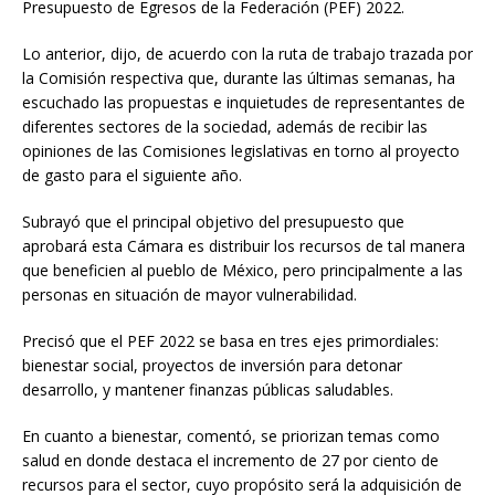
Presupuesto de Egresos de la Federación (PEF) 2022.
Lo anterior, dijo, de acuerdo con la ruta de trabajo trazada por
la Comisión respectiva que, durante las últimas semanas, ha
escuchado las propuestas e inquietudes de representantes de
diferentes sectores de la sociedad, además de recibir las
opiniones de las Comisiones legislativas en torno al proyecto
de gasto para el siguiente año.
Subrayó que el principal objetivo del presupuesto que
aprobará esta Cámara es distribuir los recursos de tal manera
que beneficien al pueblo de México, pero principalmente a las
personas en situación de mayor vulnerabilidad.
Precisó que el PEF 2022 se basa en tres ejes primordiales:
bienestar social, proyectos de inversión para detonar
desarrollo, y mantener finanzas públicas saludables.
En cuanto a bienestar, comentó, se priorizan temas como
salud en donde destaca el incremento de 27 por ciento de
recursos para el sector, cuyo propósito será la adquisición de