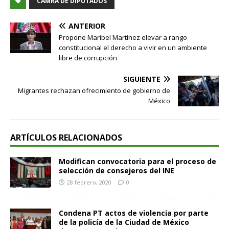
CÁMRA DE DIPUTADOS
ANTERIOR
Propone Maribel Martínez elevar a rango
constitucional el derecho a vivir en un ambiente
libre de corrupción
SIGUIENTE
Migrantes rechazan ofrecimiento de gobierno de
México
ARTÍCULOS RELACIONADOS
Modifican convocatoria para el proceso de
selección de consejeros del INE
28 febrero, 2020
0
Condena PT actos de violencia por parte
de la policía de la Ciudad de México