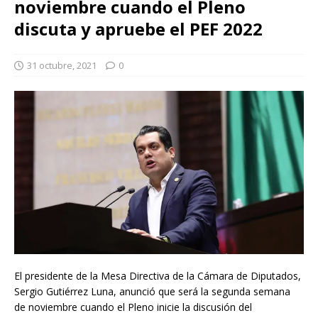
noviembre cuando el Pleno
discuta y apruebe el PEF 2022
31 octubre, 2021
0
El presidente de la Mesa Directiva de la Cámara de Diputados,
Sergio Gutiérrez Luna, anunció que será la segunda semana
de noviembre cuando el Pleno inicie la discusión del