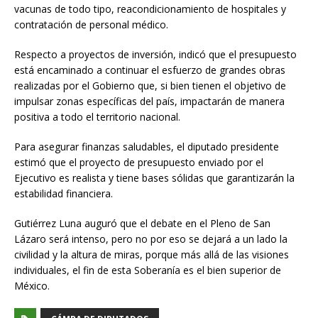
vacunas de todo tipo, reacondicionamiento de hospitales y
contratación de personal médico.
Respecto a proyectos de inversión, indicó que el presupuesto
está encaminado a continuar el esfuerzo de grandes obras
realizadas por el Gobierno que, si bien tienen el objetivo de
impulsar zonas específicas del país, impactarán de manera
positiva a todo el territorio nacional.
Para asegurar finanzas saludables, el diputado presidente
estimó que el proyecto de presupuesto enviado por el
Ejecutivo es realista y tiene bases sólidas que garantizarán la
estabilidad financiera.
Gutiérrez Luna auguró que el debate en el Pleno de San
Lázaro será intenso, pero no por eso se dejará a un lado la
civilidad y la altura de miras, porque más allá de las visiones
individuales, el fin de esta Soberanía es el bien superior de
México.