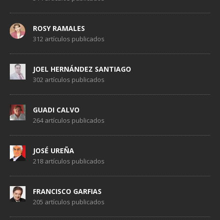
ROSY RAMALES
312 artículos publicados
JOEL HERNÁNDEZ SANTIAGO
302 artículos publicados
GUADI CALVO
264 artículos publicados
JOSÉ UREÑA
218 artículos publicados
FRANCISCO GARFIAS
205 artículos publicados