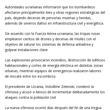
Autoridades ucranianas informaron que los bombardeos
afectaron principalmente Kiev y otras regiones estratégicas del
país, dejando decenas de personas muertas y heridas,
además de severos daños en infraestructura civil y energética.
De acuerdo con la Fuerza Aérea ucraniana, las tropas rusas
emplearon cientos de drones y decenas de misiles con el
objetivo de saturar los sistemas de defensa antiaérea y
golpear instalaciones clave.
Las explosiones provocaron incendios, destrucción de edificios
habitacionales y cortes de energía eléctrica en distintas zonas
urbanas, mientras equipos de emergencia realizaron labores
de rescate entre los escombros.
El presidente de Ucrania, Volodímir Zelenski, condenó la
ofensiva y acusó a Moscú de incrementar deliberadamente los
ataques contra la población civil.
La nueva ofensiva ocurrió días después del fin de una tregua