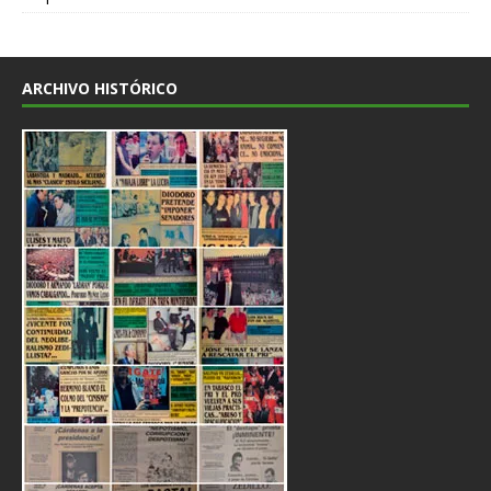
ARCHIVO HISTÓRICO