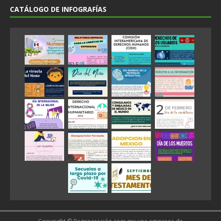
CATÁLOGO DE INFOGRAFÍAS