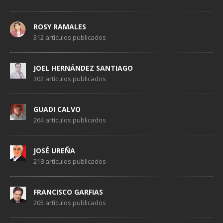
ROSY RAMALES
312 artículos publicados
JOEL HERNÁNDEZ SANTIAGO
302 artículos publicados
GUADI CALVO
264 artículos publicados
JOSÉ UREÑA
218 artículos publicados
FRANCISCO GARFIAS
205 artículos publicados