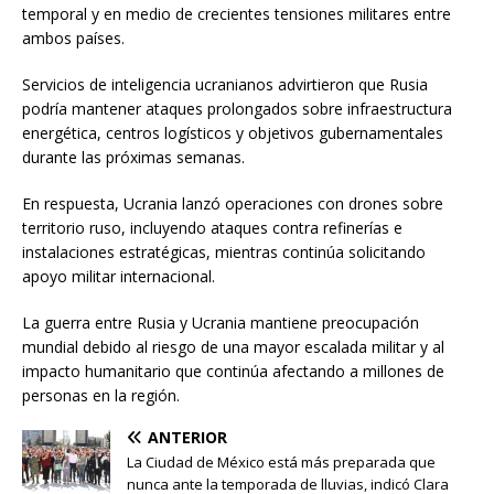
temporal y en medio de crecientes tensiones militares entre
ambos países.
Servicios de inteligencia ucranianos advirtieron que Rusia
podría mantener ataques prolongados sobre infraestructura
energética, centros logísticos y objetivos gubernamentales
durante las próximas semanas.
En respuesta, Ucrania lanzó operaciones con drones sobre
territorio ruso, incluyendo ataques contra refinerías e
instalaciones estratégicas, mientras continúa solicitando
apoyo militar internacional.
La guerra entre Rusia y Ucrania mantiene preocupación
mundial debido al riesgo de una mayor escalada militar y al
impacto humanitario que continúa afectando a millones de
personas en la región.
ANTERIOR
La Ciudad de México está más preparada que
nunca ante la temporada de lluvias, indicó Clara