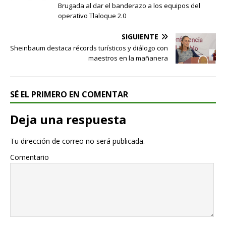
Brugada al dar el banderazo a los equipos del
operativo Tlaloque 2.0
SIGUIENTE
Sheinbaum destaca récords turísticos y diálogo con
maestros en la mañanera
SÉ EL PRIMERO EN COMENTAR
Deja una respuesta
Tu dirección de correo no será publicada.
Comentario