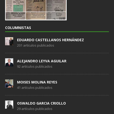
COLUMNISTAS
EDUARDO CASTELLANOS HERNÁNDEZ
201 artículos publicados
ALEJANDRO LEYVA AGUILAR
92 artículos publicados
MOISES MOLINA REYES
41 artículos publicados
OSWALDO GARCIA CRIOLLO
29 artículos publicados