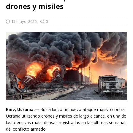
drones y misiles
15 mayo, 2026
0
Kiev, Ucrania.—
Rusia lanzó un nuevo ataque masivo contra
Ucrania utilizando drones y misiles de largo alcance, en una de
las ofensivas más intensas registradas en las últimas semanas
del conflicto armado.