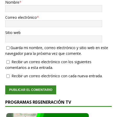
Nombre
*
Correo electrónico
*
Sitio web
Guarda mi nombre, correo electrónico y sitio web en este
navegador para la próxima vez que comente.
Recibir un correo electrónico con los siguientes
comentarios a esta entrada.
Recibir un correo electrónico con cada nueva entrada.
PROGRAMAS REGENERACIÓN TV