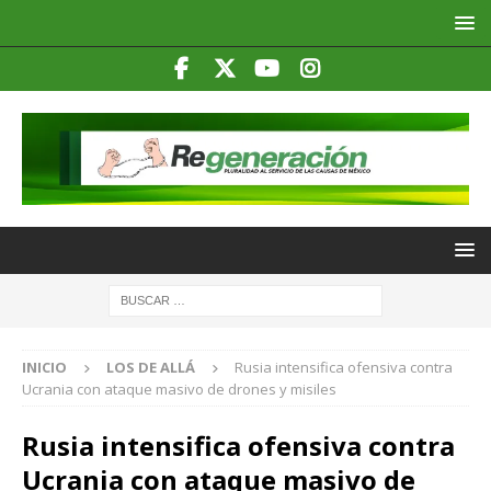
INICIO
LOS DE ALLÁ
Rusia intensifica ofensiva contra
Ucrania con ataque masivo de drones y misiles
Rusia intensifica ofensiva contra
Ucrania con ataque masivo de