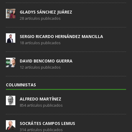
GLADYS SÁNCHEZ JUÁREZ
28 artículos publicados
SERGIO RICARDO HERNÁNDEZ MANCILLA
18 artículos publicados
DAVID BENCOMO GUERRA
12 artículos publicados
COLUMNISTAS
ALFREDO MARTÍNEZ
854 artículos publicados
SOCRÁTES CAMPOS LEMUS
314 artículos publicados