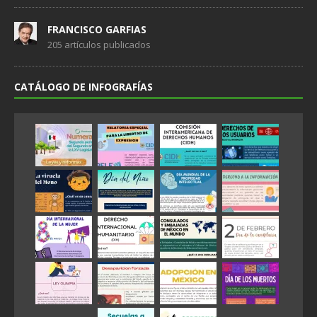
FRANCISCO GARFIAS
205 artículos publicados
CATÁLOGO DE INFOGRAFÍAS