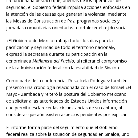
La funcionaria destacó que, además de los operativos de
seguridad, el Gobierno federal impulsa acciones enfocadas en
la atención de las causas que generan la violencia, mediante
las Mesas de Construcción de Paz, programas sociales y
jornadas comunitarias orientadas a fortalecer el tejido social.
«El Gobierno de México trabaja todos los días para la
pacificación y seguridad de todo el territorio nacional»,
expresó la secretaria durante su participación en la
denominada
Mañanera del Pueblo
, al reiterar el compromiso
de la administración federal con la estabilidad de Sinaloa.
Como parte de la conferencia, Rosa Icela Rodríguez también
presentó una cronología relacionada con el caso de Ismael «El
Mayo» Zambada y reiteró la postura del Gobierno mexicano
de solicitar a las autoridades de Estados Unidos información
que permita esclarecer las circunstancias de su captura, al
considerar que aún existen aspectos pendientes por explicar.
El informe forma parte del seguimiento que el Gobierno
federal realiza sobre la situación de seguridad en Sinaloa, uno