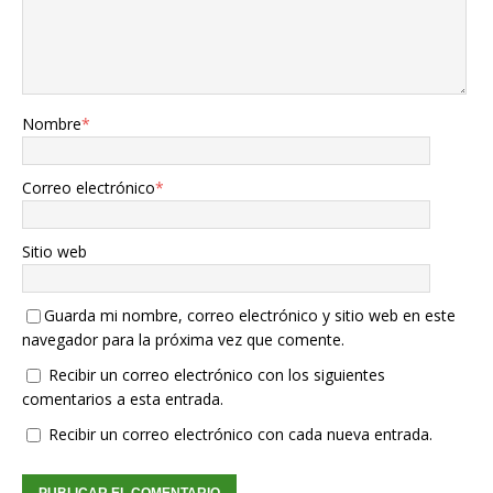
Nombre
*
Correo electrónico
*
Sitio web
Guarda mi nombre, correo electrónico y sitio web en este
navegador para la próxima vez que comente.
Recibir un correo electrónico con los siguientes
comentarios a esta entrada.
Recibir un correo electrónico con cada nueva entrada.