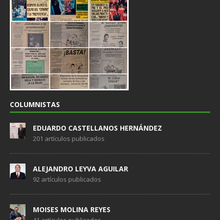
COLUMNISTAS
EDUARDO CASTELLANOS HERNÁNDEZ
201 artículos publicados
ALEJANDRO LEYVA AGUILAR
92 artículos publicados
MOISES MOLINA REYES
41 artículos publicados