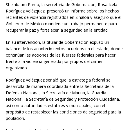
Sheinbaum Pardo, la secretaria de Gobernación, Rosa Icela
Rodríguez Velázquez, presentó un informe sobre los hechos
recientes de violencia registrados en Sinaloa y aseguró que el
Gobierno de México mantiene un trabajo permanente para
recuperar la paz y fortalecer la seguridad en la entidad.
En su intervención, la titular de Gobernación expuso un
balance de los acontecimientos ocurridos en el estado, donde
continúan las acciones de las fuerzas federales para hacer
frente a la violencia generada por grupos del crimen
organizado.
Rodríguez Velázquez señaló que la estrategia federal se
desarrolla de manera coordinada entre la Secretaría de la
Defensa Nacional, la Secretaría de Marina, la Guardia
Nacional, la Secretaría de Seguridad y Protección Ciudadana,
así como autoridades estatales y municipales, con el
propósito de restablecer las condiciones de seguridad para la
población.