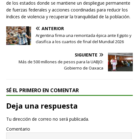
de los estados donde se mantiene un despliegue permanente
de fuerzas federales y acciones coordinadas para reducir los
índices de violencia y recuperar la tranquilidad de la población.
ANTERIOR
Argentina firma una remontada épica ante Egipto y
clasifica a los cuartos de final del Mundial 2026
SIGUIENTE
Más de 500 millones de pesos para la UABJO:
Gobierno de Oaxaca
SÉ EL PRIMERO EN COMENTAR
Deja una respuesta
Tu dirección de correo no será publicada.
Comentario