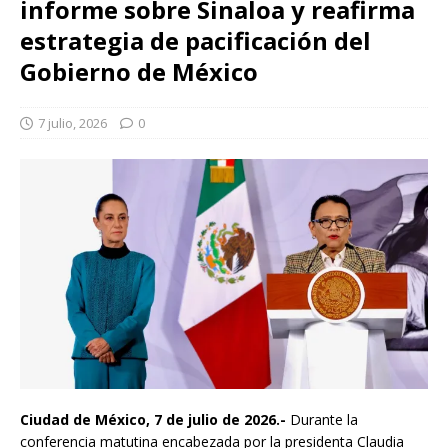
informe sobre Sinaloa y reafirma
estrategia de pacificación del
Gobierno de México
7 julio, 2026
0
Ciudad de México, 7 de julio de 2026.-
Durante la
conferencia matutina encabezada por la presidenta Claudia