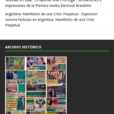
Impresiones de la Primera Vuelta Electoral Brasileña
Argentina: Manifiesto de una Crisis Perpetua - Expresion
Sonora Noticias
en
Argentina: Manifiesto de una Crisis
Perpetua
ARCHIVO HISTÓRICO