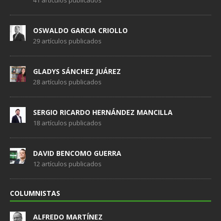
OSWALDO GARCIA CRIOLLO
29 artículos publicados
GLADYS SÁNCHEZ JUÁREZ
28 artículos publicados
SERGIO RICARDO HERNÁNDEZ MANCILLA
18 artículos publicados
DAVID BENCOMO GUERRA
12 artículos publicados
COLUMNISTAS
ALFREDO MARTÍNEZ