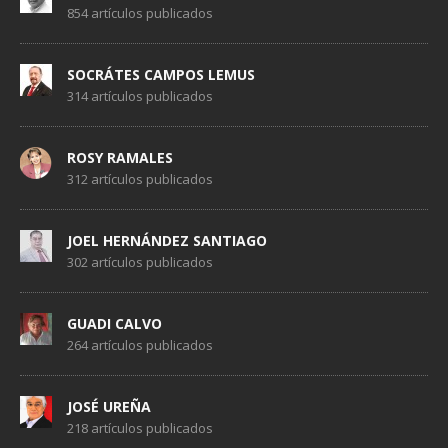
854 artículos publicados
SOCRÁTES CAMPOS LEMUS
314 artículos publicados
ROSY RAMALES
312 artículos publicados
JOEL HERNÁNDEZ SANTIAGO
302 artículos publicados
GUADI CALVO
264 artículos publicados
JOSÉ UREÑA
218 artículos publicados