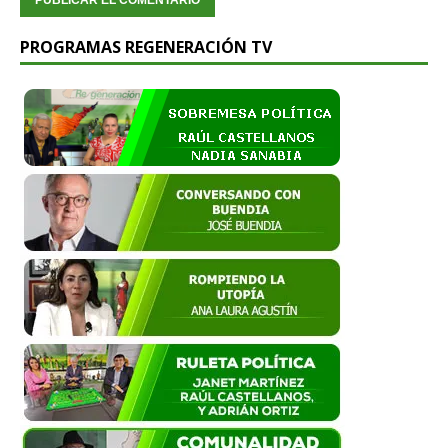
PROGRAMAS REGENERACIÓN TV