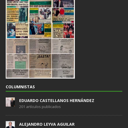
COLUMNISTAS
EDUARDO CASTELLANOS HERNÁNDEZ
201 artículos publicados
ALEJANDRO LEYVA AGUILAR