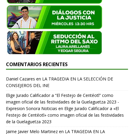
COMENTARIOS RECIENTES
Daniel Cazares
en
LA TRAGEDIA EN LA SELECCIÓN DE
CONSEJEROS DEL INE
Elige Jurado Calificador a “El Festejo de Centéotl” como
imagen oficial de las festividades de la Guelaguetza 2023 -
Expresion Sonora Noticias
en
Elige Jurado Calificador a «El
Festejo de Centéotl» como imagen oficial de las festividades
de la Guelaguetza 2023
Jaime Javier Melo Martinez
en
LA TRAGEDIA EN LA