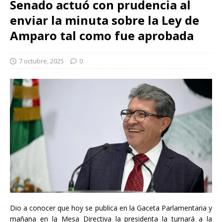
Senado actuó con prudencia al
enviar la minuta sobre la Ley de
Amparo tal como fue aprobada
7 octubre, 2025
0
Dio a conocer que hoy se publica en la Gaceta Parlamentaria y
mañana en la Mesa Directiva la presidenta la turnará a la