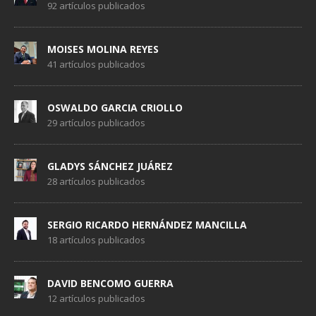
92 artículos publicados
MOISES MOLINA REYES
41 artículos publicados
OSWALDO GARCIA CRIOLLO
29 artículos publicados
GLADYS SÁNCHEZ JUÁREZ
28 artículos publicados
SERGIO RICARDO HERNÁNDEZ MANCILLA
18 artículos publicados
DAVID BENCOMO GUERRA
12 artículos publicados