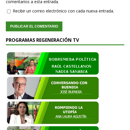
comentarios a esta entrada.
Recibir un correo electrónico con cada nueva entrada.
PROGRAMAS REGENERACIÓN TV