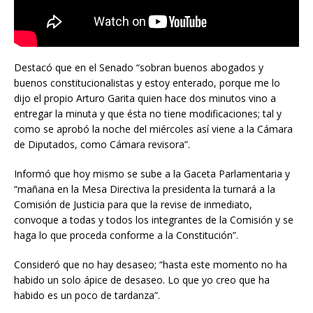
Destacó que en el Senado “sobran buenos abogados y
buenos constitucionalistas y estoy enterado, porque me lo
dijo el propio Arturo Garita quien hace dos minutos vino a
entregar la minuta y que ésta no tiene modificaciones; tal y
como se aprobó la noche del miércoles así viene a la Cámara
de Diputados, como Cámara revisora”.
Informó que hoy mismo se sube a la Gaceta Parlamentaria y
“mañana en la Mesa Directiva la presidenta la turnará a la
Comisión de Justicia para que la revise de inmediato,
convoque a todas y todos los integrantes de la Comisión y se
haga lo que proceda conforme a la Constitución”.
Consideró que no hay desaseo; “hasta este momento no ha
habido un solo ápice de desaseo. Lo que yo creo que ha
habido es un poco de tardanza”.