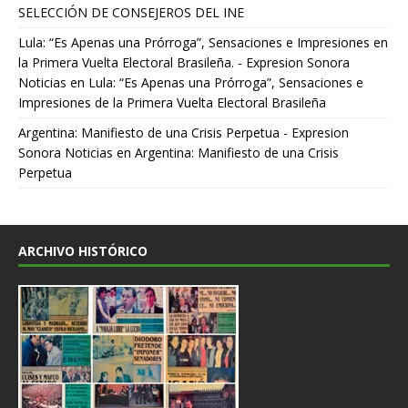
SELECCIÓN DE CONSEJEROS DEL INE
Lula: “Es Apenas una Prórroga”, Sensaciones e Impresiones en
la Primera Vuelta Electoral Brasileña. - Expresion Sonora
Noticias
en
Lula: “Es Apenas una Prórroga”, Sensaciones e
Impresiones de la Primera Vuelta Electoral Brasileña
Argentina: Manifiesto de una Crisis Perpetua - Expresion
Sonora Noticias
en
Argentina: Manifiesto de una Crisis
Perpetua
ARCHIVO HISTÓRICO