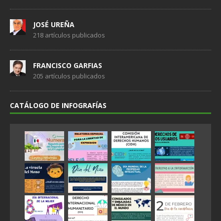
JOSÉ UREÑA
218 artículos publicados
FRANCISCO GARFIAS
205 artículos publicados
CATÁLOGO DE INFOGRAFÍAS