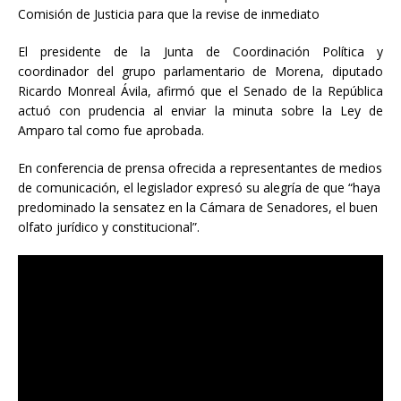
Comisión de Justicia para que la revise de inmediato
El presidente de la Junta de Coordinación Política y
coordinador del grupo parlamentario de Morena, diputado
Ricardo Monreal Ávila, afirmó que el Senado de la República
actuó con prudencia al enviar la minuta sobre la Ley de
Amparo tal como fue aprobada.
En conferencia de prensa ofrecida a representantes de medios
de comunicación, el legislador expresó su alegría de que “haya
predominado la sensatez en la Cámara de Senadores, el buen
olfato jurídico y constitucional”.