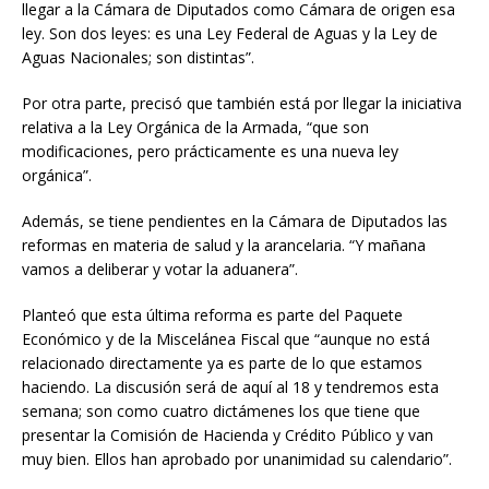
llegar a la Cámara de Diputados como Cámara de origen esa
ley. Son dos leyes: es una Ley Federal de Aguas y la Ley de
Aguas Nacionales; son distintas”.
Por otra parte, precisó que también está por llegar la iniciativa
relativa a la Ley Orgánica de la Armada, “que son
modificaciones, pero prácticamente es una nueva ley
orgánica”.
Además, se tiene pendientes en la Cámara de Diputados las
reformas en materia de salud y la arancelaria. “Y mañana
vamos a deliberar y votar la aduanera”.
Planteó que esta última reforma es parte del Paquete
Económico y de la Miscelánea Fiscal que “aunque no está
relacionado directamente ya es parte de lo que estamos
haciendo. La discusión será de aquí al 18 y tendremos esta
semana; son como cuatro dictámenes los que tiene que
presentar la Comisión de Hacienda y Crédito Público y van
muy bien. Ellos han aprobado por unanimidad su calendario”.