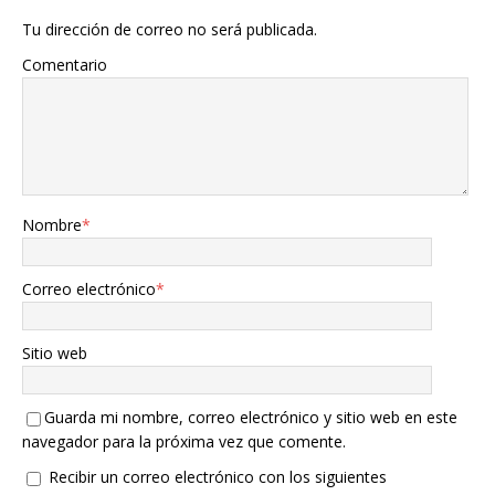
Tu dirección de correo no será publicada.
Comentario
Nombre
*
Correo electrónico
*
Sitio web
Guarda mi nombre, correo electrónico y sitio web en este
navegador para la próxima vez que comente.
Recibir un correo electrónico con los siguientes