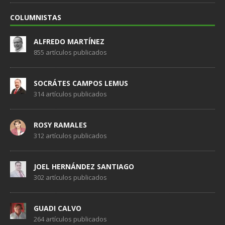
COLUMNISTAS
ALFREDO MARTÍNEZ
855 artículos publicados
SOCRÁTES CAMPOS LEMUS
314 artículos publicados
ROSY RAMALES
312 artículos publicados
JOEL HERNÁNDEZ SANTIAGO
302 artículos publicados
GUADI CALVO
264 artículos publicados