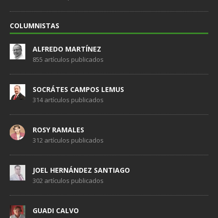
COLUMNISTAS
ALFREDO MARTÍNEZ
855 artículos publicados
SOCRÁTES CAMPOS LEMUS
314 artículos publicados
ROSY RAMALES
312 artículos publicados
JOEL HERNÁNDEZ SANTIAGO
302 artículos publicados
GUADI CALVO