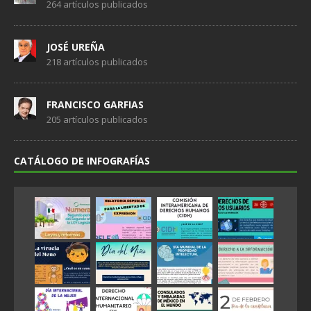
264 artículos publicados
JOSÉ UREÑA
218 artículos publicados
FRANCISCO GARFIAS
205 artículos publicados
CATÁLOGO DE INFOGRAFÍAS