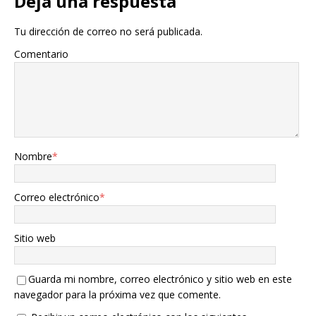
Deja una respuesta
Tu dirección de correo no será publicada.
Comentario
Nombre
*
Correo electrónico
*
Sitio web
Guarda mi nombre, correo electrónico y sitio web en este
navegador para la próxima vez que comente.