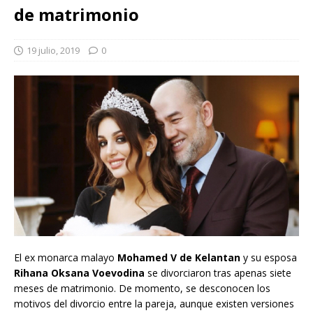
de matrimonio
19 julio, 2019
0
El ex monarca malayo
Mohamed V de Kelantan
y su esposa
Rihana Oksana Voevodina
se divorciaron tras apenas siete
meses de matrimonio. De momento, se desconocen los
motivos del divorcio entre la pareja, aunque existen versiones