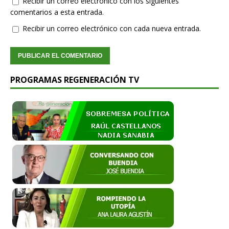
Recibir un correo electrónico con los siguientes
comentarios a esta entrada.
Recibir un correo electrónico con cada nueva entrada.
PROGRAMAS REGENERACIÓN TV