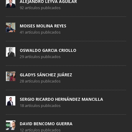
ALEJANDRO LEYVA AGUILAR
92 artículos publicados
MOISES MOLINA REYES
41 artículos publicados
OSWALDO GARCIA CRIOLLO
29 artículos publicados
GLADYS SÁNCHEZ JUÁREZ
28 artículos publicados
SERGIO RICARDO HERNÁNDEZ MANCILLA
18 artículos publicados
DAVID BENCOMO GUERRA
12 artículos publicados