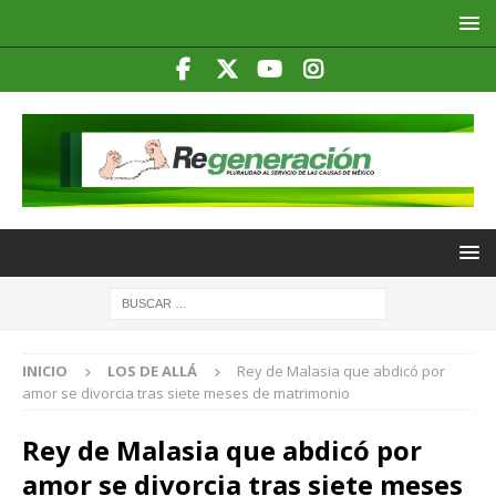
INICIO
LOS DE ALLÁ
Rey de Malasia que abdicó por
amor se divorcia tras siete meses de matrimonio
Rey de Malasia que abdicó por
amor se divorcia tras siete meses