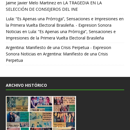
Jaime Javier Melo Martinez
en
LA TRAGEDIA EN LA
SELECCIÓN DE CONSEJEROS DEL INE
Lula: “Es Apenas una Prórroga”, Sensaciones e Impresiones en
la Primera Vuelta Electoral Brasileña. - Expresion Sonora
Noticias
en
Lula: “Es Apenas una Prórroga”, Sensaciones e
Impresiones de la Primera Vuelta Electoral Brasileña
Argentina: Manifiesto de una Crisis Perpetua - Expresion
Sonora Noticias
en
Argentina: Manifiesto de una Crisis
Perpetua
ARCHIVO HISTÓRICO