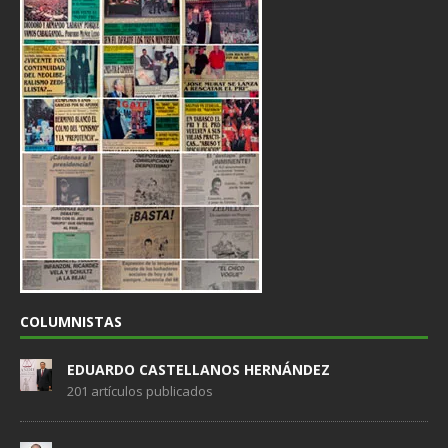
COLUMNISTAS
EDUARDO CASTELLANOS HERNÁNDEZ
201 artículos publicados