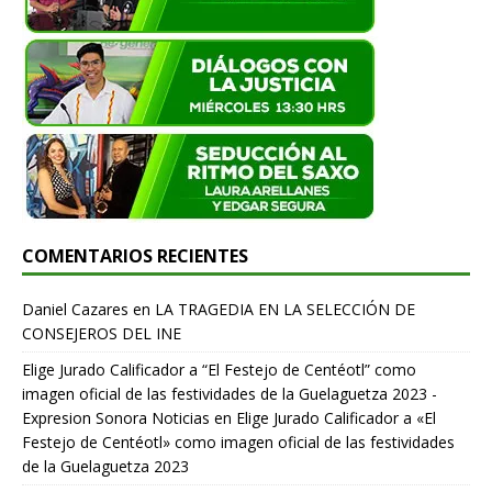
COMENTARIOS RECIENTES
Daniel Cazares
en
LA TRAGEDIA EN LA SELECCIÓN DE
CONSEJEROS DEL INE
Elige Jurado Calificador a “El Festejo de Centéotl” como
imagen oficial de las festividades de la Guelaguetza 2023 -
Expresion Sonora Noticias
en
Elige Jurado Calificador a «El
Festejo de Centéotl» como imagen oficial de las festividades
de la Guelaguetza 2023