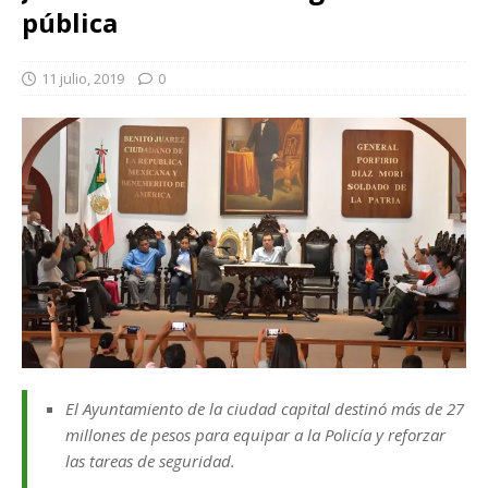
pública
11 julio, 2019
0
El Ayuntamiento de la ciudad capital destinó más de 27
millones de pesos para equipar a la Policía y reforzar
las tareas de seguridad.