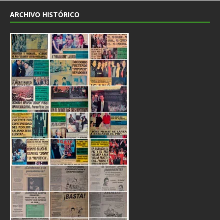
ARCHIVO HISTÓRICO