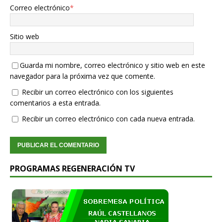
Correo electrónico
*
Sitio web
Guarda mi nombre, correo electrónico y sitio web en este
navegador para la próxima vez que comente.
Recibir un correo electrónico con los siguientes
comentarios a esta entrada.
Recibir un correo electrónico con cada nueva entrada.
PROGRAMAS REGENERACIÓN TV