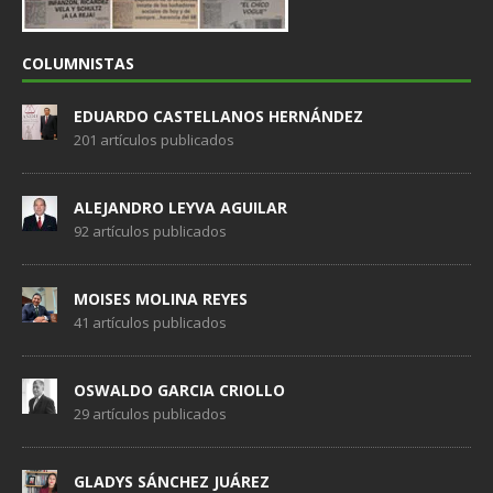
COLUMNISTAS
EDUARDO CASTELLANOS HERNÁNDEZ
201 artículos publicados
ALEJANDRO LEYVA AGUILAR
92 artículos publicados
MOISES MOLINA REYES
41 artículos publicados
OSWALDO GARCIA CRIOLLO
29 artículos publicados
GLADYS SÁNCHEZ JUÁREZ