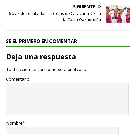
SIGUIENTE
6 días de resultados en 6 días de Caravana DIF en
la Costa Oaxaqueña
SÉ EL PRIMERO EN COMENTAR
Deja una respuesta
Tu dirección de correo no será publicada.
Comentario
Nombre
*