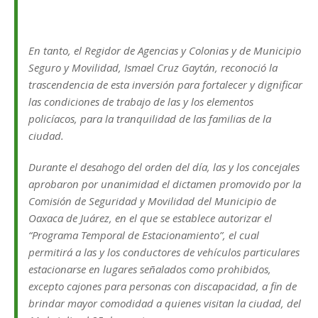
En tanto, el Regidor de Agencias y Colonias y de Municipio
Seguro y Movilidad, Ismael Cruz Gaytán, reconoció la
trascendencia de esta inversión para fortalecer y dignificar
las condiciones de trabajo de las y los elementos
policíacos, para la tranquilidad de las familias de la
ciudad.
Durante el desahogo del orden del día, las y los concejales
aprobaron por unanimidad el dictamen promovido por la
Comisión de Seguridad y Movilidad del Municipio de
Oaxaca de Juárez, en el que se establece autorizar el
“Programa Temporal de Estacionamiento”, el cual
permitirá a las y los conductores de vehículos particulares
estacionarse en lugares señalados como prohibidos,
excepto cajones para personas con discapacidad, a fin de
brindar mayor comodidad a quienes visitan la ciudad, del