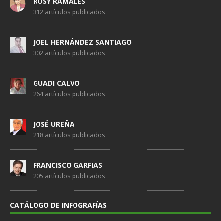
ROSY RAMALES
312 artículos publicados
JOEL HERNÁNDEZ SANTIAGO
302 artículos publicados
GUADI CALVO
264 artículos publicados
JOSÉ UREÑA
218 artículos publicados
FRANCISCO GARFIAS
205 artículos publicados
CATÁLOGO DE INFOGRAFÍAS