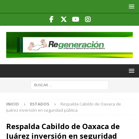
INICIO
ESTADOS
Respalda Cabildo de Oaxaca de
Juárez inversión en seguridad pública
Respalda Cabildo de Oaxaca de
Juárez inversión en seguridad