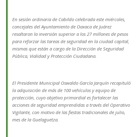
En sesión ordinaria de Cabildo celebrada este miércoles,
concejales del Ayuntamiento de Oaxaca de Juárez
resaltaron la inversión superior a los 27 millones de pesos
para reforzar las tareas de seguridad en la ciudad capital,
mismas que están a cargo de la Dirección de Seguridad
Pública, Vialidad y Protección Ciudadana.
El Presidente Municipal Oswaldo García Jarquín recapituló
la adquisición de más de 100 vehículos y equipo de
protección, cuyo objetivo primordial es fortalecer las
acciones de seguridad emprendidas a través del Operativo
Vigilante, con motivo de las fiestas tradicionales de julio,
mes de la Guelaguetza.