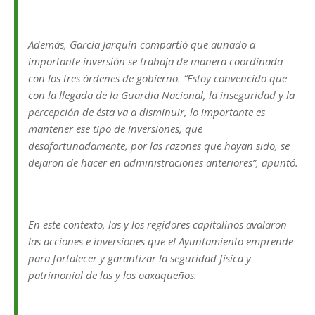
Además, García Jarquín compartió que aunado a
importante inversión se trabaja de manera coordinada
con los tres órdenes de gobierno. “Estoy convencido que
con la llegada de la Guardia Nacional, la inseguridad y la
percepción de ésta va a disminuir, lo importante es
mantener ese tipo de inversiones, que
desafortunadamente, por las razones que hayan sido, se
dejaron de hacer en administraciones anteriores”, apuntó.
En este contexto, las y los regidores capitalinos avalaron
las acciones e inversiones que el Ayuntamiento emprende
para fortalecer y garantizar la seguridad física y
patrimonial de las y los oaxaqueños.