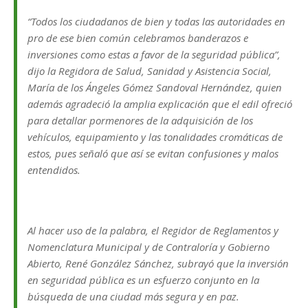
“Todos los ciudadanos de bien y todas las autoridades en
pro de ese bien común celebramos banderazos e
inversiones como estas a favor de la seguridad pública”,
dijo la Regidora de Salud, Sanidad y Asistencia Social,
María de los Ángeles Gómez Sandoval Hernández, quien
además agradeció la amplia explicación que el edil ofreció
para detallar pormenores de la adquisición de los
vehículos, equipamiento y las tonalidades cromáticas de
estos, pues señaló que así se evitan confusiones y malos
entendidos.
Al hacer uso de la palabra, el Regidor de Reglamentos y
Nomenclatura Municipal y de Contraloría y Gobierno
Abierto, René González Sánchez, subrayó que la inversión
en seguridad pública es un esfuerzo conjunto en la
búsqueda de una ciudad más segura y en paz.