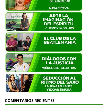
COMENTARIOS RECIENTES