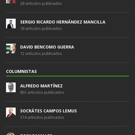
28 artículos publicados
SERGIO RICARDO HERNÁNDEZ MANCILLA
18 artículos publicados
DAVID BENCOMO GUERRA
12 artículos publicados
COLUMNISTAS
ALFREDO MARTÍNEZ
855 artículos publicados
SOCRÁTES CAMPOS LEMUS
314 artículos publicados