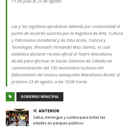
11 de julio al 25 de agosto.
Las y los regidores aprobaron además por unanimidad el
punto de acuerdo suscrito por la Regidora de Arte, Cultura
y Patrimonio Inmaterial y de Educación, Ciencia y
Tecnología, Xhunaxhi Fernanda Mau Gómez, el cual
establece declarar recinto oficial el Teatro Macedonio
Alcalá para efectuar la Sesión Solemne de Cabildo en
conmemoración del 150 aniversario luctuoso del
fallecimiento del músico oaxaqueño Macedonio Alcalá, el
próximo 23 de agosto, a las 10:00 horas.
GOBIERNO MINICIPAL
ANTERIOR
Salsa, merengue y cumbia para todas las
edades en parques públicos