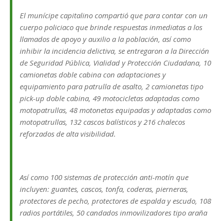
El munícipe capitalino compartió que para contar con un
cuerpo policiaco que brinde respuestas inmediatas a los
llamados de apoyo y auxilio a la población, así como
inhibir la incidencia delictiva, se entregaron a la Dirección
de Seguridad Pública, Vialidad y Protección Ciudadana, 10
camionetas doble cabina con adaptaciones y
equipamiento para patrulla de asalto, 2 camionetas tipo
pick-up doble cabina, 49 motocicletas adaptadas como
motopatrullas, 48 motonetas equipadas y adaptadas como
motopatrullas, 132 cascos balísticos y 216 chalecos
reforzados de alta visibilidad.
Así como 100 sistemas de protección anti-motín que
incluyen: guantes, cascos, tonfa, coderas, pierneras,
protectores de pecho, protectores de espalda y escudo, 108
radios portátiles, 50 candados inmovilizadores tipo araña