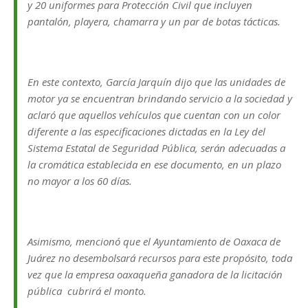
y 20 uniformes para Protección Civil que incluyen
pantalón, playera, chamarra y un par de botas tácticas.
En este contexto, García Jarquín dijo que las unidades de
motor ya se encuentran brindando servicio a la sociedad y
aclaró que aquellos vehículos que cuentan con un color
diferente a las especificaciones dictadas en la Ley del
Sistema Estatal de Seguridad Pública, serán adecuadas a
la cromática establecida en ese documento, en un plazo
no mayor a los 60 días.
Asimismo, mencionó que el Ayuntamiento de Oaxaca de
Juárez no desembolsará recursos para este propósito, toda
vez que la empresa oaxaqueña ganadora de la licitación
pública cubrirá el monto.